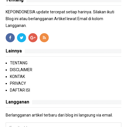
KEPOINDONESIA update tercepat setiap harinya. Silakan ikuti
Blog ini atau berlangganan Artikel lewat Email di kolom
Langganan.
Lainnya
TENTANG
DISCLAIMER
KONTAK
PRIVACY
DAFTAR ISI
Langganan
Berlangganan artikel terbaru dari blog ini langsung via email.