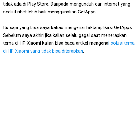
tidak ada di Play Store. Daripada mengunduh dari internet yang
sedikit ribet lebih baik menggunakan GetApps.
Itu saja yang bisa saya bahas mengenai fakta aplikasi GetApps.
Sebelum saya akhiri jika kalian selalu gagal saat menerapkan
tema di HP Xiaomi kalian bisa baca artikel mengena
i solusi tema
di HP Xiaomi yang tidak bisa diterapkan
.