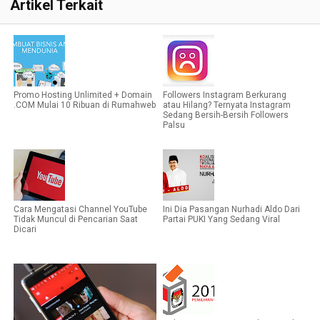
Artikel Terkait
Promo Hosting Unlimited + Domain
Followers Instagram Berkurang
.COM Mulai 10 Ribuan di Rumahweb
atau Hilang? Ternyata Instagram
Sedang Bersih-Bersih Followers
Palsu
Cara Mengatasi Channel YouTube
Ini Dia Pasangan Nurhadi Aldo Dari
Tidak Muncul di Pencarian Saat
Partai PUKI Yang Sedang Viral
Dicari