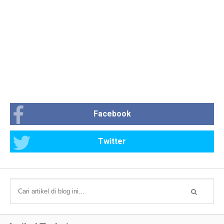
Facebook
Twitter