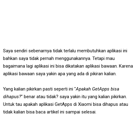
Saya sendiri sebenarnya tidak terlalu membutuhkan aplikasi ini
bahkan saya tidak pernah menggunakannya. Tetapi mau
bagaimana lagi aplikasi ini bisa dikatakan aplikasi bawaan. Karena
aplikasi bawaan saya yakin apa yang ada di pikiran kalian.
Yang kalian pikirkan pasti seperti ini "
Apakah GetApps bisa
dihapus?
" benar atau tidak? saya yakin itu yang kalian pikirkan.
Untuk tau apakah aplikasi GetApps di Xiaomi bisa dihapus atau
tidak kalian bisa baca artikel ini sampai selesai.