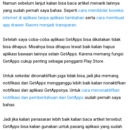
Namun sebelum lanjut kalian bisa baca artikel menarik lainnya
yang sudah pernah saya bahas. Seperti
cara memblokir koneksi
internet di aplikasi tanpa aplikasi tambahan
serta
cara membuat
app drawer Xiaomi menjadi transparan
.
Setelah saya coba-coba aplikasi GetApps bisa dikatakan tidak
bisa dihapus. Misalnya bisa dihapus lewat baik kalian hapus
aplikasi bawaan lainnya selain GetApps. Karena memang fungsi
GetApps cukup penting sebagai pengganti Play Store.
Untuk sekedar dinonaktifkan juga tidak bisa, jadi jika memang
notifikasi dari GetApps mengganggu lebih baik kalian nonaktifkan
notifikasi dari aplikasi GetAppsnya. Untuk
cara menonaktifkan
notifikasi dan pemberitahuan dari GetApps
sudah pernah saya
bahas.
Jadi jika kalian penasaran lebih baik kalian baca artikel tersebut.
GetApps bisa kalian gunakan untuk pasang aplikasi yang sudah