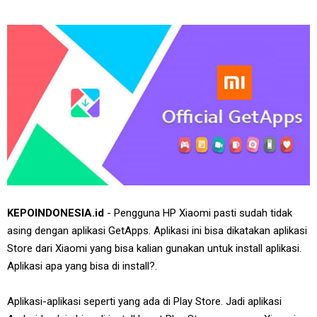
KEPOINDONESIA.id
- Pengguna HP Xiaomi pasti sudah tidak
asing dengan aplikasi GetApps. Aplikasi ini bisa dikatakan aplikasi
Store dari Xiaomi yang bisa kalian gunakan untuk install aplikasi.
Aplikasi apa yang bisa di install?.
Aplikasi-aplikasi seperti yang ada di Play Store. Jadi aplikasi