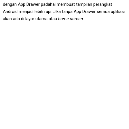
dengan App Drawer padahal membuat tampilan perangkat
Android menjadi lebih rapi. Jika tanpa App Drawer semua aplikasi
akan ada di layar utama atau
home screen
.