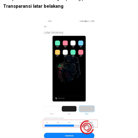
Transparansi latar belakang