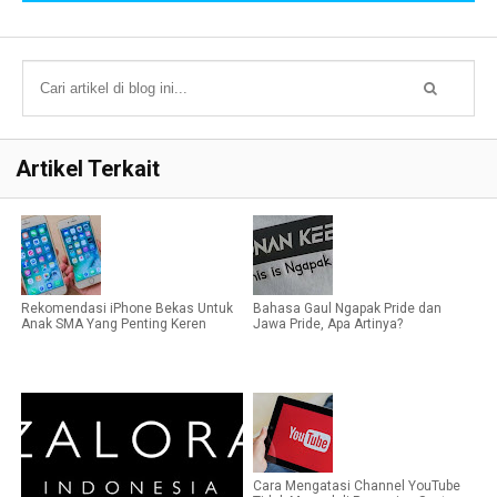
Artikel Terkait
Rekomendasi iPhone Bekas Untuk
Bahasa Gaul Ngapak Pride dan
Anak SMA Yang Penting Keren
Jawa Pride, Apa Artinya?
Cara Mengatasi Channel YouTube