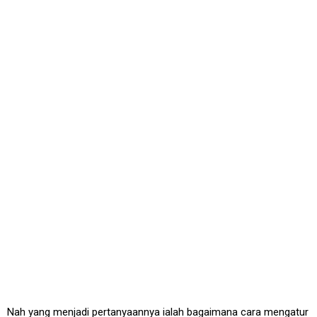
Nah yang menjadi pertanyaannya ialah bagaimana cara mengatur