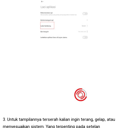
3. Untuk tampilannya terserah kalian ingin terang, gelap, atau
menyesuaikan sistem. Yang terpenting pada setelan