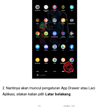
2. Nantinya akan muncul pengaturan App Drawer atau Laci
Aplikasi, silakan kalian pilih
Latar belakang