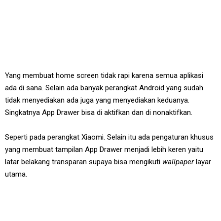
Yang membuat home screen tidak rapi karena semua aplikasi
ada di sana. Selain ada banyak perangkat Android yang sudah
tidak menyediakan ada juga yang menyediakan keduanya.
Singkatnya App Drawer bisa di aktifkan dan di nonaktifkan.
Seperti pada perangkat Xiaomi. Selain itu ada pengaturan khusus
yang membuat tampilan App Drawer menjadi lebih keren yaitu
latar belakang transparan supaya bisa mengikuti
wallpaper
layar
utama.