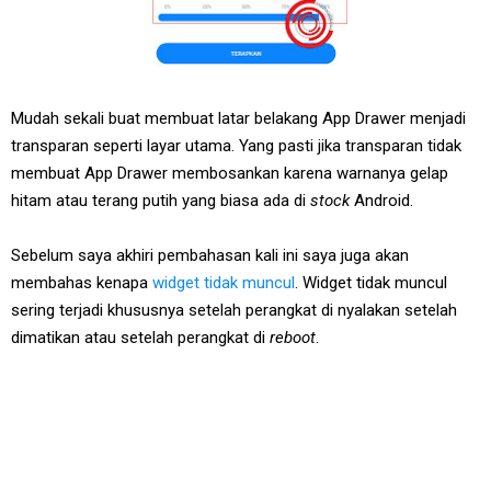
Mudah sekali buat membuat latar belakang App Drawer menjadi
transparan seperti layar utama. Yang pasti jika transparan tidak
membuat App Drawer membosankan karena warnanya gelap
hitam atau terang putih yang biasa ada di
stock
Android.
Sebelum saya akhiri pembahasan kali ini saya juga akan
membahas kenapa
widget tidak muncul
. Widget tidak muncul
sering terjadi khususnya setelah perangkat di nyalakan setelah
dimatikan atau setelah perangkat di
reboot
.