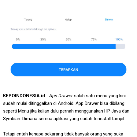
KEPOINDONESIA.id
-
App Drawer
salah satu menu yang kini
sudah mulai ditinggalkan di Android. App Drawer bisa dibilang
seperti Menu jika kalian dulu pernah menggunakan HP Java dan
Symbian. Dimana semua aplikasi yang sudah terinstall tampil.
Tetapi entah kenapa sekarang tidak banyak orang yang suka