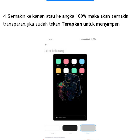
4. Semakin ke kanan atau ke angka 100% maka akan semakin
transparan, jika sudah tekan
Terapkan
untuk menyimpan