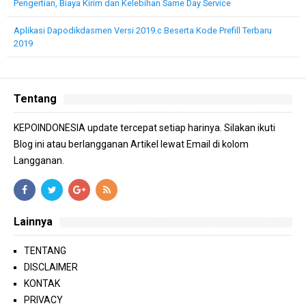
Pengertian, Biaya Kirim dan Kelebihan Same Day Service
Aplikasi Dapodikdasmen Versi 2019.c Beserta Kode Prefill Terbaru
2019
Tentang
KEPOINDONESIA update tercepat setiap harinya. Silakan ikuti
Blog ini atau berlangganan Artikel lewat Email di kolom
Langganan.
Lainnya
TENTANG
DISCLAIMER
KONTAK
PRIVACY