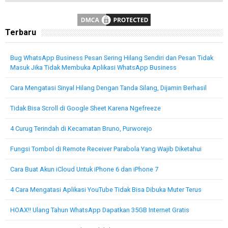
Terbaru
Bug WhatsApp Business Pesan Sering Hilang Sendiri dan Pesan Tidak
Masuk Jika Tidak Membuka Aplikasi WhatsApp Business
Cara Mengatasi Sinyal Hilang Dengan Tanda Silang, Dijamin Berhasil
Tidak Bisa Scroll di Google Sheet Karena Ngefreeze
4 Curug Terindah di Kecamatan Bruno, Purworejo
Fungsi Tombol di Remote Receiver Parabola Yang Wajib Diketahui
Cara Buat Akun iCloud Untuk iPhone 6 dan iPhone 7
4 Cara Mengatasi Aplikasi YouTube Tidak Bisa Dibuka Muter Terus
HOAX!! Ulang Tahun WhatsApp Dapatkan 35GB Internet Gratis