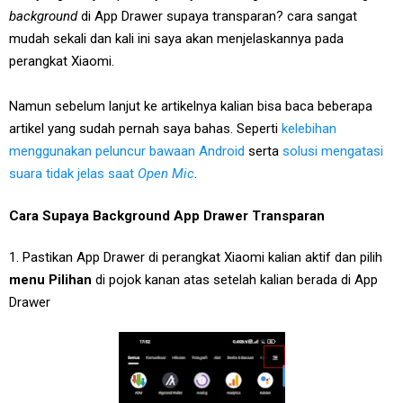
background
di App Drawer supaya transparan? cara sangat
mudah sekali dan kali ini saya akan menjelaskannya pada
perangkat Xiaomi.
Namun sebelum lanjut ke artikelnya kalian bisa baca beberapa
artikel yang sudah pernah saya bahas. Seperti
kelebihan
menggunakan peluncur bawaan Android
serta
solusi mengatasi
suara tidak jelas saat
Open Mic
.
Cara Supaya Background App Drawer Transparan
1. Pastikan App Drawer di perangkat Xiaomi kalian aktif dan pilih
menu Pilihan
di pojok kanan atas setelah kalian berada di App
Drawer