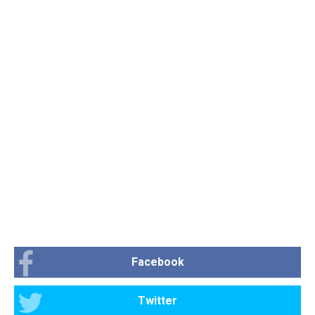
Facebook
Twitter