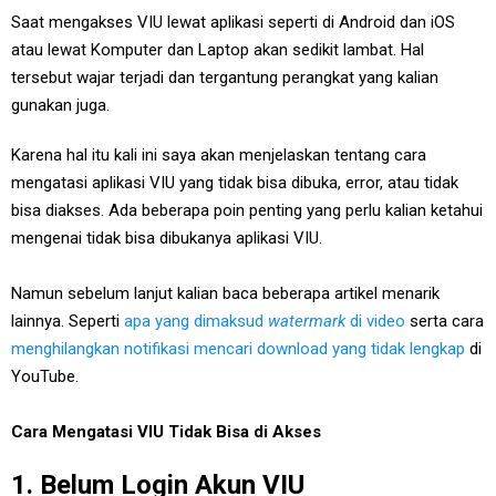
Saat mengakses VIU lewat aplikasi seperti di Android dan iOS
atau lewat Komputer dan Laptop akan sedikit lambat. Hal
tersebut wajar terjadi dan tergantung perangkat yang kalian
gunakan juga.
Karena hal itu kali ini saya akan menjelaskan tentang cara
mengatasi aplikasi VIU yang tidak bisa dibuka, error, atau tidak
bisa diakses. Ada beberapa poin penting yang perlu kalian ketahui
mengenai tidak bisa dibukanya aplikasi VIU.
Namun sebelum lanjut kalian baca beberapa artikel menarik
lainnya. Seperti
apa yang dimaksud
watermark
di video
serta cara
menghilangkan notifikasi mencari download yang tidak lengkap
di
YouTube.
Cara Mengatasi VIU Tidak Bisa di Akses
1. Belum Login Akun VIU