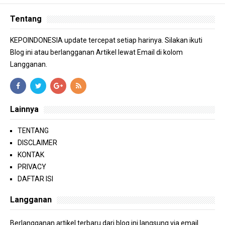
Tentang
KEPOINDONESIA update tercepat setiap harinya. Silakan ikuti
Blog ini atau berlangganan Artikel lewat Email di kolom
Langganan.
Lainnya
TENTANG
DISCLAIMER
KONTAK
PRIVACY
DAFTAR ISI
Langganan
Berlangganan artikel terbaru dari blog ini langsung via email.