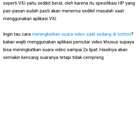
seperti VIU yaitu sedikit berat, oleh karena itu spesifikasi HP yang
pas-pasan sudah pasti akan menemui sedikit masalah saat
menggunakan aplikasi VIU.
Ingin tau cara
meningkatkan suara video saat sedang di tonton
?
kalian wajib menggunakan aplikasi pemutar video khusus supaya
bisa meningkatkan suara video sampai 2x lipat. Hasilnya akan
semakin kencang suaranya tetapi tidak cempreng.