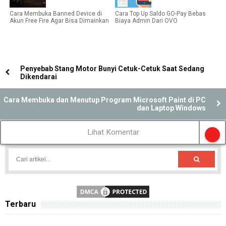
Cara Membuka Banned Device di
Cara Top Up Saldo GO-Pay Bebas
Akun Free Fire Agar Bisa Dimainkan
Biaya Admin Dari OVO
Penyebab Stang Motor Bunyi Cetuk-Cetuk Saat Sedang
Dikendarai
Cara Membuka dan Menutup Program Microsoft Paint di PC
dan Laptop Windows
Lihat Komentar
Terbaru