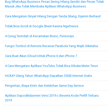
Bug WhatsApp Business Pesan Sering Hilang Sendiri dan Pesan Tidak
Masuk Jika Tidak Membuka Aplikasi WhatsApp Business
Cara Mengatasi Sinyal Hilang Dengan Tanda Silang, Dijamin Berhasil
Tidak Bisa Scroll di Google Sheet Karena Ngefreeze
4 Curug Terindah di Kecamatan Bruno, Purworejo
Fungsi Tombol di Remote Receiver Parabola Yang Wajib Diketahui
Cara Buat Akun iCloud Untuk iPhone 6 dan iPhone 7
4 Cara Mengatasi Aplikasi YouTube Tidak Bisa Dibuka Muter Terus
HOAX!! Ulang Tahun WhatsApp Dapatkan 35GB Internet Gratis
Pengertian, Biaya Kirim dan Kelebihan Same Day Service
Aplikasi Dapodikdasmen Versi 2019.c Beserta Kode Prefill Terbaru
2019