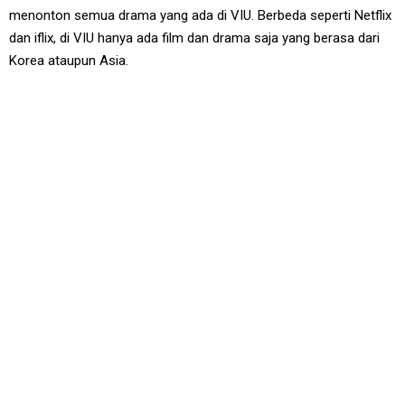
menonton semua drama yang ada di VIU. Berbeda seperti Netflix
dan iflix, di VIU hanya ada film dan drama saja yang berasa dari
Korea ataupun Asia.