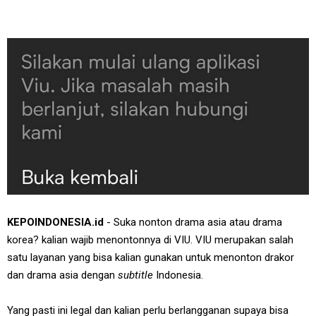
KEPOINDONESIA.id
- Suka nonton drama asia atau drama
korea? kalian wajib menontonnya di VIU. VIU merupakan salah
satu layanan yang bisa kalian gunakan untuk menonton drakor
dan drama asia dengan
subtitle
Indonesia.
Yang pasti ini legal dan kalian perlu berlangganan supaya bisa