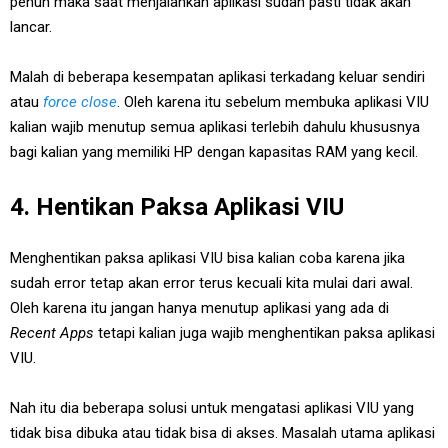
penuh maka saat menjalankan aplikasi sudah pasti tidak akan
lancar.
Malah di beberapa kesempatan aplikasi terkadang keluar sendiri
atau
force close
. Oleh karena itu sebelum membuka aplikasi VIU
kalian wajib menutup semua aplikasi terlebih dahulu khususnya
bagi kalian yang memiliki HP dengan kapasitas RAM yang kecil.
4. Hentikan Paksa Aplikasi VIU
Menghentikan paksa aplikasi VIU bisa kalian coba karena jika
sudah error tetap akan error terus kecuali kita mulai dari awal.
Oleh karena itu jangan hanya menutup aplikasi yang ada di
Recent Apps
tetapi kalian juga wajib menghentikan paksa aplikasi
VIU.
Nah itu dia beberapa solusi untuk mengatasi aplikasi VIU yang
tidak bisa dibuka atau tidak bisa di akses. Masalah utama aplikasi