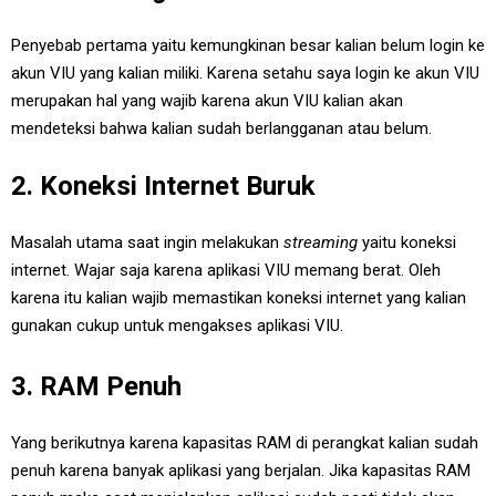
Penyebab pertama yaitu kemungkinan besar kalian belum login ke
akun VIU yang kalian miliki. Karena setahu saya login ke akun VIU
merupakan hal yang wajib karena akun VIU kalian akan
mendeteksi bahwa kalian sudah berlangganan atau belum.
2. Koneksi Internet Buruk
Masalah utama saat ingin melakukan
streaming
yaitu koneksi
internet. Wajar saja karena aplikasi VIU memang berat. Oleh
karena itu kalian wajib memastikan koneksi internet yang kalian
gunakan cukup untuk mengakses aplikasi VIU.
3. RAM Penuh
Yang berikutnya karena kapasitas RAM di perangkat kalian sudah
penuh karena banyak aplikasi yang berjalan. Jika kapasitas RAM