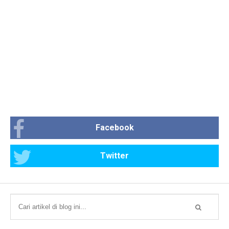
Facebook
Twitter