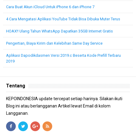
Cara Buat Akun iCloud Untuk iPhone 6 dan iPhone 7
4 Cara Mengatasi Aplikasi YouTube Tidak Bisa Dibuka Muter Terus
HOAX!! Ulang Tahun WhatsApp Dapatkan 35GB Internet Gratis
Pengertian, Biaya Kirim dan Kelebihan Same Day Service
Aplikasi Dapodikdasmen Versi 2019.c Beserta Kode Prefill Terbaru
2019
Tentang
KEPOINDONESIA update tercepat setiap harinya. Silakan ikuti
Blog ini atau berlangganan Artikel lewat Email di kolom
Langganan.