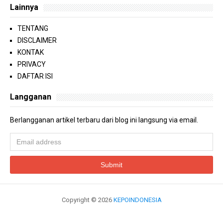
Lainnya
TENTANG
DISCLAIMER
KONTAK
PRIVACY
DAFTAR ISI
Langganan
Berlangganan artikel terbaru dari blog ini langsung via email.
Copyright ©
2026
KEPOINDONESIA