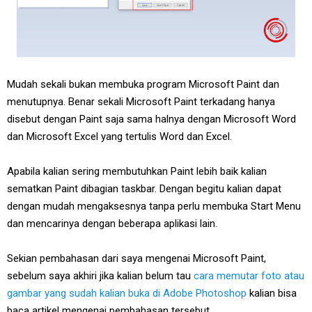
Mudah sekali bukan membuka program Microsoft Paint dan
menutupnya. Benar sekali Microsoft Paint terkadang hanya
disebut dengan Paint saja sama halnya dengan Microsoft Word
dan Microsoft Excel yang tertulis Word dan Excel.
Apabila kalian sering membutuhkan Paint lebih baik kalian
sematkan Paint dibagian taskbar. Dengan begitu kalian dapat
dengan mudah mengaksesnya tanpa perlu membuka Start Menu
dan mencarinya dengan beberapa aplikasi lain.
Sekian pembahasan dari saya mengenai Microsoft Paint,
sebelum saya akhiri jika kalian belum tau
cara memutar foto atau
gambar yang sudah kalian buka di Adobe Photoshop
kalian bisa
baca artikel mengenai pembahasan tersebut.