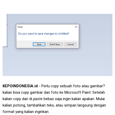
KEPOINDONESIA.id
- Perlu
copy
sebuah foto atau gambar?
kalian bisa
copy
gambar dan foto ke Microsoft Paint. Setelah
kalian
copy
dan di
paste
bebas saja ingin kalian apakan. Mulai
kalian potong, tambahkan teks, atau simpan langsung dengan
format yang kalian inginkan.