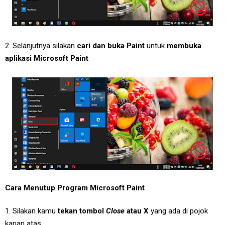
2. Selanjutnya silakan
cari dan buka Paint
untuk
membuka
aplikasi Microsoft Paint
Cara Menutup Program Microsoft Paint
1. Silakan kamu
tekan tombol
Close
atau X
yang ada di pojok
kanan atas