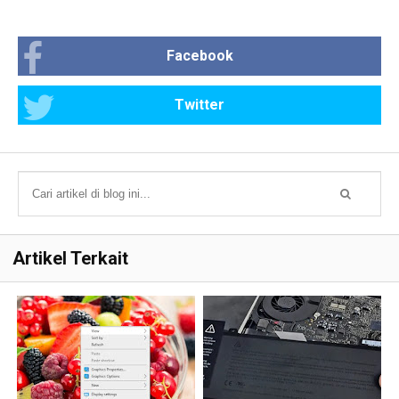
Facebook
Twitter
Artikel Terkait