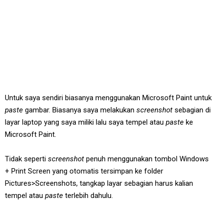
Untuk saya sendiri biasanya menggunakan Microsoft Paint untuk
paste
gambar. Biasanya saya melakukan
screenshot
sebagian di
layar laptop yang saya miliki lalu saya tempel atau
paste
ke
Microsoft Paint.
Tidak seperti
screenshot
penuh menggunakan tombol Windows
+ Print Screen yang otomatis tersimpan ke folder
Pictures>Screenshots, tangkap layar sebagian harus kalian
tempel atau
paste
terlebih dahulu.