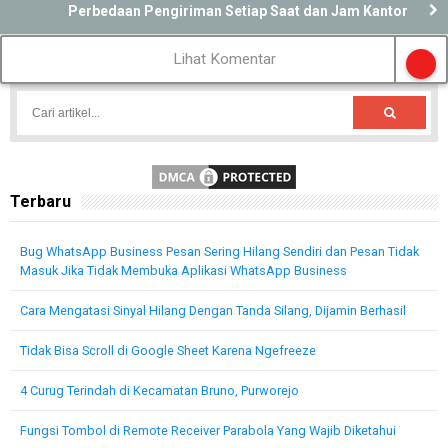
Perbedaan Pengiriman Setiap Saat dan Jam Kantor
Lihat Komentar
Terbaru
Bug WhatsApp Business Pesan Sering Hilang Sendiri dan Pesan Tidak
Masuk Jika Tidak Membuka Aplikasi WhatsApp Business
Cara Mengatasi Sinyal Hilang Dengan Tanda Silang, Dijamin Berhasil
Tidak Bisa Scroll di Google Sheet Karena Ngefreeze
4 Curug Terindah di Kecamatan Bruno, Purworejo
Fungsi Tombol di Remote Receiver Parabola Yang Wajib Diketahui