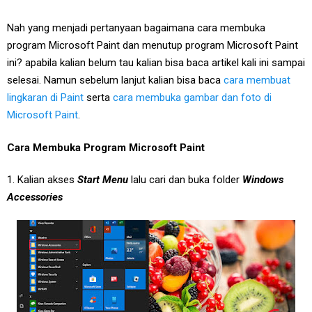
Nah yang menjadi pertanyaan bagaimana cara membuka
program Microsoft Paint dan menutup program Microsoft Paint
ini? apabila kalian belum tau kalian bisa baca artikel kali ini sampai
selesai. Namun sebelum lanjut kalian bisa baca
cara membuat
lingkaran di Paint
serta
cara membuka gambar dan foto di
Microsoft Paint
.
Cara Membuka Program Microsoft Paint
1. Kalian akses
Start Menu
lalu cari dan buka folder
Windows
Accessories