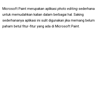
Microsoft Paint merupakan aplikasi
photo editing
sederhana
untuk memudahkan kalian dalam berbagai hal. Saking
sederhananya aplikasi ini sulit digunakan jika memang belum
paham betul fitur-fitur yang ada di Microsoft Paint.