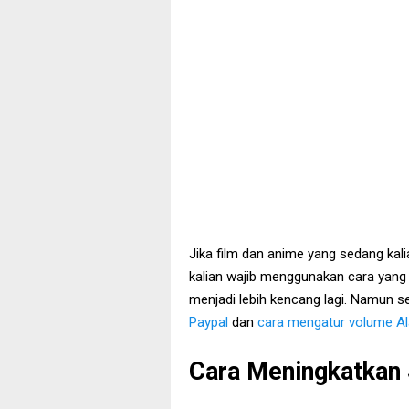
Jika film dan anime yang sedang kali
kalian wajib menggunakan cara yang 
menjadi lebih kencang lagi. Namun se
Paypal
dan
cara mengatur volume Al
Cara Meningkatkan 