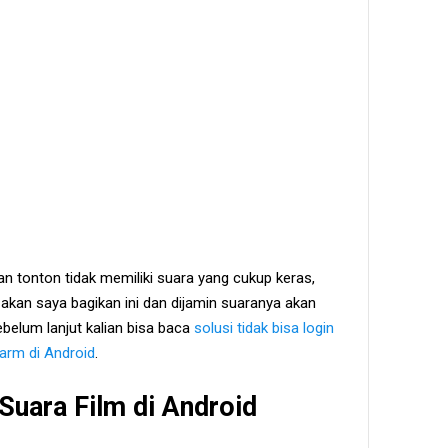
an tonton tidak memiliki suara yang cukup keras,
akan saya bagikan ini dan dijamin suaranya akan
belum lanjut kalian bisa baca
solusi tidak bisa login
arm di Android
.
Suara Film di Android