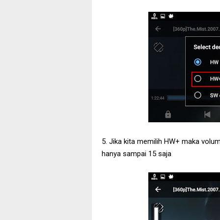
5. Jika kita memilih HW+ maka volum
hanya sampai 15 saja