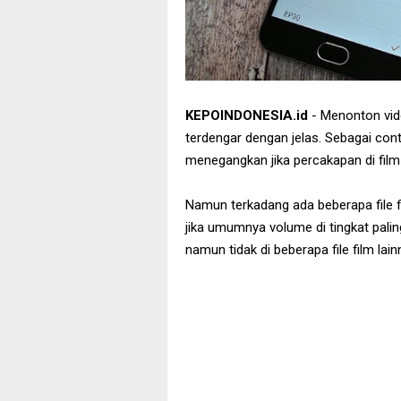
KEPOINDONESIA.id
- Menonton vide
terdengar dengan jelas. Sebagai cont
menegangkan jika percakapan di film 
Namun terkadang ada beberapa file 
jika umumnya volume di tingkat palin
namun tidak di beberapa file film lain