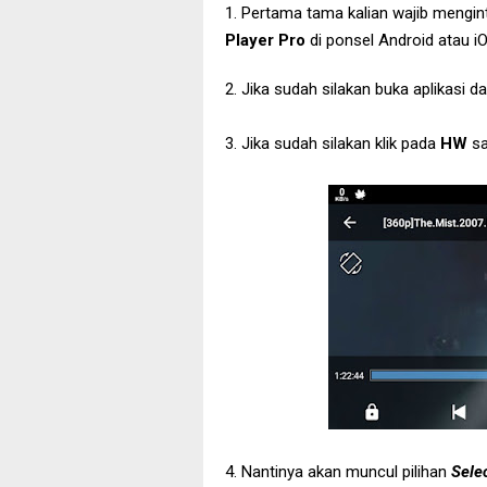
1. Pertama tama kalian wajib mengint
Player Pro
di ponsel Android atau iO
2. Jika sudah silakan buka aplikasi da
3. Jika sudah silakan klik pada
HW
sa
4. Nantinya akan muncul pilihan
Sele