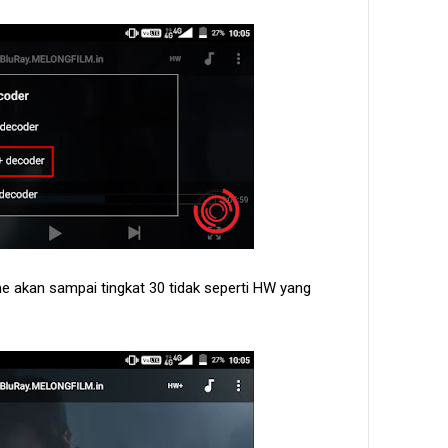
e akan sampai tingkat 30 tidak seperti HW yang