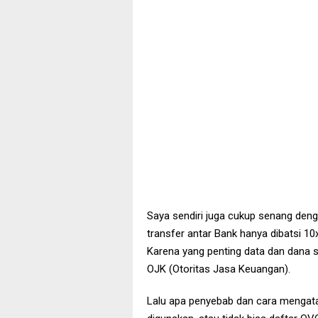
Saya sendiri juga cukup senang denga
transfer antar Bank hanya dibatsi 10
Karena yang penting data dan dana 
OJK (Otoritas Jasa Keuangan).
Lalu apa penyebab dan cara mengatas