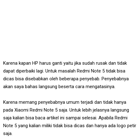
Karena kapan HP harus ganti yaitu jika sudah rusak dan tidak
dapat diperbaiki lagi. Untuk masalah Redmi Note 5 tidak bisa
dicas bisa disebabkan oleh beberapa penyebab. Penyebabnya
akan saya bahas langsung beserta cara mengatasinya.
Karena memang penyebabnya umum terjadi dan tidak hanya
pada Xiaomi Redmi Note 5 saja. Untuk lebih jelasnya langsung
saja kalian bisa baca artikel ini sampai selesai. Apabila Redmi
Note 5 yang kalian miliki tidak bisa dicas dan hanya ada logo petir
saja.