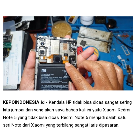
KEPOINDONESIA.id
- Kendala HP tidak bisa dicas sangat sering
kita jumpai dan yang akan saya bahas kali ini yaitu Xiaomi Redmi
Note 5 yang tidak bisa dicas. Redmi Note 5 menjadi salah satu
seri Note dari Xiaomi yang terbilang sangat laris dipasaran.