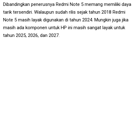
Dibandingkan penerusnya Redmi Note 5 memang memiliki daya
tarik tersendiri. Walaupun sudah rilis sejak tahun 2018 Redmi
Note 5 masih layak digunakan di tahun 2024. Mungkin juga jika
masih ada komponen untuk HP ini masih sangat layak untuk
tahun 2025, 2026, dan 2027.