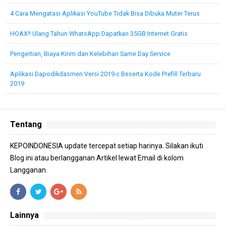
4 Cara Mengatasi Aplikasi YouTube Tidak Bisa Dibuka Muter Terus
HOAX!! Ulang Tahun WhatsApp Dapatkan 35GB Internet Gratis
Pengertian, Biaya Kirim dan Kelebihan Same Day Service
Aplikasi Dapodikdasmen Versi 2019.c Beserta Kode Prefill Terbaru
2019
Tentang
KEPOINDONESIA update tercepat setiap harinya. Silakan ikuti
Blog ini atau berlangganan Artikel lewat Email di kolom
Langganan.
Lainnya