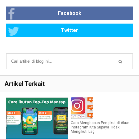
Facebook
Twitter
Artikel Terkait
Cara Menghapus Pengikut di Akun
Instagram Kita Supaya Tidak
Mengikuti Lagi