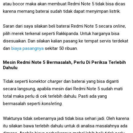
atau bocor maka akan membuat Redmi Note 5 tidak bisa dicas
karena memang baterai sudah tidak dapat menyimpan listrik.
Saran dari saya silakan beli baterai Redmi Note 5 secara
online
,
pilih merek terkenal seperti Rakkipanda. Untuk harganya bisa
disesuaikan. Dan silakan kalian pasang ke tempat servis terdekat
dan
biaya pasangnya
sekitar 50 ribuan.
Mesin Redmi Note 5 Bermasalah, Perlu Di Periksa Terlebih
Dahulu
Tidak seperti konektor
charger
dan baterai yang bisa diganti
secara langsung, apabila mesin dari Redmi Note 5 sudah mati
total maka perlu di cek terlebih dahulu. Pasti ada yang
bermasalah seperti
konsleting
.
Waktunya tidak sebenarnya jadi tidak bisa sehari jadi. Oleh karena
itu silakan bawa terlebih dahulu untuk di analisa masalahnya ada