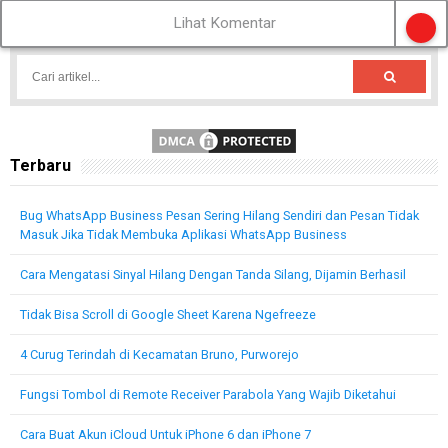
Lihat Komentar
Terbaru
Bug WhatsApp Business Pesan Sering Hilang Sendiri dan Pesan Tidak
Masuk Jika Tidak Membuka Aplikasi WhatsApp Business
Cara Mengatasi Sinyal Hilang Dengan Tanda Silang, Dijamin Berhasil
Tidak Bisa Scroll di Google Sheet Karena Ngefreeze
4 Curug Terindah di Kecamatan Bruno, Purworejo
Fungsi Tombol di Remote Receiver Parabola Yang Wajib Diketahui
Cara Buat Akun iCloud Untuk iPhone 6 dan iPhone 7