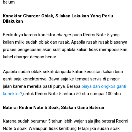
belum.
Konektor Charger Oblak, Silakan Lakukan Yang Perlu
Dilakukan
Berikutnya karena konektor
charger
pada Redmi Note 5 yang
kalian miliki sudah oblak dan rusak. Apabila rusah rusak biasanya
proses pengecasan akan sulit apabila kalian tidak memposisikan
kabel charger dengan benar.
Apabila sudah oblak sekali daripada kalian kesulitan kalian bisa
ganti saja konektornya. Bawa saja ke tempat servis di pinggir
jalan karena mereka pasti punya. Berapa
biaya dan ongkos ganti
konektor?
,untuk Redmi Note 5 antara 50 ribu sampai 100 ribu.
Baterai Redmi Note 5 Soak, Silakan Ganti Baterai
Karena sudah berumur 5 tahun lebih wajar saja jika baterai Redmi
Note 5 soak. Walaupun tidak kembung tetapi jika sudah soak