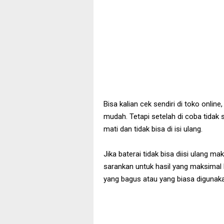
Bisa kalian cek sendiri di toko online
mudah. Tetapi setelah di coba tidak
mati dan tidak bisa di isi ulang.
Jika baterai tidak bisa diisi ulang ma
sarankan untuk hasil yang maksimal
yang bagus atau yang biasa digunak