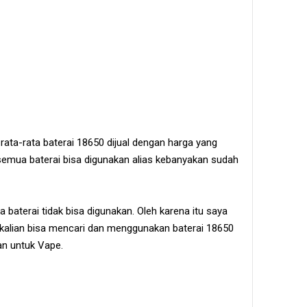
, rata-rata baterai 18650 dijual dengan harga yang
 semua baterai bisa digunakan alias kebanyakan sudah
ka baterai tidak bisa digunakan. Oleh karena itu saya
 kalian bisa mencari dan menggunakan baterai 18650
an untuk Vape.