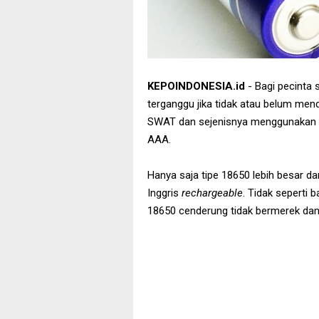
KEPOINDONESIA.id
- Bagi pecinta
terganggu jika tidak atau belum mend
SWAT dan sejenisnya menggunakan b
AAA.
Hanya saja tipe 18650 lebih besar da
Inggris
rechargeable
. Tidak seperti 
18650 cenderung tidak bermerek dan 