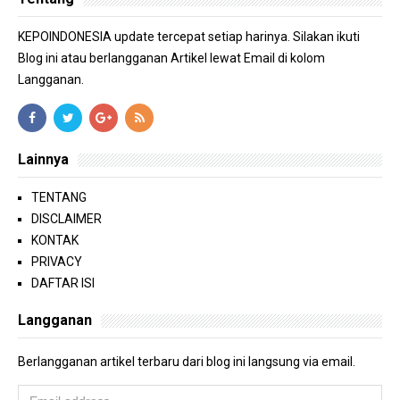
KEPOINDONESIA update tercepat setiap harinya. Silakan ikuti
Blog ini atau berlangganan Artikel lewat Email di kolom
Langganan.
Lainnya
TENTANG
DISCLAIMER
KONTAK
PRIVACY
DAFTAR ISI
Langganan
Berlangganan artikel terbaru dari blog ini langsung via email.