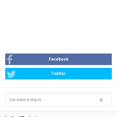
Facebook
Twitter