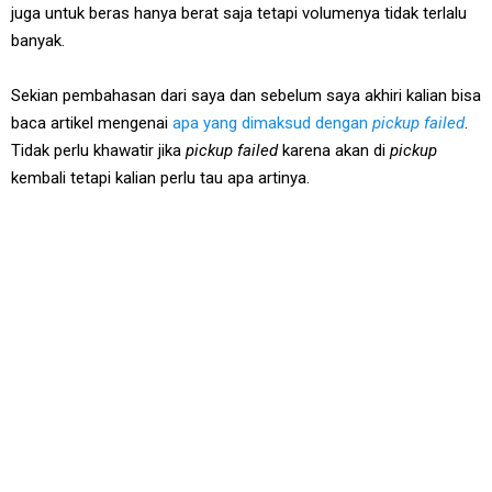
juga untuk beras hanya berat saja tetapi volumenya tidak terlalu
banyak.
Sekian pembahasan dari saya dan sebelum saya akhiri kalian bisa
baca artikel mengenai
apa yang dimaksud dengan
pickup failed
.
Tidak perlu khawatir jika
pickup failed
karena akan di
pickup
kembali tetapi kalian perlu tau apa artinya.