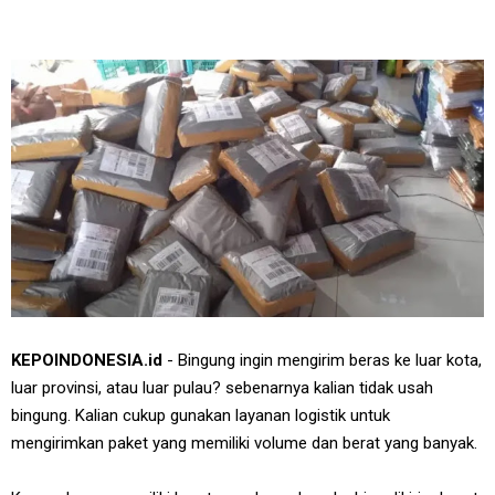
KEPOINDONESIA.id
- Bingung ingin mengirim beras ke luar kota,
luar provinsi, atau luar pulau? sebenarnya kalian tidak usah
bingung. Kalian cukup gunakan layanan logistik untuk
mengirimkan paket yang memiliki volume dan berat yang banyak.