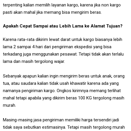
terpenting kalian memilih layanan kargo, karena jika non kargo
pasti akan mahal jika memang bisa mengirim beras.
Apakah Cepat Sampai atau Lebih Lama ke Alamat Tujuan?
Karena rata-rata dikirim lewat darat untuk kargo biasanya lebih
lama 2 sampai 4 hari dari pengiriman ekspedisi yang bisa
terkadang juga menggunakan pesawat. Tetapi tidak akan terlalu
lama dan masih tergolong wajar.
Sebanyak apapun kalian ingin mengirim beras untuk anak, orang
tua, atau saudara kalian tidak usah khawatir karena ada yang
namanya pengiriman kargo. Ongkos kirimnya memang terlihat
mahal tetapi apabila yang dikirim beras 100 KG tergolong masih
murah.
Masing-masing jasa pengiriman memiliki harga tersendiri jadi
tidak saya sebutkan estimasinya. Tetapi masih tergolong murah