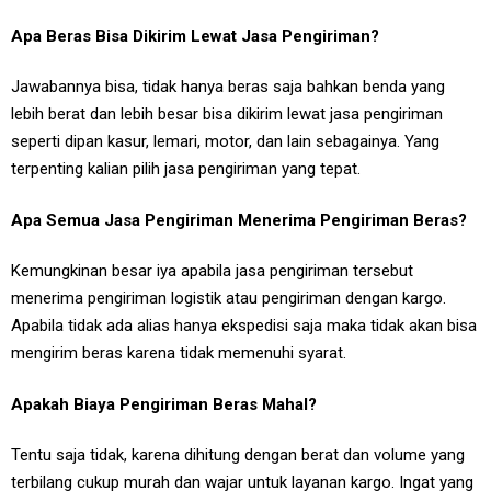
Apa Beras Bisa Dikirim Lewat Jasa Pengiriman?
Jawabannya bisa, tidak hanya beras saja bahkan benda yang
lebih berat dan lebih besar bisa dikirim lewat jasa pengiriman
seperti dipan kasur, lemari, motor, dan lain sebagainya. Yang
terpenting kalian pilih jasa pengiriman yang tepat.
Apa Semua Jasa Pengiriman Menerima Pengiriman Beras?
Kemungkinan besar iya apabila jasa pengiriman tersebut
menerima pengiriman logistik atau pengiriman dengan kargo.
Apabila tidak ada alias hanya ekspedisi saja maka tidak akan bisa
mengirim beras karena tidak memenuhi syarat.
Apakah Biaya Pengiriman Beras Mahal?
Tentu saja tidak, karena dihitung dengan berat dan volume yang
terbilang cukup murah dan wajar untuk layanan kargo. Ingat yang