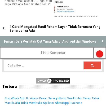
Berapa Lama Paket di DC Tegal atau
Tegal DC? Apa Akan Ditahan Terus?
Cara Mengatasi Tawaran Sedang
Ditinjau di Facebook Tidak Hilang-
Hilang
4 Cara Mengatasi Hasil Rekam Layar Tidak Bersuara Yang
Seharusnya Ada
Fungsi Dari Perintah Cut Yang Ada di Android dan Windows
Lihat Komentar
Terbaru
Bug WhatsApp Business Pesan Sering Hilang Sendiri dan Pesan Tidak
Masuk Jika Tidak Membuka Aplikasi WhatsApp Business