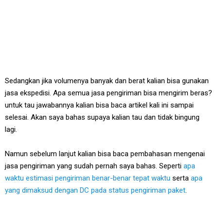
Sedangkan jika volumenya banyak dan berat kalian bisa gunakan
jasa ekspedisi. Apa semua jasa pengiriman bisa mengirim beras?
untuk tau jawabannya kalian bisa baca artikel kali ini sampai
selesai. Akan saya bahas supaya kalian tau dan tidak bingung
lagi.
Namun sebelum lanjut kalian bisa baca pembahasan mengenai
jasa pengiriman yang sudah pernah saya bahas. Seperti
apa
waktu estimasi pengiriman benar-benar tepat waktu
serta
apa
yang dimaksud dengan DC pada status pengiriman paket
.