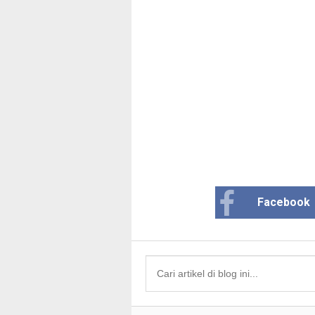
Facebook