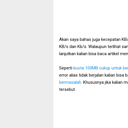
Akan saya bahas juga kecepatan KB
KB/s dan Kb/s. Walaupun terlihat 
lanjutkan kalian bisa baca artikel m
Seperti
kuota 100MB cukup untuk ber
error
alias tidak berjalan kalian bisa
bermasalah
. Khususnya jika kalian
tersebut.