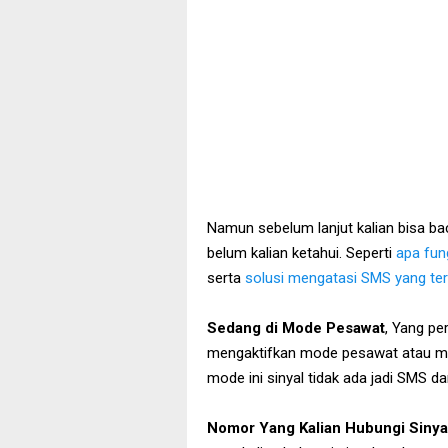
Namun sebelum lanjut kalian bisa ba
belum kalian ketahui. Seperti
apa fun
serta
solusi mengatasi SMS yang ter
Sedang di Mode Pesawat
, Yang pe
mengaktifkan mode pesawat atau mo
mode ini sinyal tidak ada jadi SMS da
Nomor Yang Kalian Hubungi Sinya