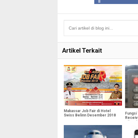
Artikel Terkait
Makassar Job Fair di Hotel
Fungsi
Swiss Belinn Desember 2018
Receiv
Diketah