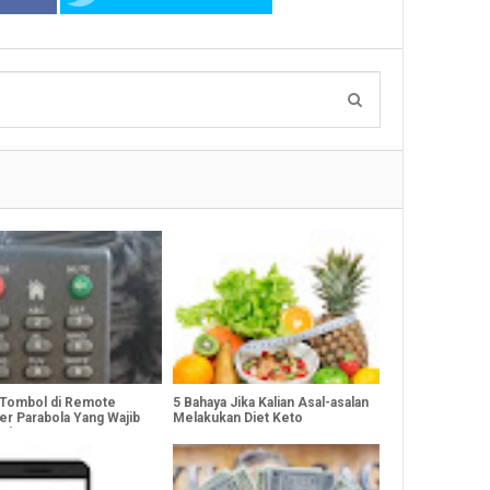
 Tombol di Remote
5 Bahaya Jika Kalian Asal-asalan
er Parabola Yang Wajib
Melakukan Diet Keto
ui