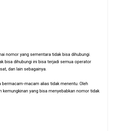
ai nomor yang sementara tidak bisa dihubungi.
 bisa dihubungi ini bisa terjadi semua operator
osat, dan lain sebagainya.
a bermacam-macam alias tidak menentu. Oleh
lkan kemungkinan yang bisa menyebabkan nomor tidak