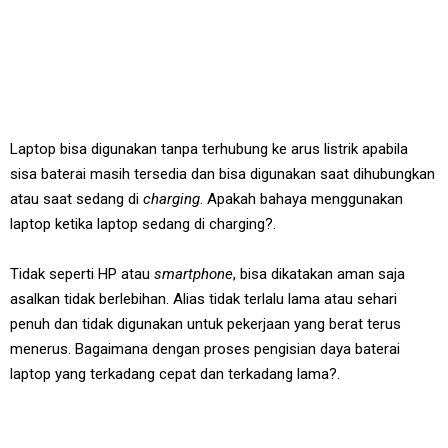
Laptop bisa digunakan tanpa terhubung ke arus listrik apabila
sisa baterai masih tersedia dan bisa digunakan saat dihubungkan
atau saat sedang di
charging
. Apakah bahaya menggunakan
laptop ketika laptop sedang di charging?.
Tidak seperti HP atau
smartphone
, bisa dikatakan aman saja
asalkan tidak berlebihan. Alias tidak terlalu lama atau sehari
penuh dan tidak digunakan untuk pekerjaan yang berat terus
menerus. Bagaimana dengan proses pengisian daya baterai
laptop yang terkadang cepat dan terkadang lama?.