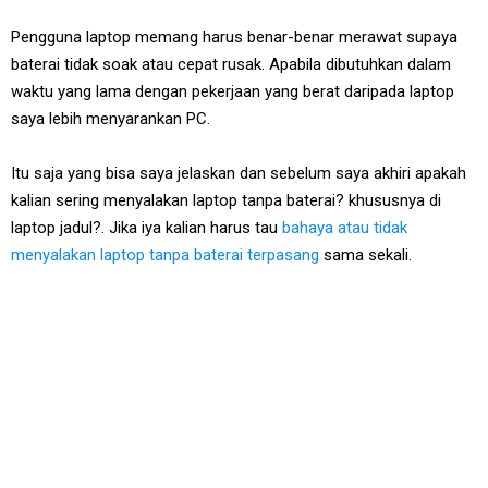
Pengguna laptop memang harus benar-benar merawat supaya
baterai tidak soak atau cepat rusak. Apabila dibutuhkan dalam
waktu yang lama dengan pekerjaan yang berat daripada laptop
saya lebih menyarankan PC.
Itu saja yang bisa saya jelaskan dan sebelum saya akhiri apakah
kalian sering menyalakan laptop tanpa baterai? khususnya di
laptop jadul?. Jika iya kalian harus tau
bahaya atau tidak
menyalakan laptop tanpa baterai terpasang
sama sekali.