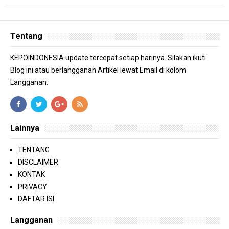
Tentang
KEPOINDONESIA update tercepat setiap harinya. Silakan ikuti
Blog ini atau berlangganan Artikel lewat Email di kolom
Langganan.
Lainnya
TENTANG
DISCLAIMER
KONTAK
PRIVACY
DAFTAR ISI
Langganan