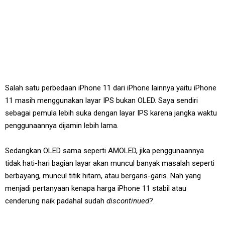
Salah satu perbedaan iPhone 11 dari iPhone lainnya yaitu iPhone
11 masih menggunakan layar IPS bukan OLED. Saya sendiri
sebagai pemula lebih suka dengan layar IPS karena jangka waktu
penggunaannya dijamin lebih lama.
Sedangkan OLED sama seperti AMOLED, jika penggunaannya
tidak hati-hari bagian layar akan muncul banyak masalah seperti
berbayang, muncul titik hitam, atau bergaris-garis. Nah yang
menjadi pertanyaan kenapa harga iPhone 11 stabil atau
cenderung naik padahal sudah
discontinued
?.