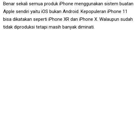
Benar sekali semua produk iPhone menggunakan sistem buatan
Apple sendiri yaitu iOS bukan Android. Kepopuleran iPhone 11
bisa dikatakan seperti iPhone XR dan iPhone X. Walaupun sudah
tidak diproduksi tetapi masih banyak diminati.