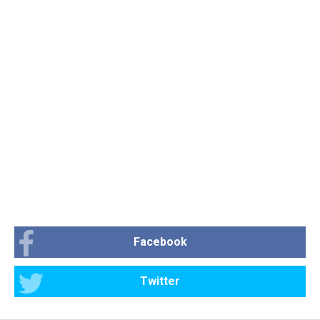
Facebook
Twitter