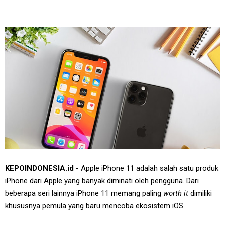
KEPOINDONESIA.id
- Apple iPhone 11 adalah salah satu produk
iPhone dari Apple yang banyak diminati oleh pengguna. Dari
beberapa seri lainnya iPhone 11 memang paling
worth it
dimiliki
khususnya pemula yang baru mencoba ekosistem iOS.