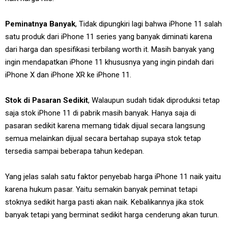
Peminatnya Banyak
, Tidak dipungkiri lagi bahwa iPhone 11 salah
satu produk dari iPhone 11 series yang banyak diminati karena
dari harga dan spesifikasi terbilang worth it. Masih banyak yang
ingin mendapatkan iPhone 11 khususnya yang ingin pindah dari
iPhone X dan iPhone XR ke iPhone 11.
Stok di Pasaran Sedikit
, Walaupun sudah tidak diproduksi tetap
saja stok iPhone 11 di pabrik masih banyak. Hanya saja di
pasaran sedikit karena memang tidak dijual secara langsung
semua melainkan dijual secara bertahap supaya stok tetap
tersedia sampai beberapa tahun kedepan.
Yang jelas salah satu faktor penyebab harga iPhone 11 naik yaitu
karena hukum pasar. Yaitu semakin banyak peminat tetapi
stoknya sedikit harga pasti akan naik. Kebalikannya jika stok
banyak tetapi yang berminat sedikit harga cenderung akan turun.