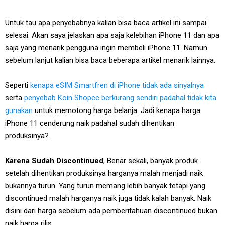
Untuk tau apa penyebabnya kalian bisa baca artikel ini sampai
selesai. Akan saya jelaskan apa saja kelebihan iPhone 11 dan apa
saja yang menarik pengguna ingin membeli iPhone 11. Namun
sebelum lanjut kalian bisa baca beberapa artikel menarik lainnya.
Seperti
kenapa eSIM Smartfren di iPhone tidak ada sinyalnya
serta
penyebab Koin Shopee berkurang sendiri padahal tidak kita
gunakan
untuk memotong harga belanja. Jadi kenapa harga
iPhone 11 cenderung naik padahal sudah dihentikan
produksinya?.
Karena Sudah Discontinued
, Benar sekali, banyak produk
setelah dihentikan produksinya harganya malah menjadi naik
bukannya turun. Yang turun memang lebih banyak tetapi yang
discontinued malah harganya naik juga tidak kalah banyak. Naik
disini dari harga sebelum ada pemberitahuan discontinued bukan
naik harga rilis.