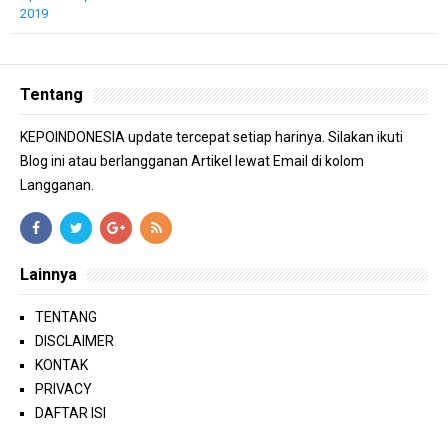
2019
Tentang
KEPOINDONESIA update tercepat setiap harinya. Silakan ikuti
Blog ini atau berlangganan Artikel lewat Email di kolom
Langganan.
Lainnya
TENTANG
DISCLAIMER
KONTAK
PRIVACY
DAFTAR ISI