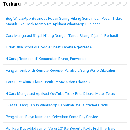
Terbaru
Bug WhatsApp Business Pesan Sering Hilang Sendiri dan Pesan Tidak
Masuk Jika Tidak Membuka Aplikasi WhatsApp Business
Cara Mengatasi Sinyal Hilang Dengan Tanda Silang, Dijamin Berhasil
Tidak Bisa Scroll di Google Sheet Karena Ngefreeze
4 Curug Terindah di Kecamatan Bruno, Purworejo
Fungsi Tombol di Remote Receiver Parabola Yang Wajib Diketahui
Cara Buat Akun iCloud Untuk iPhone 6 dan iPhone 7
4 Cara Mengatasi Aplikasi YouTube Tidak Bisa Dibuka Muter Terus
HOAX!! Ulang Tahun WhatsApp Dapatkan 35GB Internet Gratis
Pengertian, Biaya Kirim dan Kelebihan Same Day Service
Aplikasi Dapodikdasmen Versi 2019.c Beserta Kode Prefill Terbaru