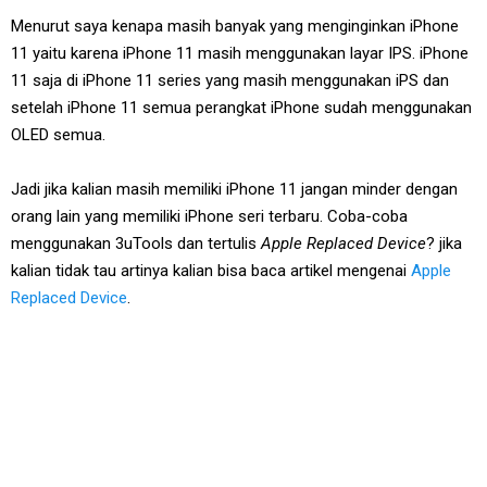
Menurut saya kenapa masih banyak yang menginginkan iPhone
11 yaitu karena iPhone 11 masih menggunakan layar IPS. iPhone
11 saja di iPhone 11 series yang masih menggunakan iPS dan
setelah iPhone 11 semua perangkat iPhone sudah menggunakan
OLED semua.
Jadi jika kalian masih memiliki iPhone 11 jangan minder dengan
orang lain yang memiliki iPhone seri terbaru. Coba-coba
menggunakan 3uTools dan tertulis
Apple Replaced Device
? jika
kalian tidak tau artinya kalian bisa baca artikel mengenai
Apple
Replaced Device
.