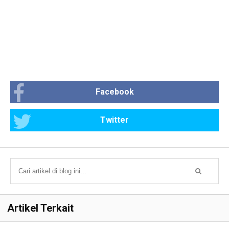
Facebook
Twitter
Artikel Terkait