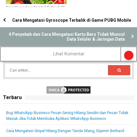
Cara Mengatasi Tombol Refresh F5
Tidak Berfungsi di Perangkat
Windows
Cara Mengatasi Gyroscope Terbalik di Game PUBG Mobile
4 Penyebab dan Cara Mengatasi Kartu Baru Tidak Muncul
Data Seluler & Jaringan Data
Lihat Komentar
Terbaru
Bug WhatsApp Business Pesan Sering Hilang Sendiri dan Pesan Tidak
Masuk Jika Tidak Membuka Aplikasi WhatsApp Business
Cara Mengatasi Sinyal Hilang Dengan Tanda Silang, Dijamin Berhasil