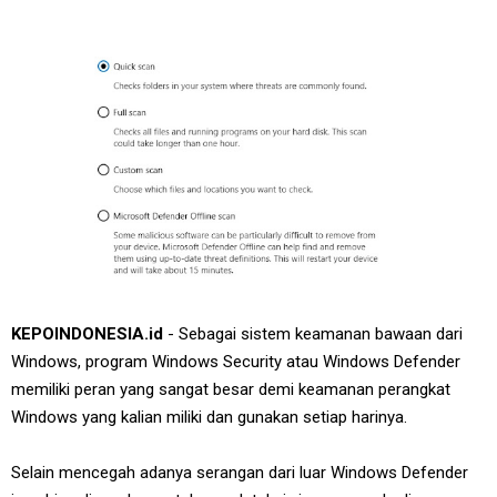
KEPOINDONESIA.id
- Sebagai sistem keamanan bawaan dari
Windows, program Windows Security atau Windows Defender
memiliki peran yang sangat besar demi keamanan perangkat
Windows yang kalian miliki dan gunakan setiap harinya.
Selain mencegah adanya serangan dari luar Windows Defender