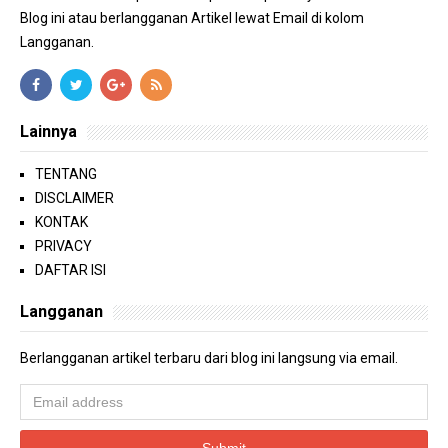
Blog ini atau berlangganan Artikel lewat Email di kolom
Langganan.
Lainnya
TENTANG
DISCLAIMER
KONTAK
PRIVACY
DAFTAR ISI
Langganan
Berlangganan artikel terbaru dari blog ini langsung via email.