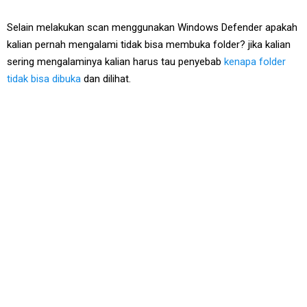
Selain melakukan scan menggunakan Windows Defender apakah
kalian pernah mengalami tidak bisa membuka folder? jika kalian
sering mengalaminya kalian harus tau penyebab
kenapa folder
tidak bisa dibuka
dan dilihat.