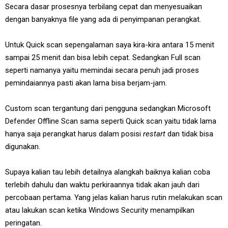
Secara dasar prosesnya terbilang cepat dan menyesuaikan
dengan banyaknya file yang ada di penyimpanan perangkat.
Untuk Quick scan sepengalaman saya kira-kira antara 15 menit
sampai 25 menit dan bisa lebih cepat. Sedangkan Full scan
seperti namanya yaitu memindai secara penuh jadi proses
pemindaiannya pasti akan lama bisa berjam-jam.
Custom scan tergantung dari pengguna sedangkan Microsoft
Defender Offline Scan sama seperti Quick scan yaitu tidak lama
hanya saja perangkat harus dalam posisi
restart
dan tidak bisa
digunakan.
Supaya kalian tau lebih detailnya alangkah baiknya kalian coba
terlebih dahulu dan waktu perkiraannya tidak akan jauh dari
percobaan pertama. Yang jelas kalian harus rutin melakukan scan
atau lakukan scan ketika Windows Security menampilkan
peringatan.