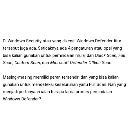
Di Windows Security atau yang dikenal Windows Defender fitur
tersebut juga ada. Setidaknya ada 4 pengaturan atau opsi yang
bisa kalian gunakan untuk pemindaian mulai dari
Quick Scan
,
Full
Scan
,
Custom Scan
, dan
Microsoft Defender Offline Scan
.
Masing-masing memiliki peran tersendiri dan yang bisa kalian
gunakan untuk mendeteksi keseluruhan yaitu Full Scan. Nah yang
menjadi pertanyaan ialah berapa lama proses pemindaian
Windows Defender?.