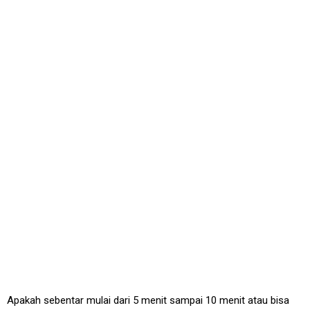
Apakah sebentar mulai dari 5 menit sampai 10 menit atau bisa