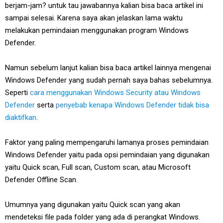
berjam-jam? untuk tau jawabannya kalian bisa baca artikel ini
sampai selesai. Karena saya akan jelaskan lama waktu
melakukan pemindaian menggunakan program Windows
Defender.
Namun sebelum lanjut kalian bisa baca artikel lainnya mengenai
Windows Defender yang sudah pernah saya bahas sebelumnya.
Seperti
cara menggunakan Windows Security atau Windows
Defender
serta
penyebab kenapa Windows Defender tidak bisa
diaktifkan
.
Faktor yang paling mempengaruhi lamanya proses pemindaian
Windows Defender yaitu pada opsi pemindaian yang digunakan
yaitu Quick scan, Full scan, Custom scan, atau Microsoft
Defender Offline Scan.
Umumnya yang digunakan yaitu Quick scan yang akan
mendeteksi file pada folder yang ada di perangkat Windows.