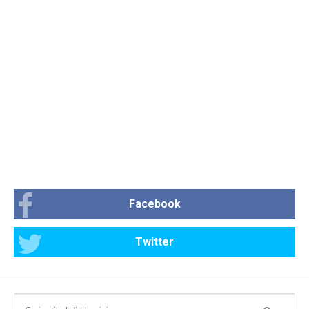
Facebook
Twitter