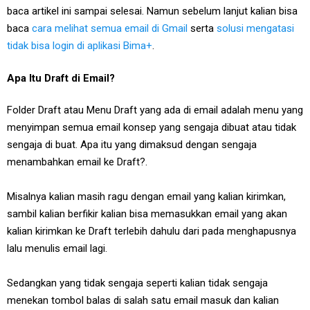
baca artikel ini sampai selesai. Namun sebelum lanjut kalian bisa
baca
cara melihat semua email di Gmail
serta
solusi mengatasi
tidak bisa login di aplikasi Bima+
.
Apa Itu Draft di Email?
Folder Draft atau Menu Draft yang ada di email adalah menu yang
menyimpan semua email konsep yang sengaja dibuat atau tidak
sengaja di buat. Apa itu yang dimaksud dengan sengaja
menambahkan email ke Draft?.
Misalnya kalian masih ragu dengan email yang kalian kirimkan,
sambil kalian berfikir kalian bisa memasukkan email yang akan
kalian kirimkan ke Draft terlebih dahulu dari pada menghapusnya
lalu menulis email lagi.
Sedangkan yang tidak sengaja seperti kalian tidak sengaja
menekan tombol balas di salah satu email masuk dan kalian