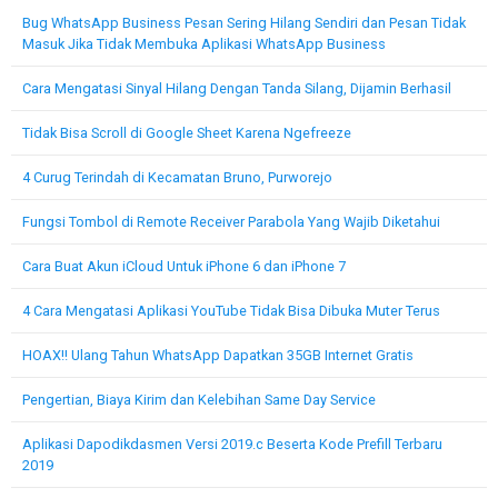
Bug WhatsApp Business Pesan Sering Hilang Sendiri dan Pesan Tidak
Masuk Jika Tidak Membuka Aplikasi WhatsApp Business
Cara Mengatasi Sinyal Hilang Dengan Tanda Silang, Dijamin Berhasil
Tidak Bisa Scroll di Google Sheet Karena Ngefreeze
4 Curug Terindah di Kecamatan Bruno, Purworejo
Fungsi Tombol di Remote Receiver Parabola Yang Wajib Diketahui
Cara Buat Akun iCloud Untuk iPhone 6 dan iPhone 7
4 Cara Mengatasi Aplikasi YouTube Tidak Bisa Dibuka Muter Terus
HOAX!! Ulang Tahun WhatsApp Dapatkan 35GB Internet Gratis
Pengertian, Biaya Kirim dan Kelebihan Same Day Service
Aplikasi Dapodikdasmen Versi 2019.c Beserta Kode Prefill Terbaru
2019