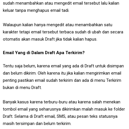
sudah menambahkan atau mengedit email tersebut lalu kalian
keluar tanpa menghapus email tadi.
Walaupun kalian hanya mengedit atau menambahkan satu
karakter tetapi email tersebut terbaca sudah di ubah dan secara
otomatis akan masuk Draft jika tidak kalian hapus.
Email Yang di Dalam Draft Apa Terkirim?
Tentu saja belum, karena email yang ada di Draft untuk disimpan
dan belum dikirim. Oleh karena itu jika kalian mengirimkan email
penting pastikan email sudah terkirim dan ada di menu Terkirim
bukan di menu Draft.
Banyak kasus karena terburu-buru atau karena salah menekan
tombol email yang seharusnya dikirimkan malah masuk ke folder
Draft. Selama di Draft email, SMS, atau pesan teks statusnya
masih tersimpan dan belum terkirim.