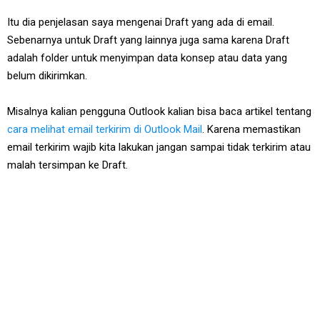
Itu dia penjelasan saya mengenai Draft yang ada di email.
Sebenarnya untuk Draft yang lainnya juga sama karena Draft
adalah folder untuk menyimpan data konsep atau data yang
belum dikirimkan.
Misalnya kalian pengguna Outlook kalian bisa baca artikel tentang
cara melihat email terkirim di Outlook Mail
. Karena memastikan
email terkirim wajib kita lakukan jangan sampai tidak terkirim atau
malah tersimpan ke Draft.