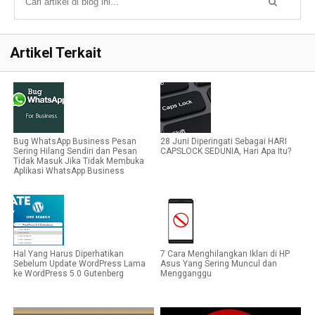
Artikel Terkait
Bug WhatsApp Business Pesan
28 Juni Diperingati Sebagai HARI
Sering Hilang Sendiri dan Pesan
CAPSLOCK SEDUNIA, Hari Apa Itu?
Tidak Masuk Jika Tidak Membuka
Aplikasi WhatsApp Business
Hal Yang Harus Diperhatikan
7 Cara Menghilangkan Iklan di HP
Sebelum Update WordPress Lama
Asus Yang Sering Muncul dan
ke WordPress 5.0 Gutenberg
Mengganggu