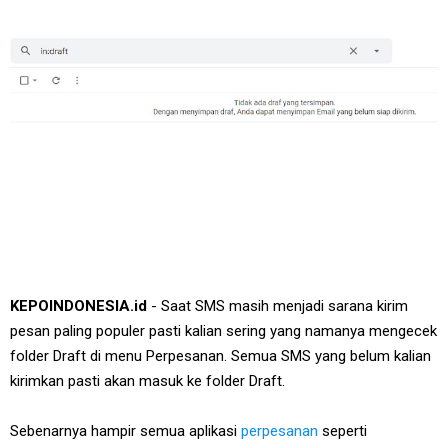
KEPOINDONESIA.id
- Saat SMS masih menjadi sarana kirim
pesan paling populer pasti kalian sering yang namanya mengecek
folder Draft di menu Perpesanan. Semua SMS yang belum kalian
kirimkan pasti akan masuk ke folder Draft.
Sebenarnya hampir semua aplikasi
perpesanan
seperti