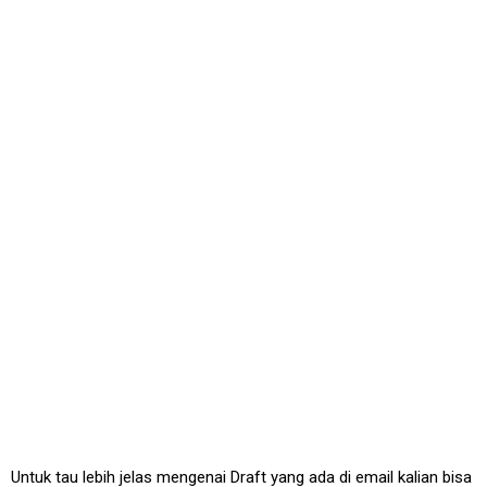
Untuk tau lebih jelas mengenai Draft yang ada di email kalian bisa