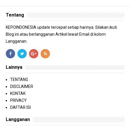
Tentang
KEPOINDONESIA update tercepat setiap harinya. Silakan ikuti
Blog ini atau berlangganan Artikel lewat Email di kolom
Langganan.
Lainnya
TENTANG
DISCLAIMER
KONTAK
PRIVACY
DAFTAR ISI
Langganan