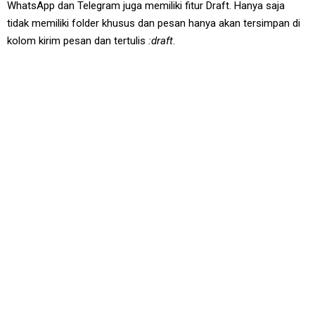
WhatsApp dan Telegram juga memiliki fitur Draft. Hanya saja
tidak memiliki folder khusus dan pesan hanya akan tersimpan di
kolom kirim pesan dan tertulis
:draft
.