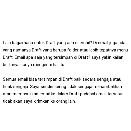
Lalu bagaimana untuk Draft yang ada di email? Di email juga ada
yang namanya Draft yang berupa folder atau lebih tepatnya menu
Draft. Email apa saja yang tersimpan di Draft? saya yakin kalian
bertanya-tanya mengenai hal itu.
Semua email bisa tersimpan di Draft baik secara sengaja atau
tidak sengaja. Saya sendiri sering tidak sengaja menambahkan
atau memasukkan email ke dalam Draft padahal email tersebut
tidak akan saya kirimkan ke orang lain.