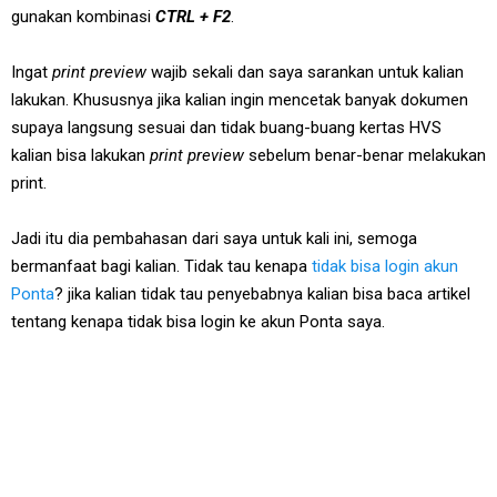
gunakan kombinasi
CTRL + F2
.
Ingat
print preview
wajib sekali dan saya sarankan untuk kalian
lakukan. Khususnya jika kalian ingin mencetak banyak dokumen
supaya langsung sesuai dan tidak buang-buang kertas HVS
kalian bisa lakukan
print preview
sebelum benar-benar melakukan
print.
Jadi itu dia pembahasan dari saya untuk kali ini, semoga
bermanfaat bagi kalian. Tidak tau kenapa
tidak bisa login akun
Ponta
? jika kalian tidak tau penyebabnya kalian bisa baca artikel
tentang kenapa tidak bisa login ke akun Ponta saya.