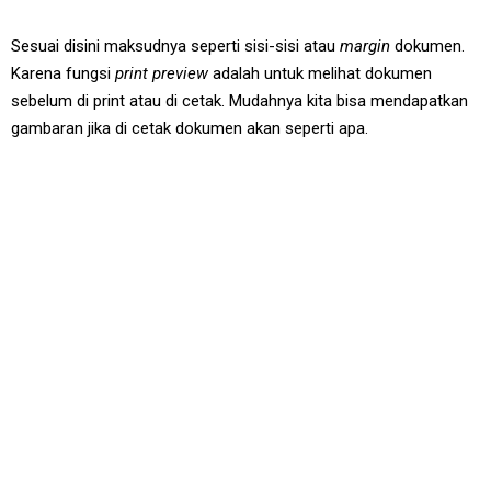
Sesuai disini maksudnya seperti sisi-sisi atau
margin
dokumen.
Karena fungsi
print preview
adalah untuk melihat dokumen
sebelum di print atau di cetak. Mudahnya kita bisa mendapatkan
gambaran jika di cetak dokumen akan seperti apa.