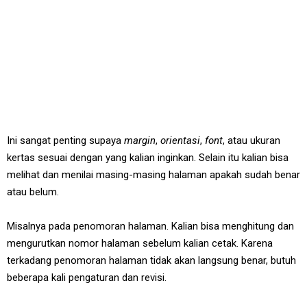
Ini sangat penting supaya
margin
,
orientasi
,
font
, atau ukuran
kertas sesuai dengan yang kalian inginkan. Selain itu kalian bisa
melihat dan menilai masing-masing halaman apakah sudah benar
atau belum.
Misalnya pada penomoran halaman. Kalian bisa menghitung dan
mengurutkan nomor halaman sebelum kalian cetak. Karena
terkadang penomoran halaman tidak akan langsung benar, butuh
beberapa kali pengaturan dan revisi.