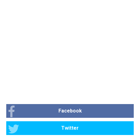
Facebook
Twitter