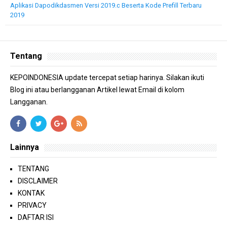
Aplikasi Dapodikdasmen Versi 2019.c Beserta Kode Prefill Terbaru
2019
Tentang
KEPOINDONESIA update tercepat setiap harinya. Silakan ikuti
Blog ini atau berlangganan Artikel lewat Email di kolom
Langganan.
Lainnya
TENTANG
DISCLAIMER
KONTAK
PRIVACY
DAFTAR ISI