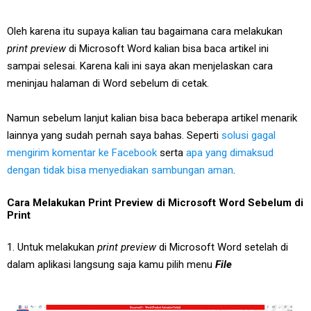
Oleh karena itu supaya kalian tau bagaimana cara melakukan
print preview
di Microsoft Word kalian bisa baca artikel ini
sampai selesai. Karena kali ini saya akan menjelaskan cara
meninjau halaman di Word sebelum di cetak.
Namun sebelum lanjut kalian bisa baca beberapa artikel menarik
lainnya yang sudah pernah saya bahas. Seperti
solusi gagal
mengirim komentar ke Facebook
serta
apa yang dimaksud
dengan tidak bisa menyediakan sambungan aman
.
Cara Melakukan Print Preview di Microsoft Word Sebelum di
Print
1. Untuk melakukan
print preview
di Microsoft Word setelah di
dalam aplikasi langsung saja kamu pilih menu
File