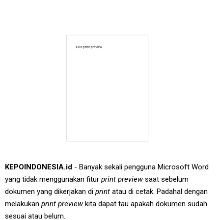
KEPOINDONESIA.id
- Banyak sekali pengguna Microsoft Word
yang tidak menggunakan fitur
print preview
saat sebelum
dokumen yang dikerjakan di
print
atau di cetak. Padahal dengan
melakukan
print preview
kita dapat tau apakah dokumen sudah
sesuai atau belum.