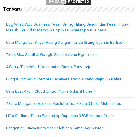
Terbaru
Bug WhatsApp Business Pesan Sering Hilang Sendiri dan Pesan Tidak
Masuk Jika Tidak Membuka Aplikasi WhatsApp Business
Cara Mengatasi Sinyal Hilang Dengan Tanda Silang, Dijamin Berhasil
Tidak Bisa Scroll di Google Sheet Karena Ngefreeze
4 Curug Terindah di Kecamatan Bruno, Purworejo
Fungsi Tombol di Remote Receiver Parabola Yang Wajib Diketahui
Cara Buat Akun iCloud Untuk iPhone 6 dan iPhone 7
4 Cara Mengatasi Aplikasi YouTube Tidak Bisa Dibuka Muter Terus
HOAX!! Ulang Tahun WhatsApp Dapatkan 35GB Internet Gratis
Pengertian, Biaya Kirim dan Kelebihan Same Day Service