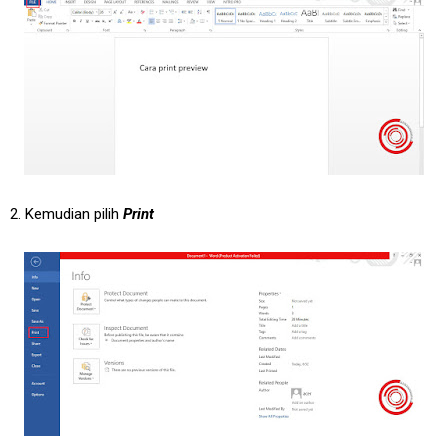
2. Kemudian pilih
Print