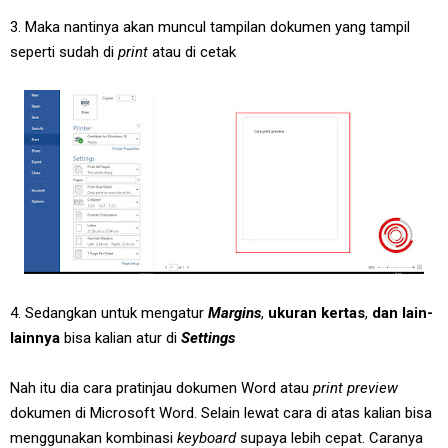
3. Maka nantinya akan muncul tampilan dokumen yang tampil
seperti sudah di
print
atau di cetak
4. Sedangkan untuk mengatur
Margins
,
ukuran kertas
,
dan lain-
lainnya
bisa kalian atur di
Settings
Nah itu dia cara pratinjau dokumen Word atau
print preview
dokumen di Microsoft Word. Selain lewat cara di atas kalian bisa
menggunakan kombinasi
keyboard
supaya lebih cepat. Caranya