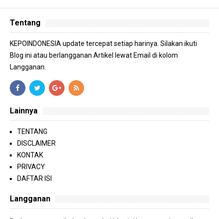
Tentang
KEPOINDONESIA update tercepat setiap harinya. Silakan ikuti
Blog ini atau berlangganan Artikel lewat Email di kolom
Langganan.
Lainnya
TENTANG
DISCLAIMER
KONTAK
PRIVACY
DAFTAR ISI
Langganan