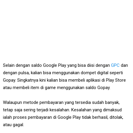
Selain dengan saldo Google Play yang bisa diisi dengan
GPC
dan
dengan pulsa, kalian bisa menggunakan dompet digital seperti
Gopay. Singkatnya kini kalian bisa membeli aplikasi di Play Store
atau membeli item di game menggunakan saldo Gopay.
Walaupun metode pembayaran yang tersedia sudah banyak,
tetap saja sering terjadi kesalahan. Kesalahan yang dimaksud
ialah proses pembayaran di Google Play tidak berhasil, ditolak,
atau gagal.