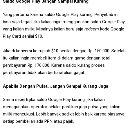
Saldo Google Play Jangan Sampai Kurang
Yang pertama karena saldo Google Play kurang. Penyebab ini
bisa saja terjadi jika kalian ingin menggunakan saldo Google Play
yang kalian miliki. Misalnya kalian baru saja
redeem
kode Google
Play Card senilai $10.
Jika di konversi ke rupiah $10 senilai dengan Rp. 150.000. Setelah
itu kalian ingin membeli item di dalam game dengan total
pembayaran Rp. 170.000. Karena saldo kurang proses
pembayaran tidak akan berhasil alias gagal.
Apabila Dengan Pulsa, Jangan Sampai Kurang Juga
Sama seperti jika saldo Google Play kurang, jika kalian
menggunakan operator seluler pastikan juga pulsa yang kalian
miliki mencukupi. Lebih banyak sedikit lebih baik karena biasanya
setiap pembelian ada PPN atau pajak.