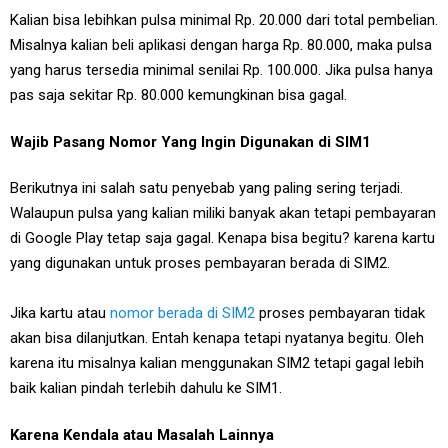
Kalian bisa lebihkan pulsa minimal Rp. 20.000 dari total pembelian.
Misalnya kalian beli aplikasi dengan harga Rp. 80.000, maka pulsa
yang harus tersedia minimal senilai Rp. 100.000. Jika pulsa hanya
pas saja sekitar Rp. 80.000 kemungkinan bisa gagal.
Wajib Pasang Nomor Yang Ingin Digunakan di SIM1
Berikutnya ini salah satu penyebab yang paling sering terjadi.
Walaupun pulsa yang kalian miliki banyak akan tetapi pembayaran
di Google Play tetap saja gagal. Kenapa bisa begitu? karena kartu
yang digunakan untuk proses pembayaran berada di SIM2.
Jika kartu atau
nomor berada di SIM2
proses pembayaran tidak
akan bisa dilanjutkan. Entah kenapa tetapi nyatanya begitu. Oleh
karena itu misalnya kalian menggunakan SIM2 tetapi gagal lebih
baik kalian pindah terlebih dahulu ke SIM1.
Karena Kendala atau Masalah Lainnya