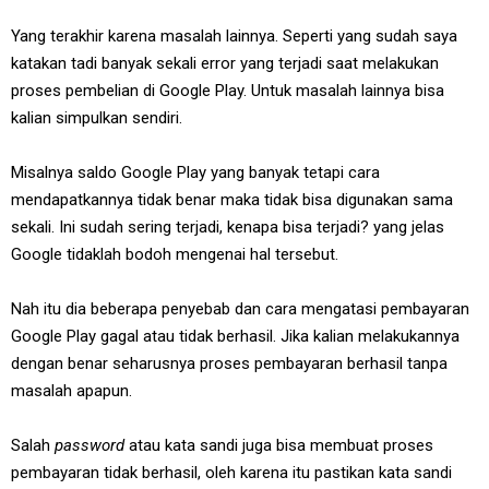
Yang terakhir karena masalah lainnya. Seperti yang sudah saya
katakan tadi banyak sekali error yang terjadi saat melakukan
proses pembelian di Google Play. Untuk masalah lainnya bisa
kalian simpulkan sendiri.
Misalnya saldo Google Play yang banyak tetapi cara
mendapatkannya tidak benar maka tidak bisa digunakan sama
sekali. Ini sudah sering terjadi, kenapa bisa terjadi? yang jelas
Google tidaklah bodoh mengenai hal tersebut.
Nah itu dia beberapa penyebab dan cara mengatasi pembayaran
Google Play gagal atau tidak berhasil. Jika kalian melakukannya
dengan benar seharusnya proses pembayaran berhasil tanpa
masalah apapun.
Salah
password
atau kata sandi juga bisa membuat proses
pembayaran tidak berhasil, oleh karena itu pastikan kata sandi