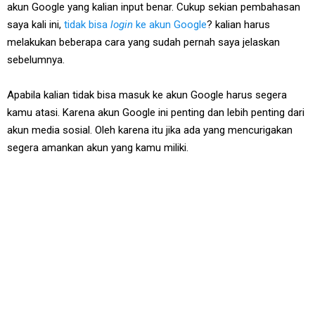
akun Google yang kalian input benar. Cukup sekian pembahasan
saya kali ini,
tidak bisa
login
ke akun Google
? kalian harus
melakukan beberapa cara yang sudah pernah saya jelaskan
sebelumnya.
Apabila kalian tidak bisa masuk ke akun Google harus segera
kamu atasi. Karena akun Google ini penting dan lebih penting dari
akun media sosial. Oleh karena itu jika ada yang mencurigakan
segera amankan akun yang kamu miliki.