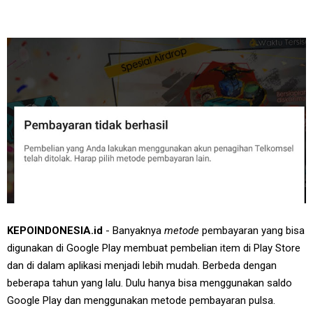
KEPOINDONESIA.id
- Banyaknya
metode
pembayaran yang bisa
digunakan di Google Play membuat pembelian item di Play Store
dan di dalam aplikasi menjadi lebih mudah. Berbeda dengan
beberapa tahun yang lalu. Dulu hanya bisa menggunakan saldo
Google Play dan menggunakan metode pembayaran pulsa.