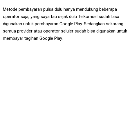
Metode pembayaran pulsa dulu hanya mendukung beberapa
operator saja, yang saya tau sejak dulu Telkomsel sudah bisa
digunakan untuk pembayaran Google Play. Sedangkan sekarang
semua provider atau operator seluler sudah bisa digunakan untuk
membayar tagihan Google Play.