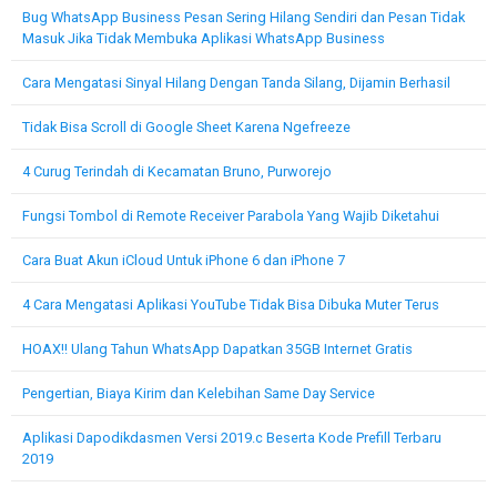
Bug WhatsApp Business Pesan Sering Hilang Sendiri dan Pesan Tidak
Masuk Jika Tidak Membuka Aplikasi WhatsApp Business
Cara Mengatasi Sinyal Hilang Dengan Tanda Silang, Dijamin Berhasil
Tidak Bisa Scroll di Google Sheet Karena Ngefreeze
4 Curug Terindah di Kecamatan Bruno, Purworejo
Fungsi Tombol di Remote Receiver Parabola Yang Wajib Diketahui
Cara Buat Akun iCloud Untuk iPhone 6 dan iPhone 7
4 Cara Mengatasi Aplikasi YouTube Tidak Bisa Dibuka Muter Terus
HOAX!! Ulang Tahun WhatsApp Dapatkan 35GB Internet Gratis
Pengertian, Biaya Kirim dan Kelebihan Same Day Service
Aplikasi Dapodikdasmen Versi 2019.c Beserta Kode Prefill Terbaru
2019