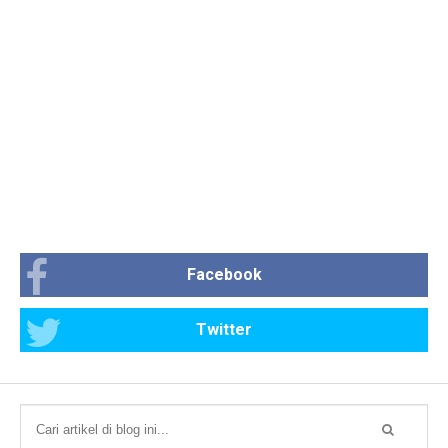
Facebook
Twitter