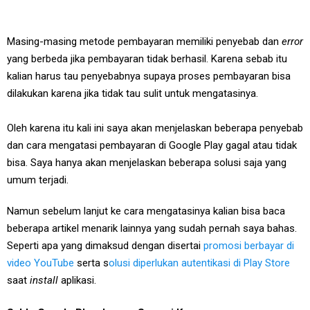
Masing-masing metode pembayaran memiliki penyebab dan
error
yang berbeda jika pembayaran tidak berhasil. Karena sebab itu
kalian harus tau penyebabnya supaya proses pembayaran bisa
dilakukan karena jika tidak tau sulit untuk mengatasinya.
Oleh karena itu kali ini saya akan menjelaskan beberapa penyebab
dan cara mengatasi pembayaran di Google Play gagal atau tidak
bisa. Saya hanya akan menjelaskan beberapa solusi saja yang
umum terjadi.
Namun sebelum lanjut ke cara mengatasinya kalian bisa baca
beberapa artikel menarik lainnya yang sudah pernah saya bahas.
Seperti apa yang dimaksud dengan disertai
promosi berbayar di
video YouTube
serta s
olusi diperlukan autentikasi di Play Store
saat
install
aplikasi.