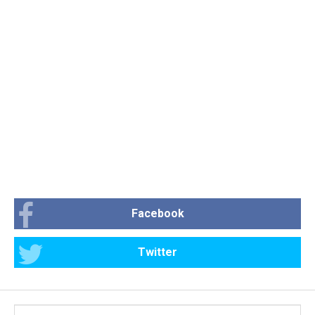
Facebook
Twitter