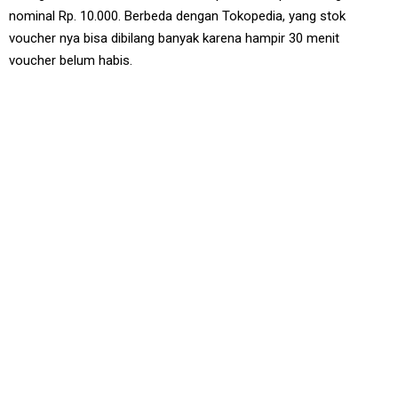
nominal Rp. 10.000. Berbeda dengan Tokopedia, yang stok
voucher nya bisa dibilang banyak karena hampir 30 menit
voucher belum habis.