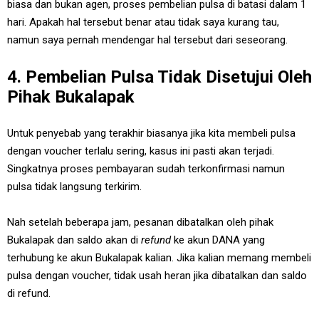
biasa dan bukan agen, proses pembelian pulsa di batasi dalam 1
hari. Apakah hal tersebut benar atau tidak saya kurang tau,
namun saya pernah mendengar hal tersebut dari seseorang.
4. Pembelian Pulsa Tidak Disetujui Oleh
Pihak Bukalapak
Untuk penyebab yang terakhir biasanya jika kita membeli pulsa
dengan voucher terlalu sering, kasus ini pasti akan terjadi.
Singkatnya proses pembayaran sudah terkonfirmasi namun
pulsa tidak langsung terkirim.
Nah setelah beberapa jam, pesanan dibatalkan oleh pihak
Bukalapak dan saldo akan di
refund
ke akun DANA yang
terhubung ke akun Bukalapak kalian. Jika kalian memang membeli
pulsa dengan voucher, tidak usah heran jika dibatalkan dan saldo
di refund.