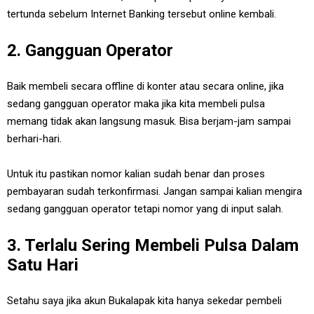
tertunda sebelum Internet Banking tersebut online kembali.
2. Gangguan Operator
Baik membeli secara offline di konter atau secara online, jika
sedang gangguan operator maka jika kita membeli pulsa
memang tidak akan langsung masuk. Bisa berjam-jam sampai
berhari-hari.
Untuk itu pastikan nomor kalian sudah benar dan proses
pembayaran sudah terkonfirmasi. Jangan sampai kalian mengira
sedang gangguan operator tetapi nomor yang di input salah.
3. Terlalu Sering Membeli Pulsa Dalam
Satu Hari
Setahu saya jika akun Bukalapak kita hanya sekedar pembeli