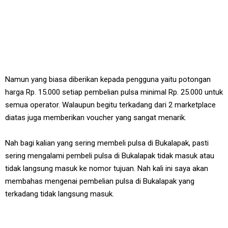
Namun yang biasa diberikan kepada pengguna yaitu potongan
harga Rp. 15.000 setiap pembelian pulsa minimal Rp. 25.000 untuk
semua operator. Walaupun begitu terkadang dari 2 marketplace
diatas juga memberikan voucher yang sangat menarik.
Nah bagi kalian yang sering membeli pulsa di Bukalapak, pasti
sering mengalami pembeli pulsa di Bukalapak tidak masuk atau
tidak langsung masuk ke nomor tujuan. Nah kali ini saya akan
membahas mengenai pembelian pulsa di Bukalapak yang
terkadang tidak langsung masuk.