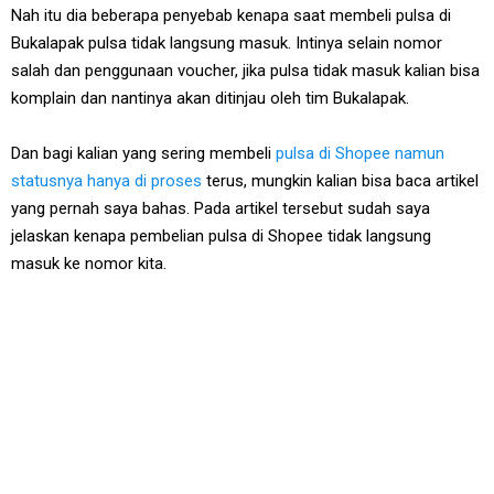
Nah itu dia beberapa penyebab kenapa saat membeli pulsa di
Bukalapak pulsa tidak langsung masuk. Intinya selain nomor
salah dan penggunaan voucher, jika pulsa tidak masuk kalian bisa
komplain dan nantinya akan ditinjau oleh tim Bukalapak.
Dan bagi kalian yang sering membeli
pulsa di Shopee namun
statusnya hanya di proses
terus, mungkin kalian bisa baca artikel
yang pernah saya bahas. Pada artikel tersebut sudah saya
jelaskan kenapa pembelian pulsa di Shopee tidak langsung
masuk ke nomor kita.