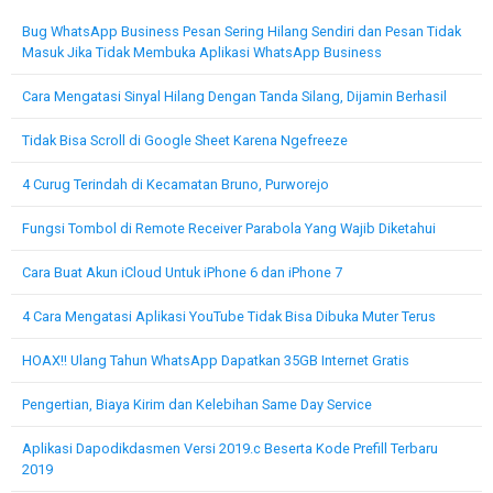
Bug WhatsApp Business Pesan Sering Hilang Sendiri dan Pesan Tidak
Masuk Jika Tidak Membuka Aplikasi WhatsApp Business
Cara Mengatasi Sinyal Hilang Dengan Tanda Silang, Dijamin Berhasil
Tidak Bisa Scroll di Google Sheet Karena Ngefreeze
4 Curug Terindah di Kecamatan Bruno, Purworejo
Fungsi Tombol di Remote Receiver Parabola Yang Wajib Diketahui
Cara Buat Akun iCloud Untuk iPhone 6 dan iPhone 7
4 Cara Mengatasi Aplikasi YouTube Tidak Bisa Dibuka Muter Terus
HOAX!! Ulang Tahun WhatsApp Dapatkan 35GB Internet Gratis
Pengertian, Biaya Kirim dan Kelebihan Same Day Service
Aplikasi Dapodikdasmen Versi 2019.c Beserta Kode Prefill Terbaru
2019