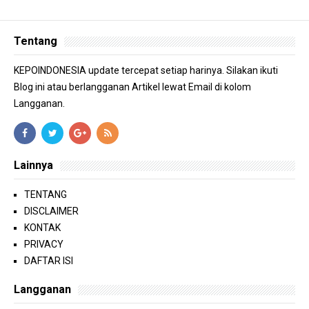
Tentang
KEPOINDONESIA update tercepat setiap harinya. Silakan ikuti
Blog ini atau berlangganan Artikel lewat Email di kolom
Langganan.
Lainnya
TENTANG
DISCLAIMER
KONTAK
PRIVACY
DAFTAR ISI
Langganan