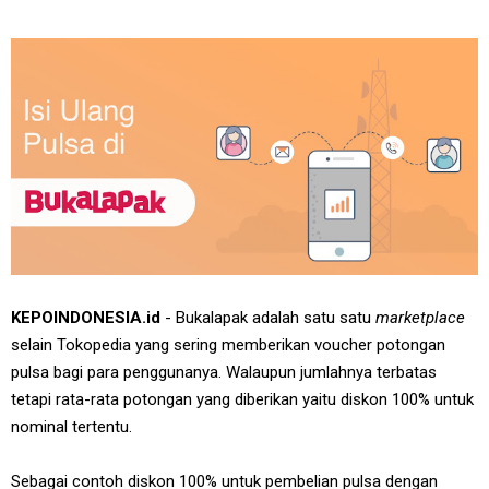
KEPOINDONESIA.id
- Bukalapak adalah satu satu
marketplace
selain Tokopedia yang sering memberikan voucher potongan
pulsa bagi para penggunanya. Walaupun jumlahnya terbatas
tetapi rata-rata potongan yang diberikan yaitu diskon 100% untuk
nominal tertentu.
Sebagai contoh diskon 100% untuk pembelian pulsa dengan