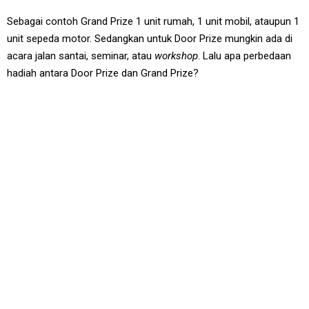
Sebagai contoh Grand Prize 1 unit rumah, 1 unit mobil, ataupun 1
unit sepeda motor. Sedangkan untuk Door Prize mungkin ada di
acara jalan santai, seminar, atau
workshop
. Lalu apa perbedaan
hadiah antara Door Prize dan Grand Prize?