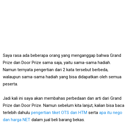
Saya rasa ada beberapa orang yang menganggap bahwa Grand
Prize dan Door Prize sama saja, yaitu sama-sama hadiah.
Namun ternyata pengertian dari 2 kata tersebut berbeda,
walaupun sama-sama hadiah yang bisa didapatkan oleh semua
peserta.
Jadi kali ini saya akan membahas perbedaan dan arti dari Grand
Prize dan Door Prize. Namun sebelum kita lanjut, kalian bisa baca
terlebih dahulu
pengertian tiket OTS dan HTM
serta
apa itu nego
dan harga NET
dalam jual beli barang bekas.