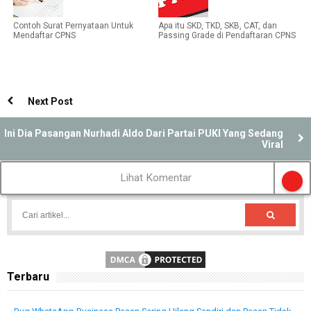
Contoh Surat Pernyataan Untuk
Apa itu SKD, TKD, SKB, CAT, dan
Mendaftar CPNS
Passing Grade di Pendaftaran CPNS
Next Post
Ini Dia Pasangan Nurhadi Aldo Dari Partai PUKI Yang Sedang
Viral
Lihat Komentar
Terbaru