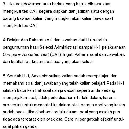
3. Jika ada dokumen atau berkas yang harus dibawa saat
mengikuti tes CAT, segera siapkan dan jadikan satu dengan
barang bawaan kalian yang mungkin akan kalian bawa saat
mengikuti tes CAT.
4. Belajar dan Pahami soal dan jawaban dari H+ setelah
pengumuman hasil Seleksi Administrasi sampai H-1 pelaksanaan
Computer Assisted Test
(CAT). Ingat, Pahami soal dan Jawaban,
dan buatlah perkiraan soal apa yang akan keluar.
5. Setelah H-1, Saya simpulkan kalian sudah mempelajari dan
memahami soal dan jawaban yang telah kalian pelajari. Pada H-1
silakan baca kembali soal dan jawaban seperti anda sedang
mengerjakan soal, tidak perlu dipahami terlalu dalam, karena
proses ini untuk mencatat ke dalam otak semua soal yang kalian
sudah baca. Jika dipahami terlalu dalam, soal yang mudah pun
tidak ada tercatat oleh otak kita. Cara ini sangatkah efektif untuk
soal pilihan ganda.