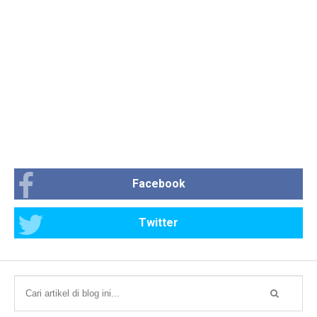
Facebook
Twitter