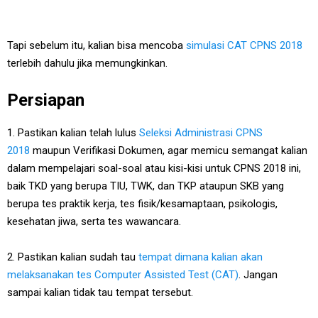
Tapi sebelum itu, kalian bisa mencoba
simulasi CAT CPNS 2018
terlebih dahulu jika memungkinkan.
Persiapan
1. Pastikan kalian telah lulus
Seleksi Administrasi CPNS
2018
maupun Verifikasi Dokumen, agar memicu semangat kalian
dalam mempelajari soal-soal atau kisi-kisi untuk CPNS 2018 ini,
baik TKD yang berupa TIU, TWK, dan TKP ataupun SKB yang
berupa tes praktik kerja, tes fisik/kesamaptaan, psikologis,
kesehatan jiwa, serta tes wawancara.
2. Pastikan kalian sudah tau
tempat dimana kalian akan
melaksanakan tes Computer Assisted Test (CAT)
. Jangan
sampai kalian tidak tau tempat tersebut.