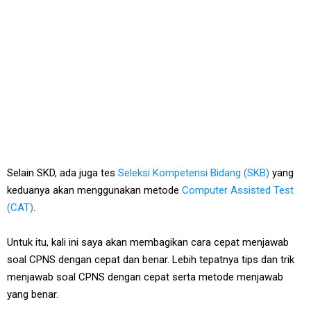
Selain SKD, ada juga tes
Seleksi Kompetensi Bidang (SKB)
yang
keduanya akan menggunakan metode
Computer Assisted Test
(CAT)
.
Untuk itu, kali ini saya akan membagikan cara cepat menjawab
soal CPNS dengan cepat dan benar. Lebih tepatnya tips dan trik
menjawab soal CPNS dengan cepat serta metode menjawab
yang benar.