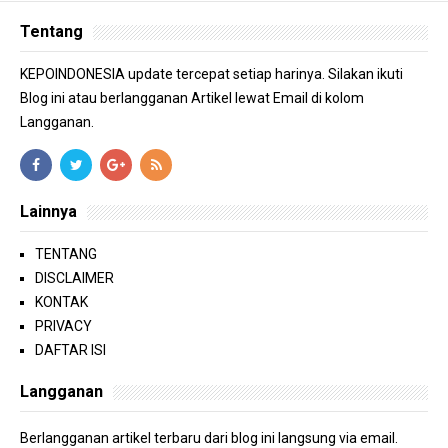
Tentang
KEPOINDONESIA update tercepat setiap harinya. Silakan ikuti
Blog ini atau berlangganan Artikel lewat Email di kolom
Langganan.
Lainnya
TENTANG
DISCLAIMER
KONTAK
PRIVACY
DAFTAR ISI
Langganan
Berlangganan artikel terbaru dari blog ini langsung via email.