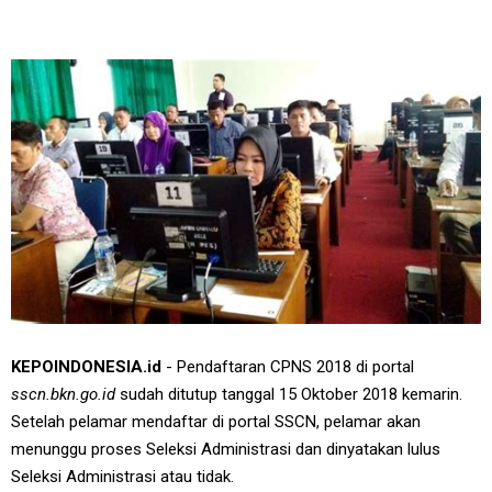
KEPOINDONESIA.id
- Pendaftaran CPNS 2018 di portal
sscn.bkn.go.id
sudah ditutup tanggal 15 Oktober 2018 kemarin.
Setelah pelamar mendaftar di portal SSCN, pelamar akan
menunggu proses Seleksi Administrasi dan dinyatakan lulus
Seleksi Administrasi atau tidak.