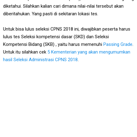
diketahui. Silahkan kalian cari dimana nilai-nilai tersebut akan
diberitahukan. Yang pasti di sekitaran lokasi tes.
Untuk bisa lulus seleksi CPNS 2018 ini, diwajibkan peserta harus
lulus tes Seleksi kompetensi dasar (SKD) dan Seleksi
Kompetensi Bidang (SKB) , yaitu harus memenuhi
Passing Grade
.
Untuk itu silahkan cek
5 Kementerian yang akan mengumumkan
hasil Seleksi Administrasi CPNS 2018
.