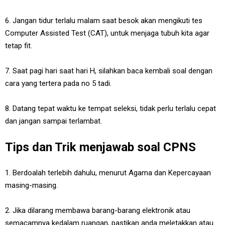
6. Jangan tidur terlalu malam saat besok akan mengikuti tes
Computer Assisted Test (CAT), untuk menjaga tubuh kita agar
tetap fit.
7. Saat pagi hari saat hari H, silahkan baca kembali soal dengan
cara yang tertera pada no 5 tadi.
8. Datang tepat waktu ke tempat seleksi, tidak perlu terlalu cepat
dan jangan sampai terlambat.
Tips dan Trik menjawab soal CPNS
1. Berdoalah terlebih dahulu, menurut Agama dan Kepercayaan
masing-masing.
2. Jika dilarang membawa barang-barang elektronik atau
semacamnya kedalam ruangan, pastikan anda meletakkan atau