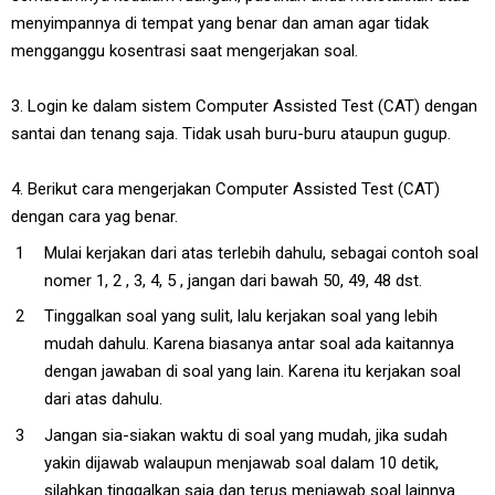
menyimpannya di tempat yang benar dan aman agar tidak
mengganggu kosentrasi saat mengerjakan soal.
3. Login ke dalam sistem Computer Assisted Test (CAT) dengan
santai dan tenang saja. Tidak usah buru-buru ataupun gugup.
4. Berikut cara mengerjakan Computer Assisted Test (CAT)
dengan cara yag benar.
Mulai kerjakan dari atas terlebih dahulu, sebagai contoh soal
nomer 1, 2 , 3, 4, 5 , jangan dari bawah 50, 49, 48 dst.
Tinggalkan soal yang sulit, lalu kerjakan soal yang lebih
mudah dahulu. Karena biasanya antar soal ada kaitannya
dengan jawaban di soal yang lain. Karena itu kerjakan soal
dari atas dahulu.
Jangan sia-siakan waktu di soal yang mudah, jika sudah
yakin dijawab walaupun menjawab soal dalam 10 detik,
silahkan tinggalkan saja dan terus menjawab soal lainnya.