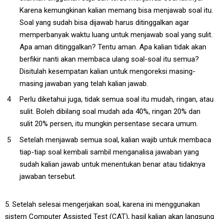
Karena kemungkinan kalian memang bisa menjawab soal itu.
Soal yang sudah bisa dijawab harus ditinggalkan agar
memperbanyak waktu luang untuk menjawab soal yang sulit.
Apa aman ditinggalkan? Tentu aman. Apa kalian tidak akan
berfikir nanti akan membaca ulang soal-soal itu semua?
Disitulah kesempatan kalian untuk mengoreksi masing-
masing jawaban yang telah kalian jawab.
Perlu diketahui juga, tidak semua soal itu mudah, ringan, atau
sulit. Boleh dibilang soal mudah ada 40%, ringan 20% dan
sulit 20% persen, itu mungkin persentase secara umum.
Setelah menjawab semua soal, kalian wajib untuk membaca
tiap-tiap soal kembali sambil menganalisa jawaban yang
sudah kalian jawab untuk menentukan benar atau tidaknya
jawaban tersebut.
5. Setelah selesai mengerjakan soal, karena ini menggunakan
sistem Computer Assisted Test (CAT), hasil kalian akan langsung