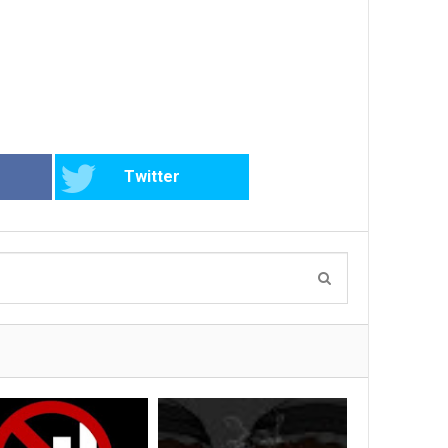
Twitter