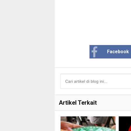
Facebook
Artikel Terkait