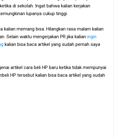
etika di sekolah. Ingat bahwa kalian kerjakan
 kemungkinan lupanya cukup tinggi.
a kalian memang bisa. Hilangkan rasa malam kalian
an. Selain waktu mengerjakan PR jika kalian
ingin
ang
kalian bisa baca artikel yang sudah pernah saya
i artikel cara beli HP baru ketika tidak mempunyai
eli HP tersebut kalian bisa baca artikel yang sudah