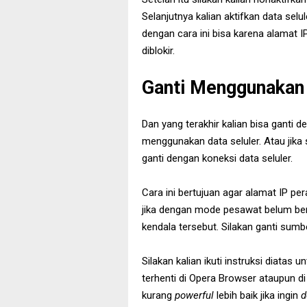
Selanjutnya kalian aktifkan data sel
dengan cara ini bisa karena alamat 
diblokir.
Ganti Menggunakan 
Dan yang terakhir kalian bisa ganti d
menggunakan data seluler. Atau jika
ganti dengan koneksi data seluler.
Cara ini bertujuan agar alamat IP pe
jika dengan mode pesawat belum berh
kendala tersebut. Silakan ganti sumb
Silakan kalian ikuti instruksi diatas
terhenti di Opera Browser ataupun di
kurang
powerful
lebih baik jika ingin
d