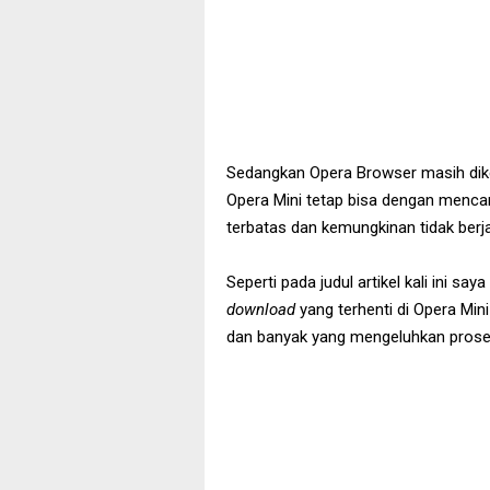
Sedangkan Opera Browser masih dike
Opera Mini tetap bisa dengan mencari 
terbatas dan kemungkinan tidak berja
Seperti pada judul artikel kali ini
download
yang terhenti di Opera Mini
dan banyak yang mengeluhkan pros