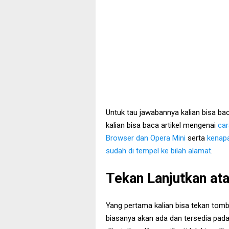
Untuk tau jawabannya kalian bisa bac
kalian bisa baca artikel mengenai
car
Browser dan Opera Mini
serta
kenapa
sudah di tempel ke bilah alamat
.
Tekan Lanjutkan at
Yang pertama kalian bisa tekan tomb
biasanya akan ada dan tersedia pad