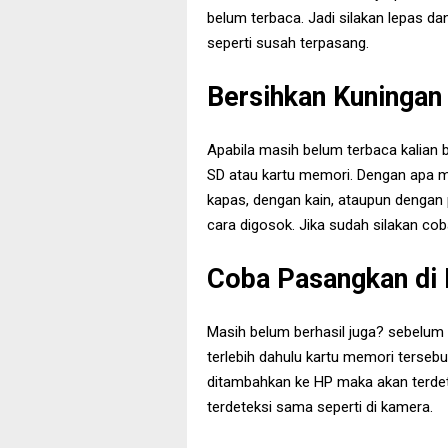
belum terbaca. Jadi silakan lepas d
seperti susah terpasang.
Bersihkan Kuningan
Apabila masih belum terbaca kalian 
SD atau kartu memori. Dengan apa m
kapas, dengan kain, ataupun dengan 
cara digosok. Jika sudah silakan coba
Coba Pasangkan di
Masih belum berhasil juga? sebelum 
terlebih dahulu kartu memori tersebu
ditambahkan ke HP maka akan terdete
terdeteksi sama seperti di kamera.