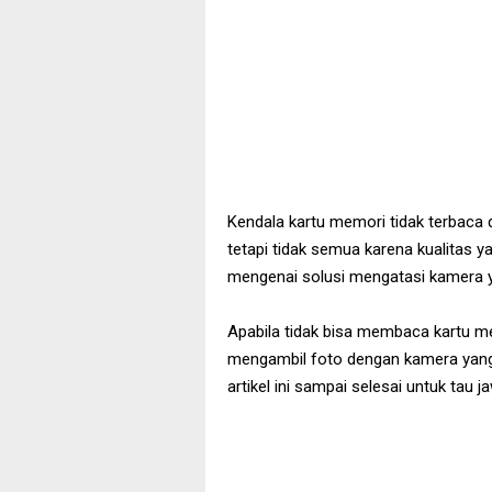
Kendala kartu memori tidak terbaca d
tetapi tidak semua karena kualitas ya
mengenai solusi mengatasi kamera 
Apabila tidak bisa membaca kartu m
mengambil foto dengan kamera yang k
artikel ini sampai selesai untuk tau 