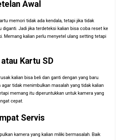
telan Awal
artu memori tidak ada kendala, tetapi jika tidak
diganti. Jadi jika terdeteksi kalian bisa coba reset ke
ki. Memang kalian perlu menyetel ulang setting tetapi
 atau Kartu SD
usak kalian bisa beli dan ganti dengan yang baru.
 agar tidak menimbulkan masalah yang tidak kalian
tapi memang itu diperuntukkan untuk kamera yang
ngat cepat.
mpat Servis
pulkan kamera yang kalian miliki bermasalah. Baik