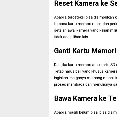
Reset Kamera ke Se
Apabila terdeteksi bisa disimpulkan k
terbaca kartu memori rusak dan perlu 
setelan awal kamera yang kalian mili
tidak ada pilihan lain.
Ganti Kartu Memori
Dan jika kartu memori atau kartu SD r
Tetap harus beli yang khusus kamera
inginkan. Harganya memang mahal te
proses membaca dan menulisnya sa
Bawa Kamera ke Te
Apabila masih belum bisa, bisa disim