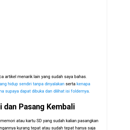
a artikel menarik lain yang sudah saya bahas.
ang hidup sendiri tanpa dinyalakan
serta
kenapa
a supaya dapat dibuka dan dilihat isi foldernya
.
i dan Pasang Kembali
u memori atau kartu SD yang sudah kalian pasangkan
gannya kurang tepat atau sudah tepat hanya saja