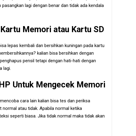
an pasangkan lagi dengan benar dan tidak ada kendala
 Kartu Memori atau Kartu SD
bisa lepas kembali dan bersihkan kuningan pada kartu
embersihkannya? kalian bisa bersihkan dengan
penghapus pensil tetapi dengan hati-hati dengan
 lagi.
 HP Untuk Mengecek Memori
mencoba cara lain kalian bisa tes dan periksa
t normal atau tidak. Apabila normal ketika
ksi seperti biasa. Jika tidak normal maka tidak akan