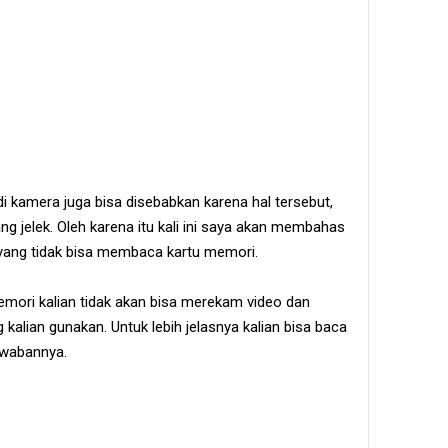
i kamera juga bisa disebabkan karena hal tersebut,
ng jelek. Oleh karena itu kali ini saya akan membahas
yang tidak bisa membaca kartu memori.
emori kalian tidak akan bisa merekam video dan
alian gunakan. Untuk lebih jelasnya kalian bisa baca
jawabannya.