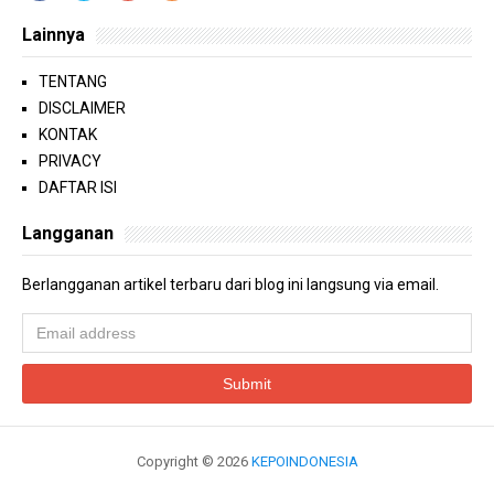
Lainnya
TENTANG
DISCLAIMER
KONTAK
PRIVACY
DAFTAR ISI
Langganan
Berlangganan artikel terbaru dari blog ini langsung via email.
Copyright ©
2026
KEPOINDONESIA