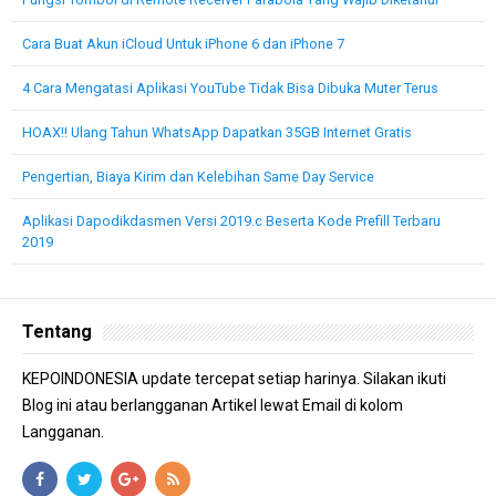
Cara Buat Akun iCloud Untuk iPhone 6 dan iPhone 7
4 Cara Mengatasi Aplikasi YouTube Tidak Bisa Dibuka Muter Terus
HOAX!! Ulang Tahun WhatsApp Dapatkan 35GB Internet Gratis
Pengertian, Biaya Kirim dan Kelebihan Same Day Service
Aplikasi Dapodikdasmen Versi 2019.c Beserta Kode Prefill Terbaru
2019
Tentang
KEPOINDONESIA update tercepat setiap harinya. Silakan ikuti
Blog ini atau berlangganan Artikel lewat Email di kolom
Langganan.