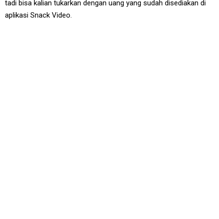
tadi bisa kalian tukarkan dengan uang yang sudah disediakan di
aplikasi Snack Video.