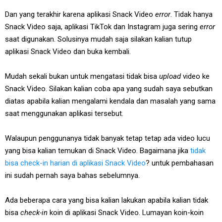
Dan yang terakhir karena aplikasi Snack Video
error
. Tidak hanya
Snack Video saja, aplikasi TikTok dan Instagram juga sering
error
saat digunakan. Solusinya mudah saja silakan kalian tutup
aplikasi Snack Video dan buka kembali.
Mudah sekali bukan untuk mengatasi tidak bisa
upload
video ke
Snack Video. Silakan kalian coba apa yang sudah saya sebutkan
diatas apabila kalian mengalami kendala dan masalah yang sama
saat menggunakan aplikasi tersebut.
Walaupun penggunanya tidak banyak tetap tetap ada video lucu
yang bisa kalian temukan di Snack Video. Bagaimana jika
tidak
bisa check-in harian di aplikasi Snack Video
? untuk pembahasan
ini sudah pernah saya bahas sebelumnya.
Ada beberapa cara yang bisa kalian lakukan apabila kalian tidak
bisa
check-in
koin di aplikasi Snack Video. Lumayan koin-koin