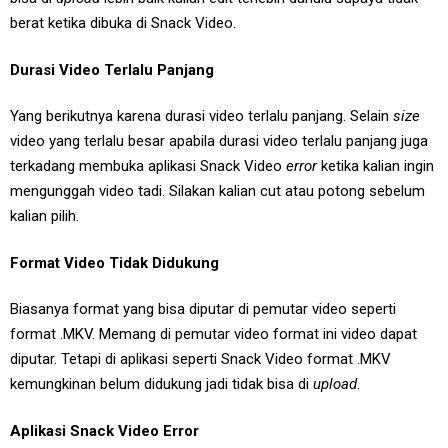
berat ketika dibuka di Snack Video.
Durasi Video Terlalu Panjang
Yang berikutnya karena durasi video terlalu panjang. Selain
size
video yang terlalu besar apabila durasi video terlalu panjang juga
terkadang membuka aplikasi Snack Video
error
ketika kalian ingin
mengunggah video tadi. Silakan kalian cut atau potong sebelum
kalian pilih.
Format Video Tidak Didukung
Biasanya format yang bisa diputar di pemutar video seperti
format .MKV. Memang di pemutar video format ini video dapat
diputar. Tetapi di aplikasi seperti Snack Video format .MKV
kemungkinan belum didukung jadi tidak bisa di
upload
.
Aplikasi Snack Video Error