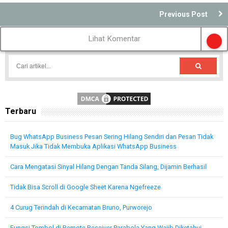
Previous Post
Lihat Komentar
Terbaru
Bug WhatsApp Business Pesan Sering Hilang Sendiri dan Pesan Tidak
Masuk Jika Tidak Membuka Aplikasi WhatsApp Business
Cara Mengatasi Sinyal Hilang Dengan Tanda Silang, Dijamin Berhasil
Tidak Bisa Scroll di Google Sheet Karena Ngefreeze
4 Curug Terindah di Kecamatan Bruno, Purworejo
Fungsi Tombol di Remote Receiver Parabola Yang Wajib Diketahui