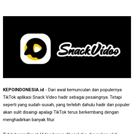
KEPOINDONESIA.id
- Dari awal kemunculan dan populernya
TikTok aplikasi Snack Video hadir sebagai pesaingnya. Tetapi
seperti yang sudah-susah, yang terlebih dahulu hadir dan populer
akan sulit disaingi apalagi TikTok terus berkembang dengan
menghadirkan banyak fitur.