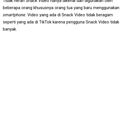
Tidak heran Snack Video hanya dikenal dan digunakan oleh
beberapa orang khususnya orang tua yang baru menggunakan
smartphone
. Video yang ada di Snack Video tidak beragam
seperti yang ada di TikTok karena pengguna Snack Video tidak
banyak.