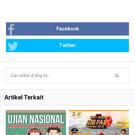
Facebook
Twitter
Artikel Terkait