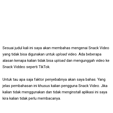
Sesuai judul kali ini saya akan membahas mengenai Snack Video
yang tidak bisa digunakan untuk
upload
video. Ada beberapa
alasan kenapa kalian tidak bisa
upload
dan mengunggah video ke
Snack Viddeo seperti TikTok.
Untuk tau apa saja faktor penyebabnya akan saya bahas. Yang
jelas pembahasan ini khusus kalian pengguna Snack Video. Jika
kalian tidak menggunakan dan tidak menginstall aplikasi ini saya
kira kalian tidak perlu membacanya.