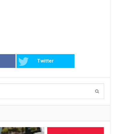
Twitter