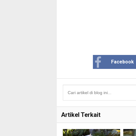
Facebook
Artikel Terkait