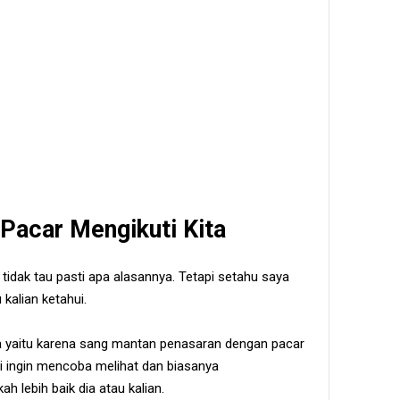
Pacar Mengikuti Kita
tidak tau pasti apa alasannya. Tetapi setahu saya
kalian ketahui.
a yaitu karena sang mantan penasaran dengan pacar
di ingin mencoba melihat dan biasanya
h lebih baik dia atau kalian.