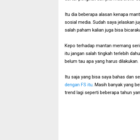
Itu dia beberapa alasan kenapa mantan
sosial media. Sudah saya jelaskan ju
salah paham kalian juga bisa bicarak
Kepo terhadap mantan memang sering
itu jangan salah tingkah terlebih dah
belum tau apa yang harus dilakukan.
Itu saja yang bisa saya bahas dan se
dengan FS itu
. Masih banyak yang b
trend lagi seperti beberapa tahun yang