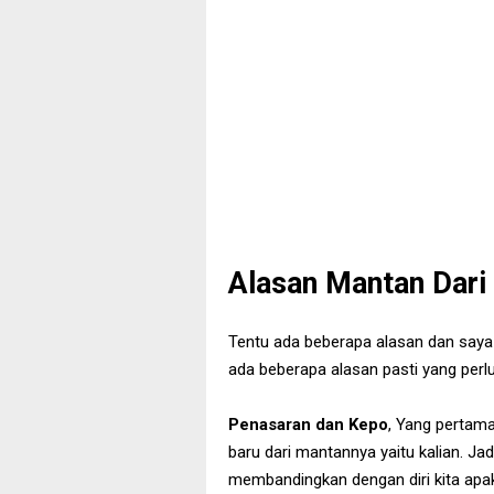
Alasan Mantan Dari 
Tentu ada beberapa alasan dan saya 
ada beberapa alasan pasti yang perlu 
Penasaran dan Kepo
, Yang pertam
baru dari mantannya yaitu kalian. Ja
membandingkan dengan diri kita apaka