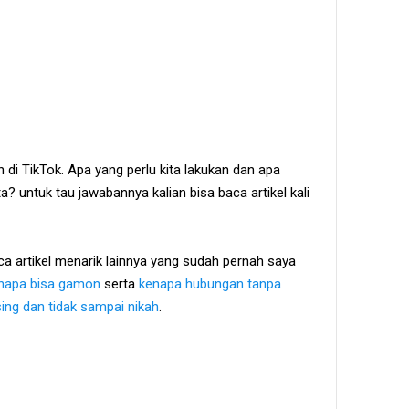
 di TikTok. Apa yang perlu kita lakukan dan apa
a? untuk tau jawabannya kalian bisa baca artikel kali
ca artikel menarik lainnya yang sudah pernah saya
enapa bisa gamon
serta
kenapa hubungan tanpa
ing dan tidak sampai nikah
.