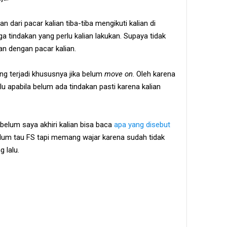
 dari pacar kalian tiba-tiba mengikuti kalian di
ga tindakan yang perlu kalian lakukan. Supaya tidak
an dengan pacar kalian.
 terjadi khususnya jika belum
move on
. Oleh karena
ulu apabila belum ada tindakan pasti karena kalian
belum saya akhiri kalian bisa baca
apa yang disebut
elum tau FS tapi memang wajar karena sudah tidak
 lalu.