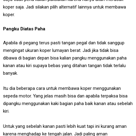
koper saja. Jadi silakan pilih alternatif lainnya untuk membawa
koper.
Pangku Diatas Paha
Apabila di pegang terus pasti tangan pegal dan tidak sanggup
mengingat ukuran koper lumayan berat. Jadi jika tidak bisa
dibawa di bagian depan bisa kalian pangku menggunakan paha
kanan atau kiri supaya bebas yang ditahan tangan tidak terlalu
banyak.
Itu dia beberapa cara untuk membawa koper menggunakan
sepeda motor. Yang jelas masih bisa dan apabila terpaksa bisa
dipangku menggunakan kaki bagian paha baik kanan atau sebelah
kiri.
Untuk yang sebelah kanan pasti lebih kuat tapi ini kurang aman
karena menghadap ke tengah jalan. Jadi paling aman