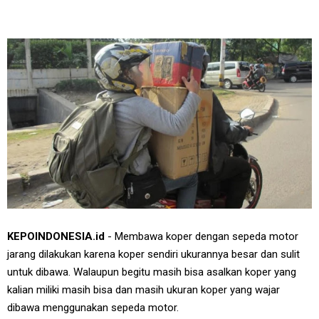
KEPOINDONESIA.id
- Membawa koper dengan sepeda motor
jarang dilakukan karena koper sendiri ukurannya besar dan sulit
untuk dibawa. Walaupun begitu masih bisa asalkan koper yang
kalian miliki masih bisa dan masih ukuran koper yang wajar
dibawa menggunakan sepeda motor.