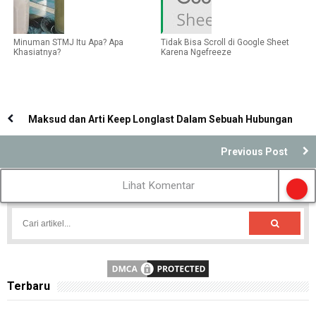
Minuman STMJ Itu Apa? Apa
Tidak Bisa Scroll di Google Sheet
Khasiatnya?
Karena Ngefreeze
Maksud dan Arti Keep Longlast Dalam Sebuah Hubungan
Previous Post
Lihat Komentar
Terbaru