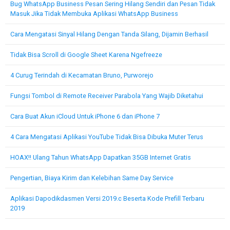
Bug WhatsApp Business Pesan Sering Hilang Sendiri dan Pesan Tidak
Masuk Jika Tidak Membuka Aplikasi WhatsApp Business
Cara Mengatasi Sinyal Hilang Dengan Tanda Silang, Dijamin Berhasil
Tidak Bisa Scroll di Google Sheet Karena Ngefreeze
4 Curug Terindah di Kecamatan Bruno, Purworejo
Fungsi Tombol di Remote Receiver Parabola Yang Wajib Diketahui
Cara Buat Akun iCloud Untuk iPhone 6 dan iPhone 7
4 Cara Mengatasi Aplikasi YouTube Tidak Bisa Dibuka Muter Terus
HOAX!! Ulang Tahun WhatsApp Dapatkan 35GB Internet Gratis
Pengertian, Biaya Kirim dan Kelebihan Same Day Service
Aplikasi Dapodikdasmen Versi 2019.c Beserta Kode Prefill Terbaru
2019