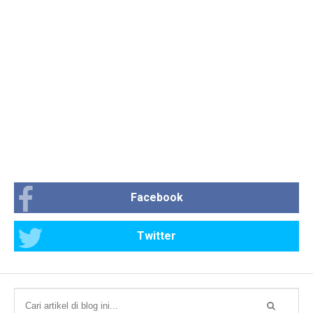
Facebook
Twitter