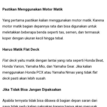
Pastikan Menggunakan Motor Matik
Yang pertama pastikan kalian menggunakan motor matik. Karena
motor matik bagian depannya rata dan bisa digunakan untuk
meletakkan beberapa benda seperti tas, semen, dan termasuk
koper dengan ukuran kecil hingga tebal.
Harus Matik Flat Deck
Flat deck
yaitu matik dengan lantai yang rata seperti Honda Beat,
Honda Varion, Yamaha Mio, dan Yamaha Gear. Jika kalian
menggunakan Honda PCX atau Yamaha Nmax yang tidak
flat
deck
pasti akan lebih susah.
Jika Tidak Bisa Jangan Dipaksakan
Apabila ternyata tidak bisa dibawa di bagian depan saran dari
saya tidak perlu kalian paksakan karena hanya akan merusak