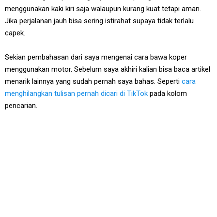
menggunakan kaki kiri saja walaupun kurang kuat tetapi aman.
Jika perjalanan jauh bisa sering istirahat supaya tidak terlalu
capek.
Sekian pembahasan dari saya mengenai cara bawa koper
menggunakan motor. Sebelum saya akhiri kalian bisa baca artikel
menarik lainnya yang sudah pernah saya bahas. Seperti
cara
menghilangkan tulisan pernah dicari di TikTok
pada kolom
pencarian.