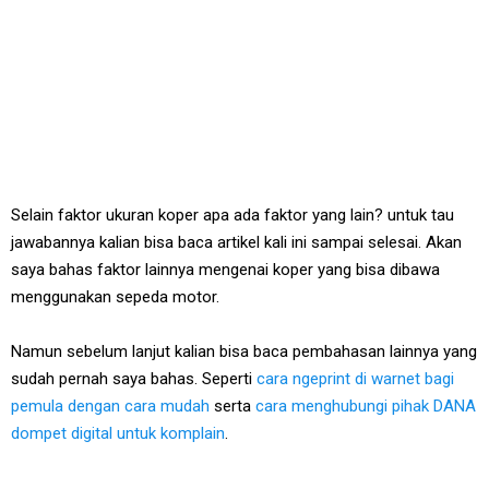
Selain faktor ukuran koper apa ada faktor yang lain? untuk tau
jawabannya kalian bisa baca artikel kali ini sampai selesai. Akan
saya bahas faktor lainnya mengenai koper yang bisa dibawa
menggunakan sepeda motor.
Namun sebelum lanjut kalian bisa baca pembahasan lainnya yang
sudah pernah saya bahas. Seperti
cara ngeprint di warnet bagi
pemula dengan cara mudah
serta
cara menghubungi pihak DANA
dompet digital untuk komplain
.