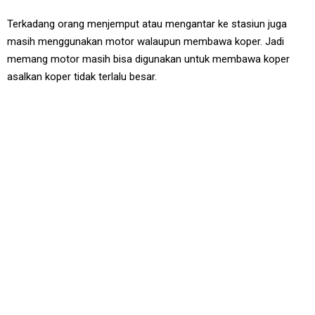
Terkadang orang menjemput atau mengantar ke stasiun juga
masih menggunakan motor walaupun membawa koper. Jadi
memang motor masih bisa digunakan untuk membawa koper
asalkan koper tidak terlalu besar.