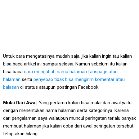
Untuk cara mengatasinya mudah saja, jika kalian ingin tau kalian
bisa baca artikel ini sampai selesai. Namun sebelum itu kalian
bisa baca
cara mengubah nama halaman fanspage atau
halaman
serta
penyebab tidak bisa mengirim komentar atau
balasan
di status ataupun postingan Facebook.
Mulai Dari Awal
, Yang pertama kalian bisa mulai dari awal yaitu
dengan menentukan nama halaman serta kategorinya. Karena
dari pengalaman saya walaupun muncul peringatan terlalu banyak
membuat halaman jika kalian coba dari awal peringatan tersebut
tetap akan hilang.