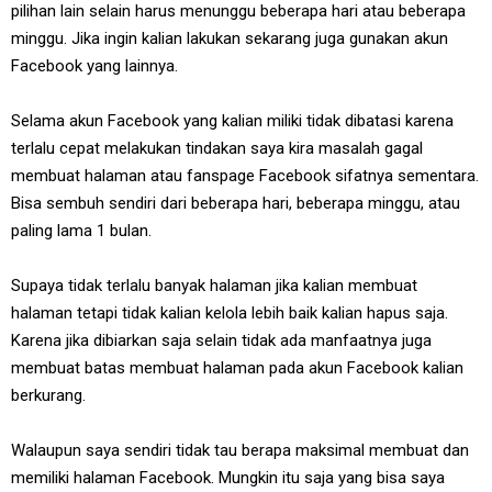
pilihan lain selain harus menunggu beberapa hari atau beberapa
minggu. Jika ingin kalian lakukan sekarang juga gunakan akun
Facebook yang lainnya.
Selama akun Facebook yang kalian miliki tidak dibatasi karena
terlalu cepat melakukan tindakan saya kira masalah gagal
membuat halaman atau fanspage Facebook sifatnya sementara.
Bisa sembuh sendiri dari beberapa hari, beberapa minggu, atau
paling lama 1 bulan.
Supaya tidak terlalu banyak halaman jika kalian membuat
halaman tetapi tidak kalian kelola lebih baik kalian hapus saja.
Karena jika dibiarkan saja selain tidak ada manfaatnya juga
membuat batas membuat halaman pada akun Facebook kalian
berkurang.
Walaupun saya sendiri tidak tau berapa maksimal membuat dan
memiliki halaman Facebook. Mungkin itu saja yang bisa saya