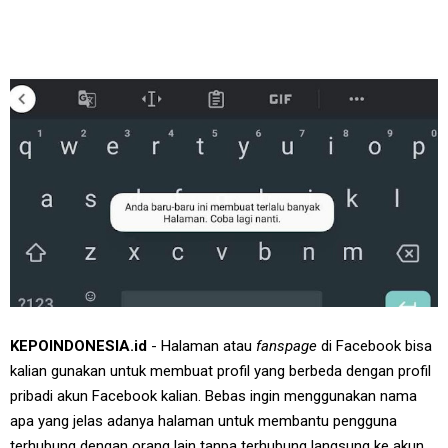
KEPOINDONESIA.id
- Halaman atau
fanspage
di Facebook bisa
kalian gunakan untuk membuat profil yang berbeda dengan profil
pribadi akun Facebook kalian. Bebas ingin menggunakan nama
apa yang jelas adanya halaman untuk membantu pengguna
terhubung dengan orang lain tanpa terhubung langsung ke akun