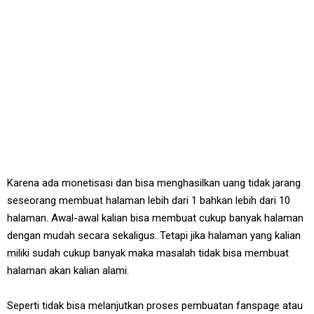
Karena ada monetisasi dan bisa menghasilkan uang tidak jarang
seseorang membuat halaman lebih dari 1 bahkan lebih dari 10
halaman. Awal-awal kalian bisa membuat cukup banyak halaman
dengan mudah secara sekaligus. Tetapi jika halaman yang kalian
miliki sudah cukup banyak maka masalah tidak bisa membuat
halaman akan kalian alami.
Seperti tidak bisa melanjutkan proses pembuatan fanspage atau