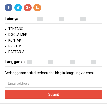
Lainnya
TENTANG
DISCLAIMER
KONTAK
PRIVACY
DAFTAR ISI
Langganan
Berlangganan artikel terbaru dari blog ini langsung via email.