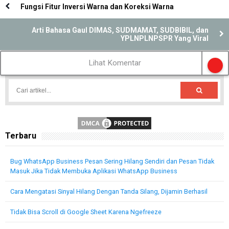
Fungsi Fitur Inversi Warna dan Koreksi Warna
Arti Bahasa Gaul DIMAS, SUDMAMAT, SUDBIBIL, dan
YPLNPLNPSPR Yang Viral
Lihat Komentar
Terbaru
Bug WhatsApp Business Pesan Sering Hilang Sendiri dan Pesan Tidak
Masuk Jika Tidak Membuka Aplikasi WhatsApp Business
Cara Mengatasi Sinyal Hilang Dengan Tanda Silang, Dijamin Berhasil
Tidak Bisa Scroll di Google Sheet Karena Ngefreeze