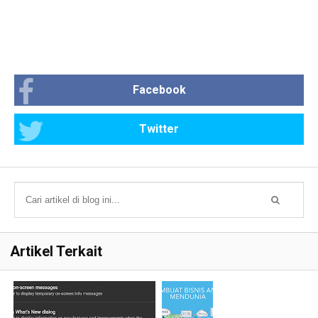
Facebook
Twitter
Artikel Terkait