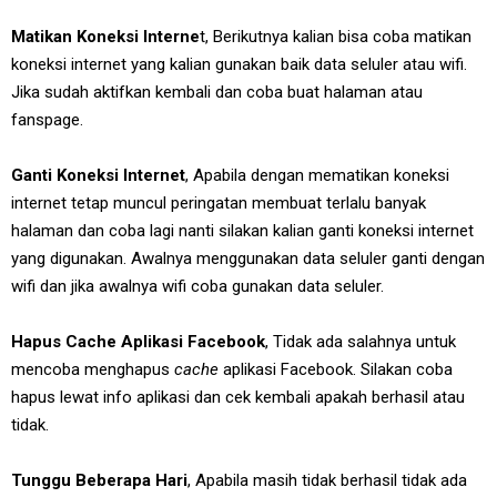
Matikan Koneksi Interne
t, Berikutnya kalian bisa coba matikan
koneksi internet yang kalian gunakan baik data seluler atau wifi.
Jika sudah aktifkan kembali dan coba buat halaman atau
fanspage.
Ganti Koneksi Internet
, Apabila dengan mematikan koneksi
internet tetap muncul peringatan membuat terlalu banyak
halaman dan coba lagi nanti silakan kalian ganti koneksi internet
yang digunakan. Awalnya menggunakan data seluler ganti dengan
wifi dan jika awalnya wifi coba gunakan data seluler.
Hapus Cache Aplikasi Facebook
, Tidak ada salahnya untuk
mencoba menghapus
cache
aplikasi Facebook. Silakan coba
hapus lewat info aplikasi dan cek kembali apakah berhasil atau
tidak.
Tunggu Beberapa Hari
, Apabila masih tidak berhasil tidak ada