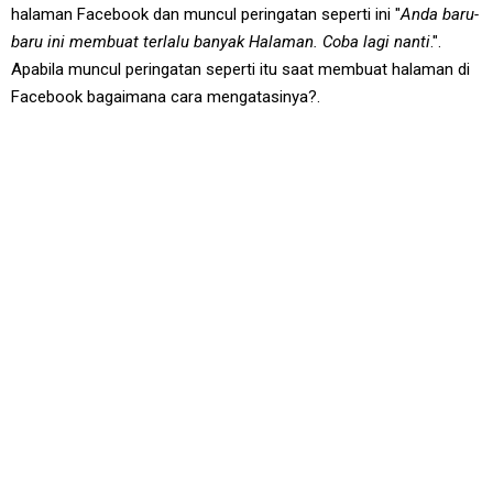
halaman Facebook dan muncul peringatan seperti ini "
Anda baru-
baru ini membuat terlalu banyak Halaman. Coba lagi nanti
.".
Apabila muncul peringatan seperti itu saat membuat halaman di
Facebook bagaimana cara mengatasinya?.