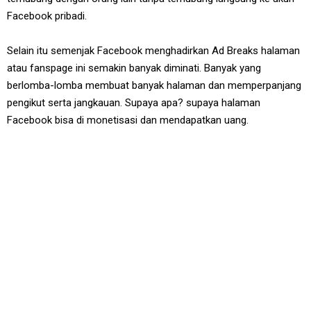
Facebook pribadi.
Selain itu semenjak Facebook menghadirkan Ad Breaks halaman
atau fanspage ini semakin banyak diminati. Banyak yang
berlomba-lomba membuat banyak halaman dan memperpanjang
pengikut serta jangkauan. Supaya apa? supaya halaman
Facebook bisa di monetisasi dan mendapatkan uang.