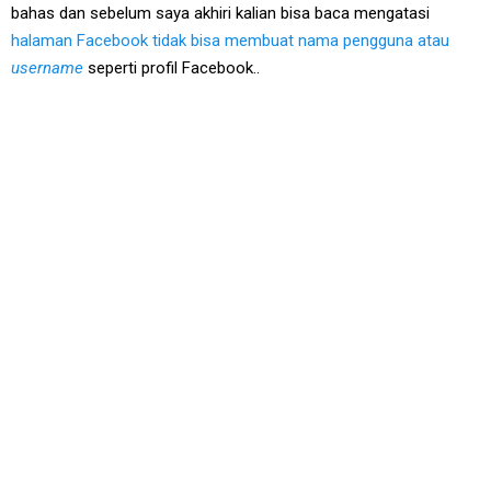
bahas dan sebelum saya akhiri kalian bisa baca mengatasi
halaman Facebook tidak bisa membuat nama pengguna atau
username
seperti profil Facebook..