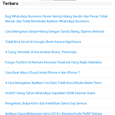
Terbaru
Bug WhatsApp Business Pesan Sering Hilang Sendiri dan Pesan Tidak
Masuk Jika Tidak Membuka Aplikasi WhatsApp Business
Cara Mengatasi Sinyal Hilang Dengan Tanda Silang, Dijamin Berhasil
Tidak Bisa Scroll di Google Sheet Karena Ngefreeze
4 Curug Terindah di Kecamatan Bruno, Purworejo
Fungsi Tombol di Remote Receiver Parabola Yang Wajib Diketahui
Cara Buat Akun iCloud Untuk iPhone 6 dan iPhone 7
4 Cara Mengatasi Aplikasi YouTube Tidak Bisa Dibuka Muter Terus
HOAX!! Ulang Tahun WhatsApp Dapatkan 35GB Internet Gratis
Pengertian, Biaya Kirim dan Kelebihan Same Day Service
Aplikasi Dapodikdasmen Versi 2019.c Beserta Kode Prefill Terbaru