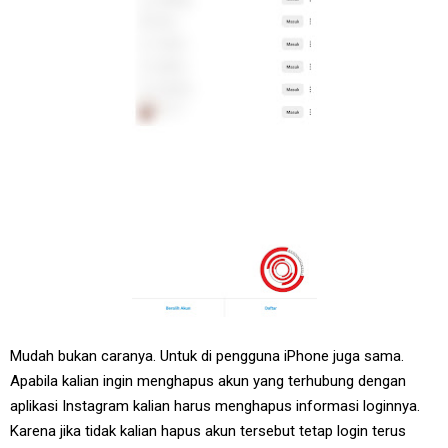
Mudah bukan caranya. Untuk di pengguna iPhone juga sama.
Apabila kalian ingin menghapus akun yang terhubung dengan
aplikasi Instagram kalian harus menghapus informasi loginnya.
Karena jika tidak kalian hapus akun tersebut tetap login terus