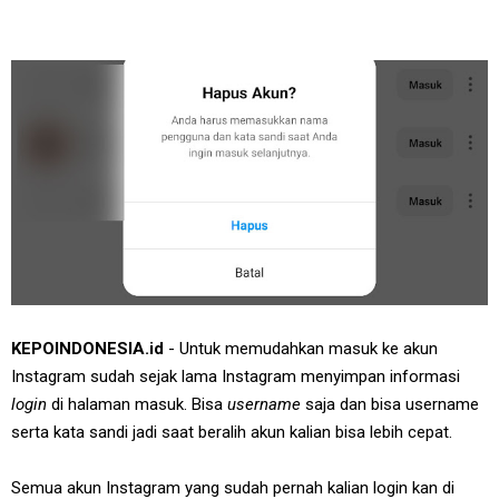
KEPOINDONESIA.id
- Untuk memudahkan masuk ke akun
Instagram sudah sejak lama Instagram menyimpan informasi
login
di halaman masuk. Bisa
username
saja dan bisa username
serta kata sandi jadi saat beralih akun kalian bisa lebih cepat.
Semua akun Instagram yang sudah pernah kalian login kan di