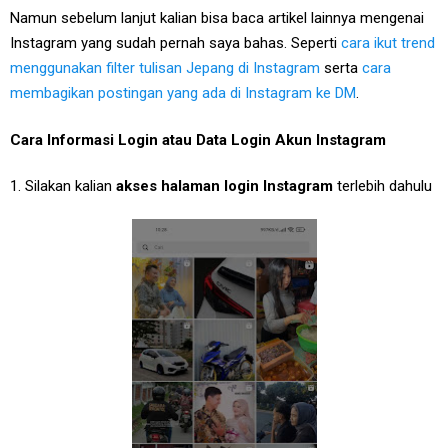
Namun sebelum lanjut kalian bisa baca artikel lainnya mengenai
Instagram yang sudah pernah saya bahas. Seperti
cara ikut trend
menggunakan filter tulisan Jepang di Instagram
serta
cara
membagikan postingan yang ada di Instagram ke DM
.
Cara Informasi Login atau Data Login Akun Instagram
1. Silakan kalian
akses halaman login Instagram
terlebih dahulu