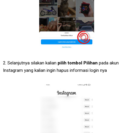
2. Selanjutnya silakan kalian
pilih tombol Pilihan
pada akun
Instagram yang kalian ingin hapus informasi login nya