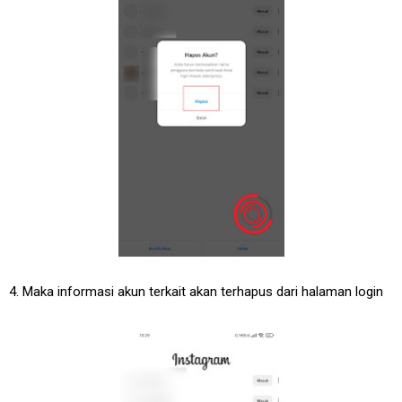
4. Maka informasi akun terkait akan terhapus dari halaman login