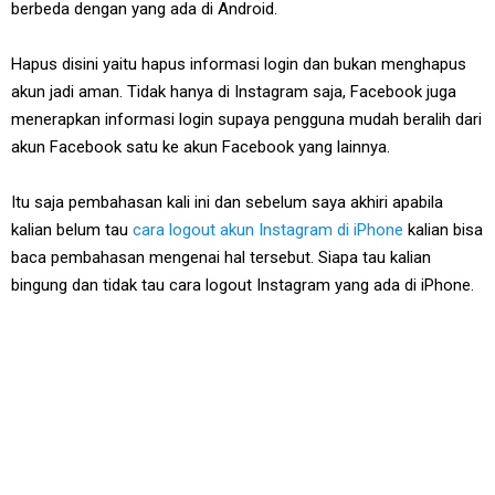
berbeda dengan yang ada di Android.
Hapus disini yaitu hapus informasi login dan bukan menghapus
akun jadi aman. Tidak hanya di Instagram saja, Facebook juga
menerapkan informasi login supaya pengguna mudah beralih dari
akun Facebook satu ke akun Facebook yang lainnya.
Itu saja pembahasan kali ini dan sebelum saya akhiri apabila
kalian belum tau
cara logout akun Instagram di iPhone
kalian bisa
baca pembahasan mengenai hal tersebut. Siapa tau kalian
bingung dan tidak tau cara logout Instagram yang ada di iPhone.