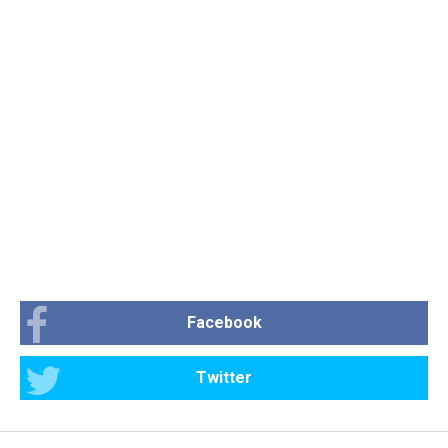
Facebook
Twitter