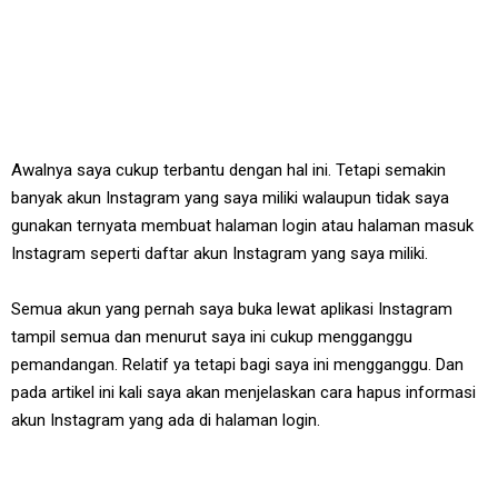
Awalnya saya cukup terbantu dengan hal ini. Tetapi semakin
banyak akun Instagram yang saya miliki walaupun tidak saya
gunakan ternyata membuat halaman login atau halaman masuk
Instagram seperti daftar akun Instagram yang saya miliki.
Semua akun yang pernah saya buka lewat aplikasi Instagram
tampil semua dan menurut saya ini cukup mengganggu
pemandangan. Relatif ya tetapi bagi saya ini mengganggu. Dan
pada artikel ini kali saya akan menjelaskan cara hapus informasi
akun Instagram yang ada di halaman login.