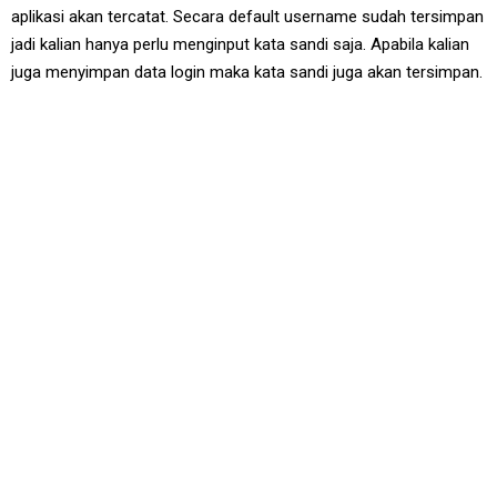
aplikasi akan tercatat. Secara default username sudah tersimpan
jadi kalian hanya perlu menginput kata sandi saja. Apabila kalian
juga menyimpan data login maka kata sandi juga akan tersimpan.