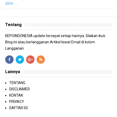
2019
Tentang
KEPOINDONESIA update tercepat setiap harinya. Silakan ikuti
Blog ini atau berlangganan Artikel lewat Email di kolom
Langganan.
Lainnya
TENTANG
DISCLAIMER
KONTAK
PRIVACY
DAFTAR ISI