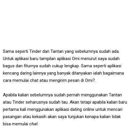
Sama seperti Tinder dan Tantan yang sebelumnya sudah ada.
Untuk aplikasi baru tampilan aplikasi Omi menurut saya sudah
bagus dan fiturnya sudah cukup lengkap. Sama seperti aplikasi
kencang daring lainnya yang banyak ditanyakan ialah bagaimana
cara memulai chat atau mengirim pesan di Omi?.
Apabila kalian sebelumnya sudah pernah menggunakan Tantan
atau Tinder seharusnya sudah tau. Akan tetapi apabila kalian baru
pertama kali menggunakan aplikasi dating online untuk mencari
pasangan atau kekasih akan saya tunjukan kenapa kalian tidak
bisa memulai
chat
.