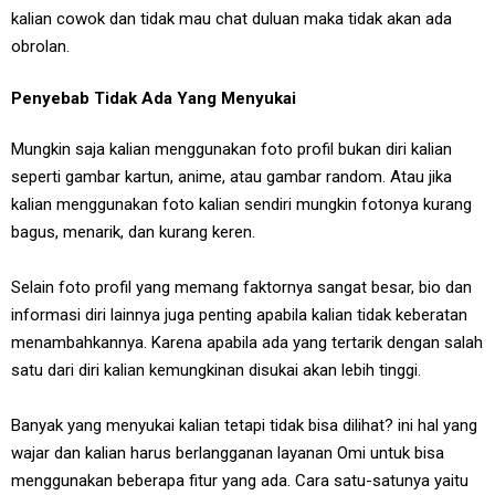
kalian cowok dan tidak mau chat duluan maka tidak akan ada
obrolan.
Penyebab Tidak Ada Yang Menyukai
Mungkin saja kalian menggunakan foto profil bukan diri kalian
seperti gambar kartun, anime, atau gambar random. Atau jika
kalian menggunakan foto kalian sendiri mungkin fotonya kurang
bagus, menarik, dan kurang keren.
Selain foto profil yang memang faktornya sangat besar, bio dan
informasi diri lainnya juga penting apabila kalian tidak keberatan
menambahkannya. Karena apabila ada yang tertarik dengan salah
satu dari diri kalian kemungkinan disukai akan lebih tinggi.
Banyak yang menyukai kalian tetapi tidak bisa dilihat? ini hal yang
wajar dan kalian harus berlangganan layanan Omi untuk bisa
menggunakan beberapa fitur yang ada. Cara satu-satunya yaitu