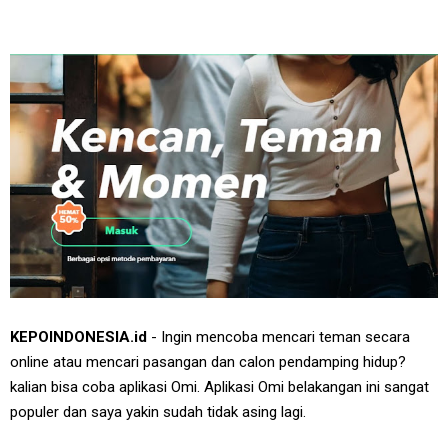
KEPOINDONESIA.id
- Ingin mencoba mencari teman secara
online atau mencari pasangan dan calon pendamping hidup?
kalian bisa coba aplikasi Omi. Aplikasi Omi belakangan ini sangat
populer dan saya yakin sudah tidak asing lagi.