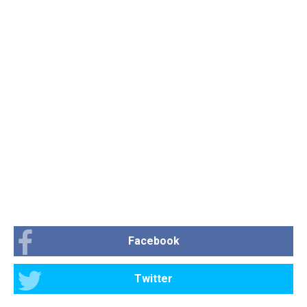
Facebook
Twitter