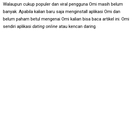
Walaupun cukup populer dan viral pengguna Omi masih belum
banyak. Apabila kalian baru saja menginstall aplikasi Omi dan
belum paham betul mengenai Omi kalian bisa baca artikel ini. Omi
sendiri aplikasi
dating online
atau kencan daring.