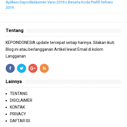
Aplikasi Dapodikdasmen Versi 2019.c Beserta Kode Prefill Terbaru
2019
Tentang
KEPOINDONESIA update tercepat setiap harinya. Silakan ikuti
Blog ini atau berlangganan Artikel lewat Email di kolom
Langganan.
Lainnya
TENTANG
DISCLAIMER
KONTAK
PRIVACY
DAFTAR ISI