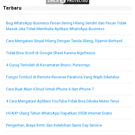
Terbaru
Bug WhatsApp Business Pesan Sering Hilang Sendiri dan Pesan Tidak
Masuk Jika Tidak Membuka Aplikasi WhatsApp Business
Cara Mengatasi Sinyal Hilang Dengan Tanda Silang, Dijamin Berhasil
Tidak Bisa Scroll di Google Sheet Karena Ngefreeze
4 Curug Terindah di Kecamatan Bruno, Purworejo
Fungsi Tombol di Remote Receiver Parabola Yang Wajib Diketahui
Cara Buat Akun iCloud Untuk iPhone 6 dan iPhone 7
4 Cara Mengatasi Aplikasi YouTube Tidak Bisa Dibuka Muter Terus
HOAX!! Ulang Tahun WhatsApp Dapatkan 35GB Internet Gratis
Pengertian, Biaya Kirim dan Kelebihan Same Day Service