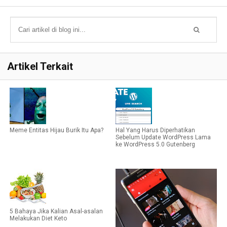
Artikel Terkait
Meme Entitas Hijau Burik Itu Apa?
Hal Yang Harus Diperhatikan
Sebelum Update WordPress Lama
ke WordPress 5.0 Gutenberg
5 Bahaya Jika Kalian Asal-asalan
Melakukan Diet Keto