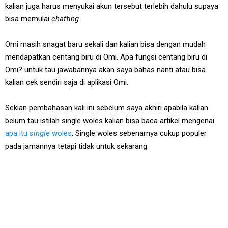
kalian juga harus menyukai akun tersebut terlebih dahulu supaya
bisa memulai
chatting
.
Omi masih snagat baru sekali dan kalian bisa dengan mudah
mendapatkan centang biru di Omi. Apa fungsi centang biru di
Omi? untuk tau jawabannya akan saya bahas nanti atau bisa
kalian cek sendiri saja di aplikasi Omi.
Sekian pembahasan kali ini sebelum saya akhiri apabila kalian
belum tau istilah single woles kalian bisa baca artikel mengenai
apa itu
single
woles
. Single woles sebenarnya cukup populer
pada jamannya tetapi tidak untuk sekarang.