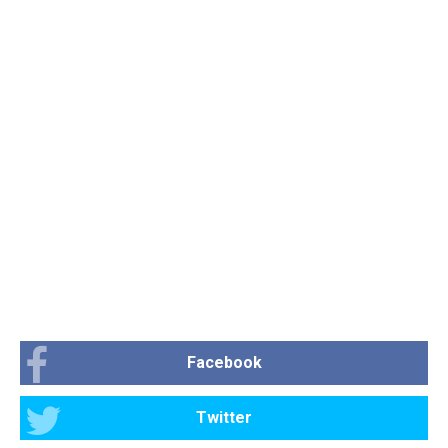
Facebook
Twitter