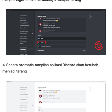
4. Secara otomatis tampilan aplikasi Discord akan berubah
menjadi terang