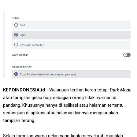
KEPOINDONESIA.id
- Walaupun terlihat keren tetapi
Dark Mode
atau tampilan gelap bagi sebagian orang tidak nyaman di
pandang. Khususnya hanya di aplikasi atau halaman tertentu
sedangkan di aplikasi atau halaman lainnya menggunakan
tampilan terang.
Selain tampilan warna gelap yang tidak menyeluruh masalah