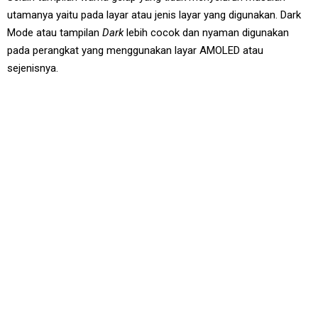
utamanya yaitu pada layar atau jenis layar yang digunakan. Dark
Mode atau tampilan
Dark
lebih cocok dan nyaman digunakan
pada perangkat yang menggunakan layar AMOLED atau
sejenisnya.