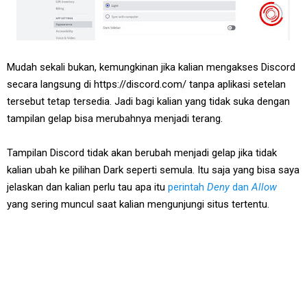
Mudah sekali bukan, kemungkinan jika kalian mengakses Discord
secara langsung di https://discord.com/ tanpa aplikasi setelan
tersebut tetap tersedia. Jadi bagi kalian yang tidak suka dengan
tampilan gelap bisa merubahnya menjadi terang.
Tampilan Discord tidak akan berubah menjadi gelap jika tidak
kalian ubah ke pilihan Dark seperti semula. Itu saja yang bisa saya
jelaskan dan kalian perlu tau apa itu
perintah
Deny
dan
Allow
yang sering muncul saat kalian mengunjungi situs tertentu.