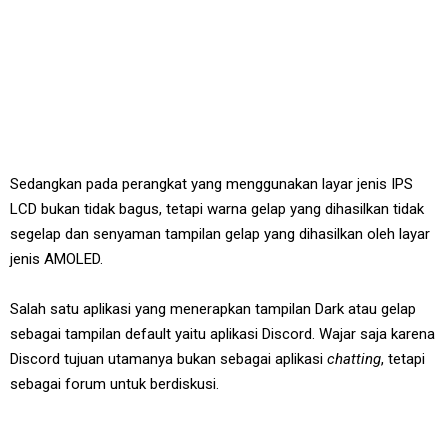
Sedangkan pada perangkat yang menggunakan layar jenis IPS
LCD bukan tidak bagus, tetapi warna gelap yang dihasilkan tidak
segelap dan senyaman tampilan gelap yang dihasilkan oleh layar
jenis AMOLED.
Salah satu aplikasi yang menerapkan tampilan Dark atau gelap
sebagai tampilan default yaitu aplikasi Discord. Wajar saja karena
Discord tujuan utamanya bukan sebagai aplikasi
chatting
, tetapi
sebagai forum untuk berdiskusi.