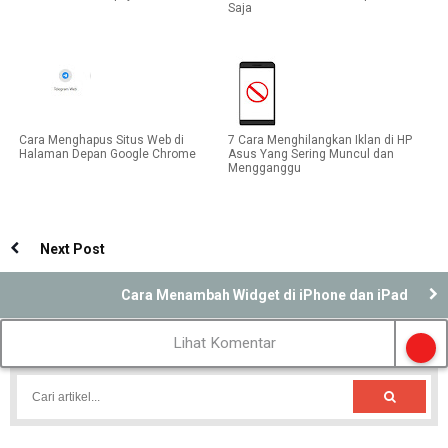
Saja
Cara Menghapus Situs Web di
7 Cara Menghilangkan Iklan di HP
Halaman Depan Google Chrome
Asus Yang Sering Muncul dan
Mengganggu
Next Post
Cara Menambah Widget di iPhone dan iPad
Lihat Komentar