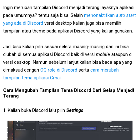
Ingin merubah tampilan Discord menjadi terang layaknya aplikasi
pada umumnya? tentu saja bisa. Selain
menonaktifkan
auto start
yang ada di Discord
versi desktop kalian juga bisa memilih
tampilan atau theme pada aplikasi Discord yang kalian gunakan.
Jadi bisa kalian pilih sesuai selera masing-masing dan ini bisa
diubah di semua aplikasi Discord baik di versi
mobile
ataupun di
versi desktop. Namun sebelum lanjut kalian bisa baca apa yang
dimaksud dengan
OG role di Discord
serta
cara merubah
tampilan tema aplikasi Gmail
.
Cara Mengubah Tampilan Tema Discord Dari Gelap Menjadi
Terang
1. Kalian buka Discord lalu pilih
Settings