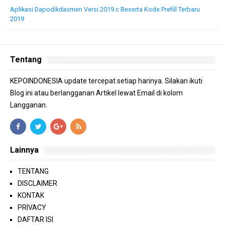
Aplikasi Dapodikdasmen Versi 2019.c Beserta Kode Prefill Terbaru
2019
Tentang
KEPOINDONESIA update tercepat setiap harinya. Silakan ikuti
Blog ini atau berlangganan Artikel lewat Email di kolom
Langganan.
Lainnya
TENTANG
DISCLAIMER
KONTAK
PRIVACY
DAFTAR ISI