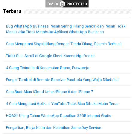
Terbaru
Bug WhatsApp Business Pesan Sering Hilang Sendiri dan Pesan Tidak
Masuk Jika Tidak Membuka Aplikasi WhatsApp Business
Cara Mengatasi Sinyal Hilang Dengan Tanda Silang, Dijamin Berhasil
Tidak Bisa Scroll di Google Sheet Karena Ngefreeze
4 Curug Terindah di Kecamatan Bruno, Purworejo
Fungsi Tombol di Remote Receiver Parabola Yang Wajib Diketahui
Cara Buat Akun iCloud Untuk iPhone 6 dan iPhone 7
4 Cara Mengatasi Aplikasi YouTube Tidak Bisa Dibuka Muter Terus
HOAX!! Ulang Tahun WhatsApp Dapatkan 35GB Internet Gratis
Pengertian, Biaya Kirim dan Kelebihan Same Day Service