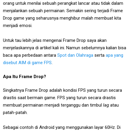
orang untuk menilai sebuah perangkat lancar atau tidak dalam
menjalankan sebuah permainan. Semakin sering terjadi Frame
Drop game yang seharusnya menghibur malah membuat kita
menjadi emosi.
Untuk tau lebih jelas mengenai Frame Drop saya akan
menjelaskannya di artikel kali ini. Namun sebelumnya kalian bisa
baca apa perbedaan antara
Spot dan Olahraga
serta
apa yang
disebut AIM di game FPS
.
Apa Itu Frame Drop?
Singkatnya Frame Drop adalah kondisi FPS yang turun secara
drastis saat bermain game. FPS yang turun secara drastis
membuat permainan menjadi terganggu dan timbul
lag
atau
patah-patah.
Sebagai contoh di Android yang menggunakan layar 60Hz. Di