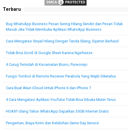
Terbaru
Bug WhatsApp Business Pesan Sering Hilang Sendiri dan Pesan Tidak
Masuk Jika Tidak Membuka Aplikasi WhatsApp Business
Cara Mengatasi Sinyal Hilang Dengan Tanda Silang, Dijamin Berhasil
Tidak Bisa Scroll di Google Sheet Karena Ngefreeze
4 Curug Terindah di Kecamatan Bruno, Purworejo
Fungsi Tombol di Remote Receiver Parabola Yang Wajib Diketahui
Cara Buat Akun iCloud Untuk iPhone 6 dan iPhone 7
4 Cara Mengatasi Aplikasi YouTube Tidak Bisa Dibuka Muter Terus
HOAX!! Ulang Tahun WhatsApp Dapatkan 35GB Internet Gratis
Pengertian, Biaya Kirim dan Kelebihan Same Day Service