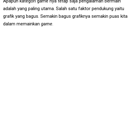
Apapun kategori game nya tetap saja pengalaman bermain
adalah yang paling utama. Salah satu faktor pendukung yaitu
grafik yang bagus. Semakin bagus grafiknya semakin puas kita
dalam memainkan
game
.