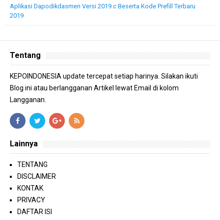
Aplikasi Dapodikdasmen Versi 2019.c Beserta Kode Prefill Terbaru
2019
Tentang
KEPOINDONESIA update tercepat setiap harinya. Silakan ikuti
Blog ini atau berlangganan Artikel lewat Email di kolom
Langganan.
Lainnya
TENTANG
DISCLAIMER
KONTAK
PRIVACY
DAFTAR ISI