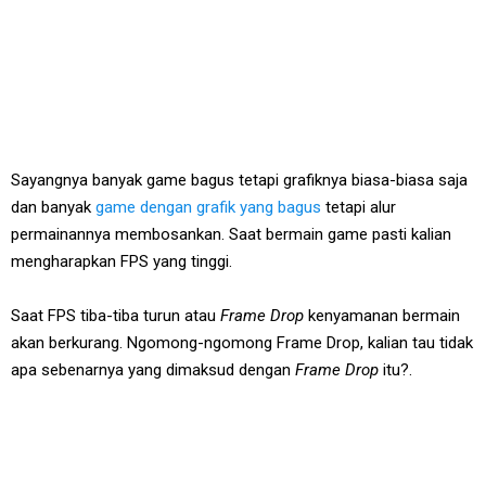
Sayangnya banyak game bagus tetapi grafiknya biasa-biasa saja
dan banyak
game dengan grafik yang bagus
tetapi alur
permainannya membosankan. Saat bermain game pasti kalian
mengharapkan FPS yang tinggi.
Saat FPS tiba-tiba turun atau
Frame Drop
kenyamanan bermain
akan berkurang. Ngomong-ngomong Frame Drop, kalian tau tidak
apa sebenarnya yang dimaksud dengan
Frame Drop
itu?.