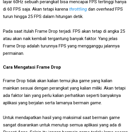
layar 60Hz sebuah perangkat bisa mencapai FPS tertinggi hanya
di 60 FPS saja. Akan tetapi karena
throttling
dan
overhead
FPS
turun hingga 25 FPS dalam hitungan detik.
Pada saat itulah Frame Drop terjadi. FPS akan tetap di angka 25
atau akan naik kembali tergantung banyak faktor. Yang jelas
Frame Drop adalah turunnya FPS yang mengganggu jalannya
permainan.
Cara Mengatasi Frame Drop
Frame Drop tidak akan kalian temui jika game yang kalian
mainkan sesuai dengan perangkat yang kalian miliki. Akan tetapi
ada faktor lain yang perlu kalian perhatikan seperti banyaknya
aplikasi yang berjalan serta lamanya bermain
game
.
Untuk mendapatkan hasil yang maksimal saat bermain game
sangat disarankan untuk menutup semua aplikasi yang ada di