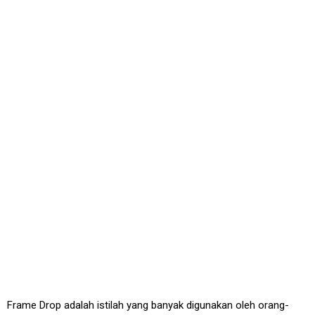
Frame Drop adalah istilah yang banyak digunakan oleh orang-