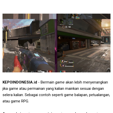
KEPOINDONESIA.id
- Bermain
game
akan lebih menyenangkan
jika game atau permainan yang kalian mainkan sesuai dengan
selera kalian. Sebagai contoh seperti game balapan, petualangan,
atau game RPG.