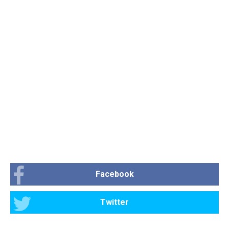
Facebook
Twitter