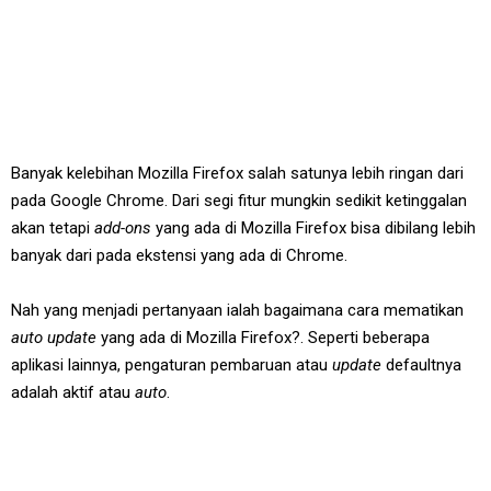
Banyak kelebihan Mozilla Firefox salah satunya lebih ringan dari
pada Google Chrome. Dari segi fitur mungkin sedikit ketinggalan
akan tetapi
add-ons
yang ada di Mozilla Firefox bisa dibilang lebih
banyak dari pada ekstensi yang ada di Chrome.
Nah yang menjadi pertanyaan ialah bagaimana cara mematikan
auto update
yang ada di Mozilla Firefox?. Seperti beberapa
aplikasi lainnya, pengaturan pembaruan atau
update
defaultnya
adalah aktif atau
auto
.