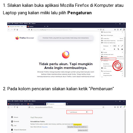
1. Silakan kalian buka aplikasi Mozilla Firefox di Komputer atau
Laptop yang kalian miliki lalu pilih
Pengaturan
2. Pada kolom pencarian silakan kalian ketik "
Pembaruan
"