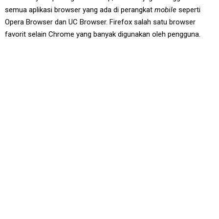
semua aplikasi browser yang ada di perangkat
mobile
seperti
Opera Browser dan UC Browser. Firefox salah satu browser
favorit selain Chrome yang banyak digunakan oleh pengguna.