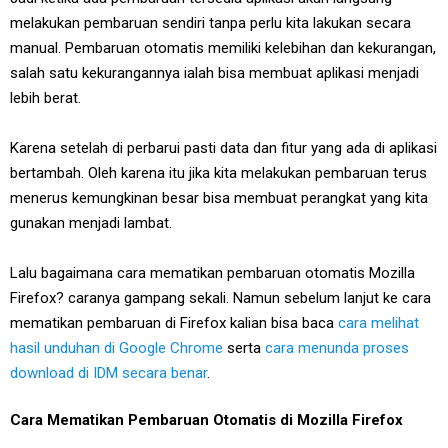
melakukan pembaruan sendiri tanpa perlu kita lakukan secara
manual. Pembaruan otomatis memiliki kelebihan dan kekurangan,
salah satu kekurangannya ialah bisa membuat aplikasi menjadi
lebih berat.
Karena setelah di perbarui pasti data dan fitur yang ada di aplikasi
bertambah. Oleh karena itu jika kita melakukan pembaruan terus
menerus kemungkinan besar bisa membuat perangkat yang kita
gunakan menjadi lambat.
Lalu bagaimana cara mematikan pembaruan otomatis Mozilla
Firefox? caranya gampang sekali. Namun sebelum lanjut ke cara
mematikan pembaruan di Firefox kalian bisa baca
cara melihat
hasil unduhan di Google Chrome
serta
cara menunda proses
download di IDM secara benar
.
Cara Mematikan Pembaruan Otomatis di Mozilla Firefox