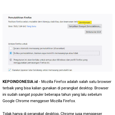
KEPOINDONESIA.id
- Mozilla Firefox adalah salah satu browser
terbaik yang bisa kalian gunakan di perangkat desktop. Browser
ini sudah sangat populer beberapa tahun yang lalu sebelum
Google Chrome menggeser Mozilla Firefox.
Tidak hanya di perangkat desktop, Chrome juga menggeser