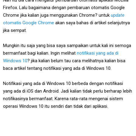
Firefox. Lalu bagaimana dengan pembaruan otomatis Google
Chrome jika kalian juga menggunakan Chrome? untuk
update
otomatis Google Chrome
akan saya bahas di artikel selanjutnya
jika sempat.
Mungkin itu saja yang bisa saya sampaikan untuk kali ini semoga
bermanfaat bagi kalian. Ingin melihat
notifikasi yang ada di
Windows 10
? jika kalian belum tau cara melihatnya kalian bisa
baca artikel tentang notifikasi yang ada di Windows 10.
Notifikasi yang ada di Windows 10 berbeda dengan notifikasi
yang ada di iOS dan Android. Jadi kalian tidak perlu berharap lebih
notifikasinya bermanfaat. Karena rata-rata mengenai sistem
operasi Windows 10 itu sendiri dan tidak dari aplikasi.