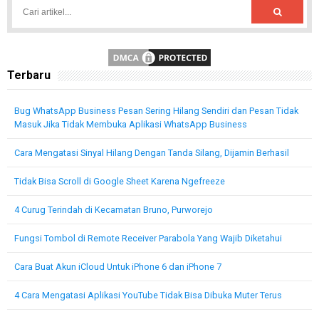
Terbaru
Bug WhatsApp Business Pesan Sering Hilang Sendiri dan Pesan Tidak
Masuk Jika Tidak Membuka Aplikasi WhatsApp Business
Cara Mengatasi Sinyal Hilang Dengan Tanda Silang, Dijamin Berhasil
Tidak Bisa Scroll di Google Sheet Karena Ngefreeze
4 Curug Terindah di Kecamatan Bruno, Purworejo
Fungsi Tombol di Remote Receiver Parabola Yang Wajib Diketahui
Cara Buat Akun iCloud Untuk iPhone 6 dan iPhone 7
4 Cara Mengatasi Aplikasi YouTube Tidak Bisa Dibuka Muter Terus