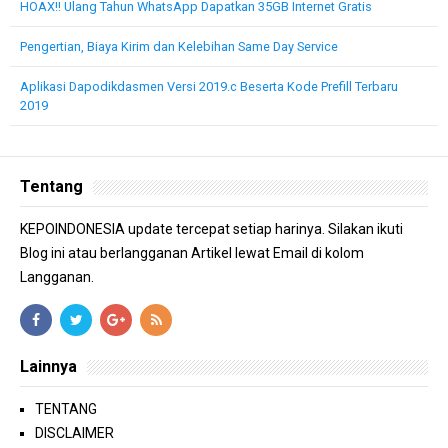
HOAX!! Ulang Tahun WhatsApp Dapatkan 35GB Internet Gratis
Pengertian, Biaya Kirim dan Kelebihan Same Day Service
Aplikasi Dapodikdasmen Versi 2019.c Beserta Kode Prefill Terbaru
2019
Tentang
KEPOINDONESIA update tercepat setiap harinya. Silakan ikuti
Blog ini atau berlangganan Artikel lewat Email di kolom
Langganan.
Lainnya
TENTANG
DISCLAIMER