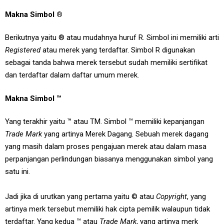
Makna Simbol ®
Berikutnya yaitu ® atau mudahnya huruf R. Simbol ini memiliki arti
Registered
atau merek yang terdaftar. Simbol R digunakan
sebagai tanda bahwa merek tersebut sudah memiliki sertifikat
dan terdaftar dalam daftar umum merek.
Makna Simbol ™
Yang terakhir yaitu ™ atau TM. Simbol ™ memiliki kepanjangan
Trade Mark
yang artinya Merek Dagang. Sebuah merek dagang
yang masih dalam proses pengajuan merek atau dalam masa
perpanjangan perlindungan biasanya menggunakan simbol yang
satu ini.
Jadi jika di urutkan yang pertama yaitu © atau
Copyright
, yang
artinya merk tersebut memiliki hak cipta pemilik walaupun tidak
terdaftar. Yang kedua ™ atau
Trade Mark
, yang artinya merk