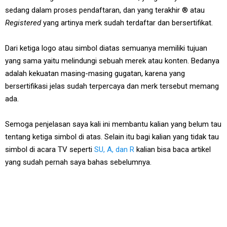
sedang dalam proses pendaftaran, dan yang terakhir ® atau
Registered
yang artinya merk sudah terdaftar dan bersertifikat.
Dari ketiga logo atau simbol diatas semuanya memiliki tujuan
yang sama yaitu melindungi sebuah merek atau konten. Bedanya
adalah kekuatan masing-masing gugatan, karena yang
bersertifikasi jelas sudah terpercaya dan merk tersebut memang
ada.
Semoga penjelasan saya kali ini membantu kalian yang belum tau
tentang ketiga simbol di atas. Selain itu bagi kalian yang tidak tau
simbol di acara TV seperti
SU, A, dan R
kalian bisa baca artikel
yang sudah pernah saya bahas sebelumnya.