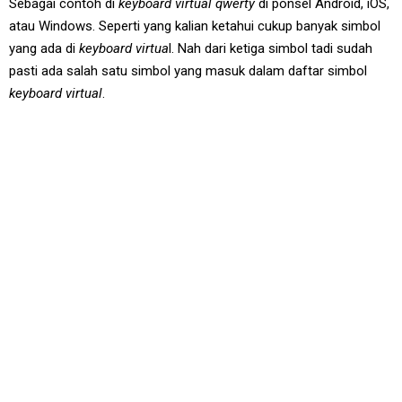
Sebagai contoh di
keyboard virtual qwerty
di ponsel Android, iOS,
atau Windows. Seperti yang kalian ketahui cukup banyak simbol
yang ada di
keyboard virtua
l. Nah dari ketiga simbol tadi sudah
pasti ada salah satu simbol yang masuk dalam daftar simbol
keyboard virtual
.