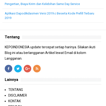
Pengertian, Biaya Kirim dan Kelebihan Same Day Service
Aplikasi Dapodikdasmen Versi 2019.c Beserta Kode Prefill Terbaru
2019
Tentang
KEPOINDONESIA update tercepat setiap harinya. Silakan ikuti
Blog ini atau berlangganan Artikel lewat Email di kolom
Langganan.
Lainnya
TENTANG
DISCLAIMER
KONTAK