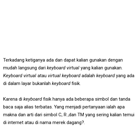
Terkadang ketiganya ada dan dapat kalian gunakan dengan
mudah langsung dari
keyboard virtual
yang kalian gunakan.
Keyboard virtual
atau
virtual keyboard
adalah
keyboard
yang ada
di dalam layar bukanlah
keyboard
fisik.
Karena di
keyboard
fisik hanya ada beberapa simbol dan tanda
baca saja alias terbatas. Yang menjadi pertanyaan ialah apa
makna dan arti dari simbol C, R ,dan TM yang sering kalian temui
di internet atau di nama merek dagang?.