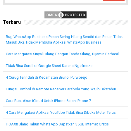
Terbaru
Bug WhatsApp Business Pesan Sering Hilang Sendiri dan Pesan Tidak
Masuk Jika Tidak Membuka Aplikasi WhatsApp Business
Cara Mengatasi Sinyal Hilang Dengan Tanda Silang, Dijamin Berhasil
Tidak Bisa Scroll di Google Sheet Karena Ngefreeze
4 Curug Terindah di Kecamatan Bruno, Purworejo
Fungsi Tombol di Remote Receiver Parabola Yang Wajib Diketahui
Cara Buat Akun iCloud Untuk iPhone 6 dan iPhone 7
4 Cara Mengatasi Aplikasi YouTube Tidak Bisa Dibuka Muter Terus
HOAX!! Ulang Tahun WhatsApp Dapatkan 35GB Internet Gratis