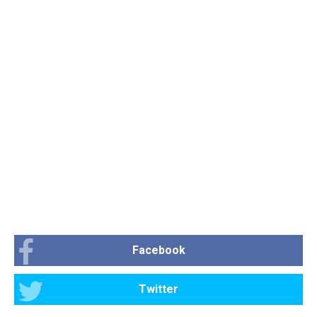
Facebook
Twitter