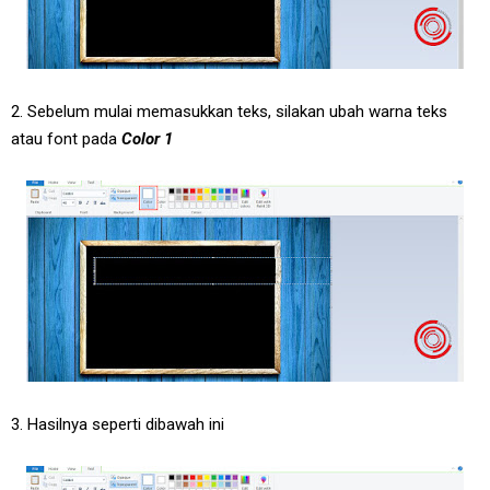
2. Sebelum mulai memasukkan teks, silakan ubah warna teks
atau font pada
Color 1
3. Hasilnya seperti dibawah ini