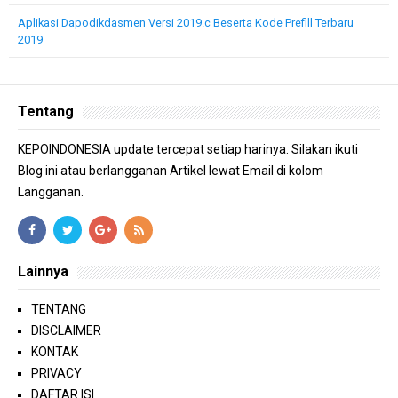
Aplikasi Dapodikdasmen Versi 2019.c Beserta Kode Prefill Terbaru
2019
Tentang
KEPOINDONESIA update tercepat setiap harinya. Silakan ikuti
Blog ini atau berlangganan Artikel lewat Email di kolom
Langganan.
Lainnya
TENTANG
DISCLAIMER
KONTAK
PRIVACY
DAFTAR ISI