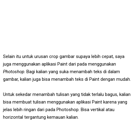
Selain itu untuk urusan crop gambar supaya lebih cepat, saya
juga menggunakan aplikasi Paint dari pada menggunakan
Photoshop
. Bagi kalian yang suka menambah teks di dalam
gambar, kalian juga bisa menambah teks di Paint dengan mudah.
Untuk sekedar menambah tulisan yang tidak terlalu bagus, kalian
bisa membuat tulisan menggunakan aplikasi Paint karena yang
jelas lebih ringan dari pada Photoshop. Bisa vertikal atau
horizontal tergantung kemauan kalian.