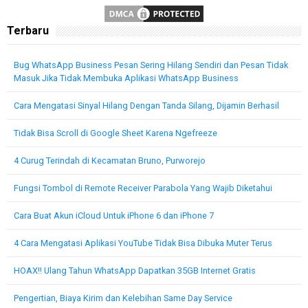
Terbaru
Bug WhatsApp Business Pesan Sering Hilang Sendiri dan Pesan Tidak
Masuk Jika Tidak Membuka Aplikasi WhatsApp Business
Cara Mengatasi Sinyal Hilang Dengan Tanda Silang, Dijamin Berhasil
Tidak Bisa Scroll di Google Sheet Karena Ngefreeze
4 Curug Terindah di Kecamatan Bruno, Purworejo
Fungsi Tombol di Remote Receiver Parabola Yang Wajib Diketahui
Cara Buat Akun iCloud Untuk iPhone 6 dan iPhone 7
4 Cara Mengatasi Aplikasi YouTube Tidak Bisa Dibuka Muter Terus
HOAX!! Ulang Tahun WhatsApp Dapatkan 35GB Internet Gratis
Pengertian, Biaya Kirim dan Kelebihan Same Day Service