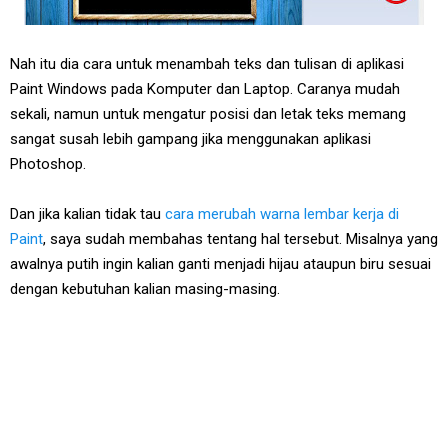
Nah itu dia cara untuk menambah teks dan tulisan di aplikasi
Paint Windows pada Komputer dan Laptop. Caranya mudah
sekali, namun untuk mengatur posisi dan letak teks memang
sangat susah lebih gampang jika menggunakan aplikasi
Photoshop.
Dan jika kalian tidak tau
cara merubah warna lembar kerja di
Paint
, saya sudah membahas tentang hal tersebut. Misalnya yang
awalnya putih ingin kalian ganti menjadi hijau ataupun biru sesuai
dengan kebutuhan kalian masing-masing.