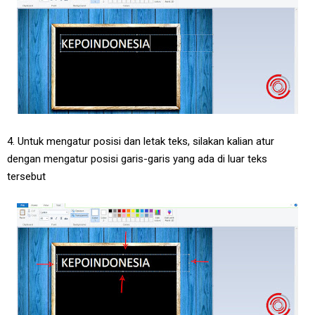
4. Untuk mengatur posisi dan letak teks, silakan kalian atur
dengan mengatur posisi garis-garis yang ada di luar teks
tersebut