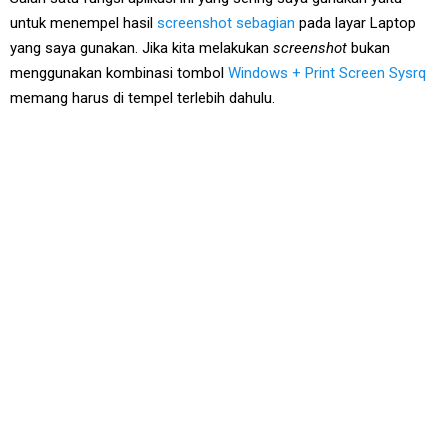
untuk menempel hasil
screenshot sebagian
pada layar Laptop
yang saya gunakan. Jika kita melakukan
screenshot
bukan
menggunakan kombinasi tombol
Windows + Print Screen Sysrq
memang harus di tempel terlebih dahulu.