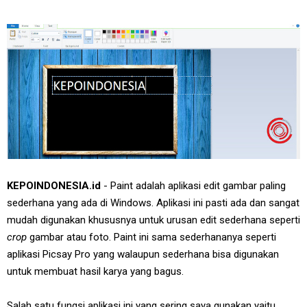
KEPOINDONESIA.id
- Paint adalah aplikasi edit gambar paling
sederhana yang ada di Windows. Aplikasi ini pasti ada dan sangat
mudah digunakan khususnya untuk urusan edit sederhana seperti
crop
gambar atau foto. Paint ini sama sederhananya seperti
aplikasi Picsay Pro
yang walaupun sederhana bisa digunakan
untuk membuat hasil karya yang bagus.
Salah satu fungsi aplikasi ini yang sering saya gunakan yaitu