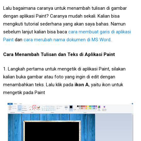
Lalu bagaimana caranya untuk menambah tulisan di gambar
dengan aplikasi Paint? Caranya mudah sekali. Kalian bisa
mengikuti tutorial sederhana yang akan saya bahas. Namun
sebelum lanjut kalian bisa baca
cara membuat garis di aplikasi
Paint
dan
cara merubah nama dokumen di MS Word
.
Cara Menambah Tulisan dan Teks di Aplikasi Paint
1. Langkah pertama untuk mengetik di aplikasi Paint, silakan
kalian buka gambar atau foto yang ingin di edit dengan
menambahkan teks. Lalu klik pada
ikon A
, yaitu ikon untuk
mengetik pada Paint