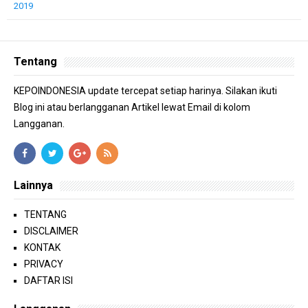
2019
Tentang
KEPOINDONESIA update tercepat setiap harinya. Silakan ikuti
Blog ini atau berlangganan Artikel lewat Email di kolom
Langganan.
Lainnya
TENTANG
DISCLAIMER
KONTAK
PRIVACY
DAFTAR ISI