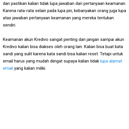
dan pastikan kalian tidak lupa jawaban dari pertanyaan keamanan.
Karena rata-rata selain pada lupa pin, kebanyakan orang juga lupa
atas jawaban pertanyaan keamanan yang mereka tentukan
sendiri.
Keamanan akun Kredivo sangat penting dan jangan sampai akun
Kredivo kalian bisa diakses oleh orang lain. Kalian bisa buat kata
sandi yang sulit karena kata sandi bisa kalian reset. Tetapi untuk
email harus yang mudah diingat supaya kalian tidak
lupa alamat
email
yang kalian miliki.