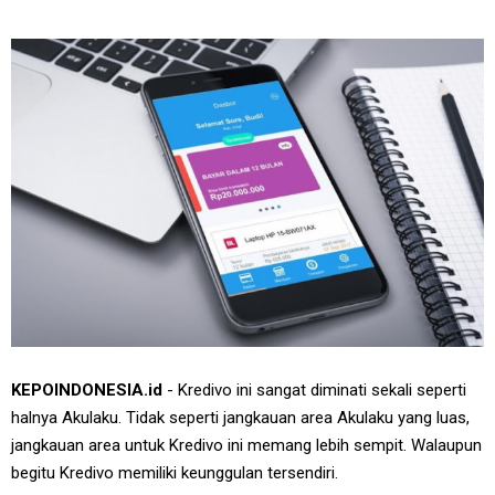
KEPOINDONESIA.id
- Kredivo ini sangat diminati sekali seperti
halnya Akulaku. Tidak seperti jangkauan area Akulaku yang luas,
jangkauan area untuk Kredivo ini memang lebih sempit. Walaupun
begitu Kredivo memiliki keunggulan tersendiri.