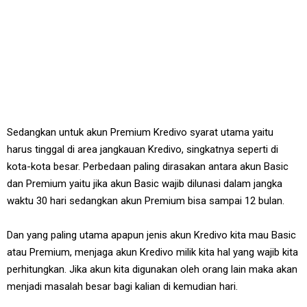
Sedangkan untuk akun Premium Kredivo syarat utama yaitu
harus tinggal di area jangkauan Kredivo, singkatnya seperti di
kota-kota besar. Perbedaan paling dirasakan antara akun Basic
dan Premium yaitu jika akun Basic wajib dilunasi dalam jangka
waktu 30 hari sedangkan akun Premium bisa sampai 12 bulan.
Dan yang paling utama apapun jenis akun Kredivo kita mau Basic
atau Premium, menjaga akun Kredivo milik kita hal yang wajib kita
perhitungkan. Jika akun kita digunakan oleh orang lain maka akan
menjadi masalah besar bagi kalian di kemudian hari.