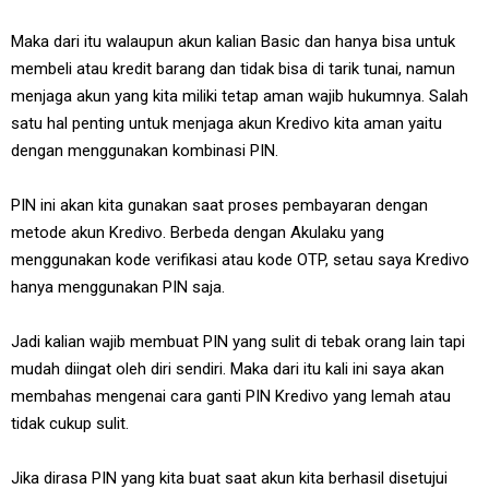
Maka dari itu walaupun akun kalian Basic dan hanya bisa untuk
membeli atau kredit barang dan tidak bisa di tarik tunai, namun
menjaga akun yang kita miliki tetap aman wajib hukumnya. Salah
satu hal penting untuk menjaga akun Kredivo kita aman yaitu
dengan menggunakan kombinasi PIN.
PIN ini akan kita gunakan saat proses pembayaran dengan
metode akun Kredivo. Berbeda dengan Akulaku yang
menggunakan kode verifikasi atau kode OTP, setau saya Kredivo
hanya menggunakan PIN saja.
Jadi kalian wajib membuat PIN yang sulit di tebak orang lain tapi
mudah diingat oleh diri sendiri. Maka dari itu kali ini saya akan
membahas mengenai cara ganti PIN Kredivo yang lemah atau
tidak cukup sulit.
Jika dirasa PIN yang kita buat saat akun kita berhasil disetujui