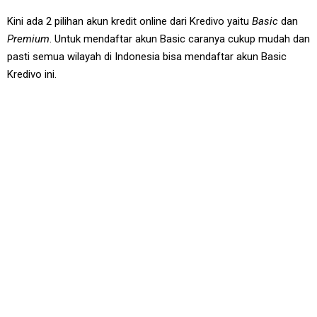
Kini ada 2 pilihan akun kredit online dari Kredivo yaitu
Basic
dan
Premium
. Untuk mendaftar akun Basic caranya cukup mudah dan
pasti semua wilayah di Indonesia bisa mendaftar akun Basic
Kredivo ini.