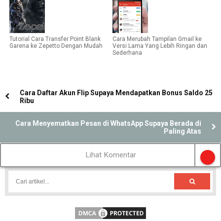
Tutorial Cara Transfer Point Blank
Cara Merubah Tampilan Gmail ke
Garena ke Zepetto Dengan Mudah
Versi Lama Yang Lebih Ringan dan
Sederhana
Cara Daftar Akun Flip Supaya Mendapatkan Bonus Saldo 25
Ribu
Cara Menyematkan Pesan di WhatsApp Supaya Berada di
Paling Atas
Lihat Komentar