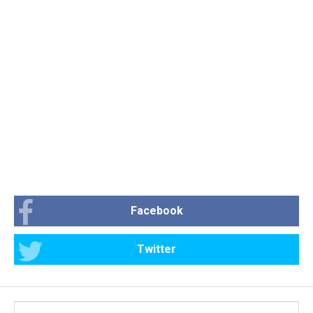
Facebook
Twitter