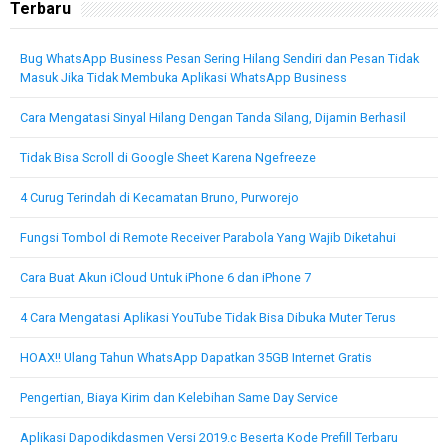
Terbaru
Bug WhatsApp Business Pesan Sering Hilang Sendiri dan Pesan Tidak
Masuk Jika Tidak Membuka Aplikasi WhatsApp Business
Cara Mengatasi Sinyal Hilang Dengan Tanda Silang, Dijamin Berhasil
Tidak Bisa Scroll di Google Sheet Karena Ngefreeze
4 Curug Terindah di Kecamatan Bruno, Purworejo
Fungsi Tombol di Remote Receiver Parabola Yang Wajib Diketahui
Cara Buat Akun iCloud Untuk iPhone 6 dan iPhone 7
4 Cara Mengatasi Aplikasi YouTube Tidak Bisa Dibuka Muter Terus
HOAX!! Ulang Tahun WhatsApp Dapatkan 35GB Internet Gratis
Pengertian, Biaya Kirim dan Kelebihan Same Day Service
Aplikasi Dapodikdasmen Versi 2019.c Beserta Kode Prefill Terbaru