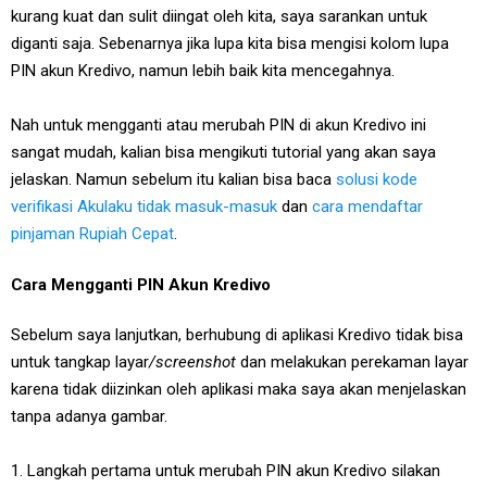
kurang kuat dan sulit diingat oleh kita, saya sarankan untuk
diganti saja. Sebenarnya jika lupa kita bisa mengisi kolom lupa
PIN akun Kredivo, namun lebih baik kita mencegahnya.
Nah untuk mengganti atau merubah PIN di akun Kredivo ini
sangat mudah, kalian bisa mengikuti tutorial yang akan saya
jelaskan. Namun sebelum itu kalian bisa baca
solusi kode
verifikasi Akulaku tidak masuk-masuk
dan
cara mendaftar
pinjaman Rupiah Cepat
.
Cara Mengganti PIN Akun Kredivo
Sebelum saya lanjutkan, berhubung di aplikasi Kredivo tidak bisa
untuk tangkap layar
/screenshot
dan melakukan perekaman layar
karena tidak diizinkan oleh aplikasi maka saya akan menjelaskan
tanpa adanya gambar.
1. Langkah pertama untuk merubah PIN akun Kredivo silakan