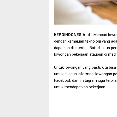
KEPOINDONESIA.id
- Mencari lowon
dengan kemajuan teknologi yang ada.
dapatkan di internet. Baik di situs p
lowongan pekerjaan ataupun di media
Untuk lowongan yang pasti, kita bisa
untuk di situs informasi lowongan pe
Facebook dan Instagram juga terbil
untuk mendapatkan pekerjaan.