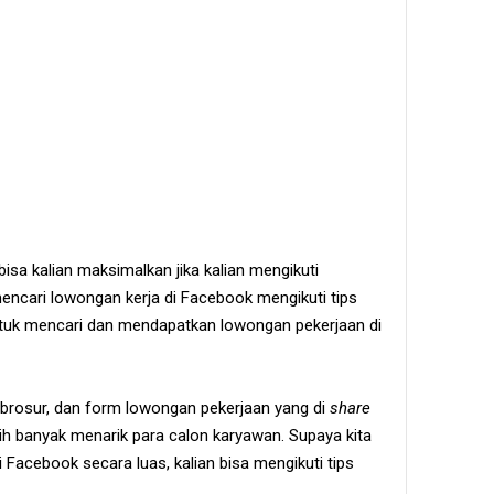
isa kalian maksimalkan jika kalian mengikuti
 mencari lowongan kerja di Facebook mengikuti tips
tuk mencari dan mendapatkan lowongan pekerjaan di
, brosur, dan form lowongan pekerjaan yang di
share
ih banyak menarik para calon karyawan. Supaya kita
 Facebook secara luas, kalian bisa mengikuti tips