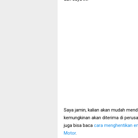
Saya jamin, kalian akan mudah mend
kemungkinan akan diterima di perusa
juga bisa baca
cara menghentikan em
Motor
.