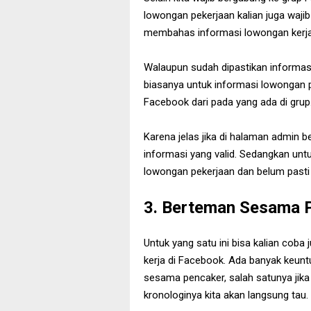
lowongan pekerjaan kalian juga waj
membahas informasi lowongan kerja
Walaupun sudah dipastikan informasi
biasanya untuk informasi lowongan p
Facebook dari pada yang ada di grup
Karena jelas jika di halaman admin 
informasi yang valid. Sedangkan unt
lowongan pekerjaan dan belum pasti 
3. Berteman Sesama 
Untuk yang satu ini bisa kalian coba
kerja di Facebook. Ada banyak keunt
sesama pencaker, salah satunya jik
kronologinya kita akan langsung tau.