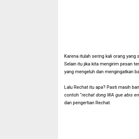
Karena itulah sering kali orang yan
Selain itu jika kita mengirim pesan
yang mengeluh dan mengingatkan ba
Lalu Rechat itu apa? Pasti masih ba
contoh "
rechat dong WA gue abis er
dan pengertian Rechat.