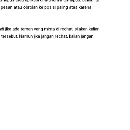
 pesan atau obrolan ke posisi paling atas karena
adi jika ada teman yang minta di rechat, silakan kalian
 tersebut. Namun jika jangan rechat, kalian jangan