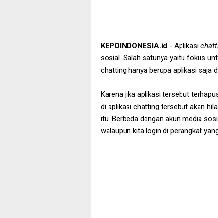
KEPOINDONESIA.id
- Aplikasi
chatt
sosial. Salah satunya yaitu fokus unt
chatting hanya berupa aplikasi saja
Karena jika aplikasi tersebut terhap
di aplikasi chatting tersebut akan hi
itu. Berbeda dengan akun media sosia
walaupun kita login di perangkat yang 