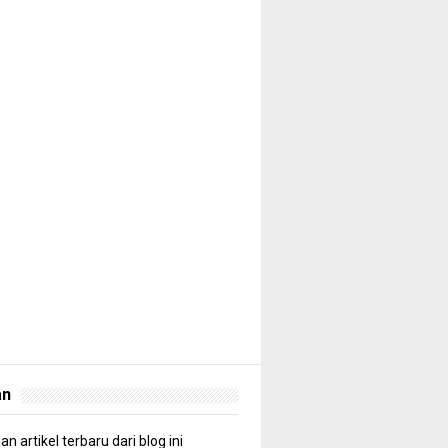
an
n artikel terbaru dari blog ini