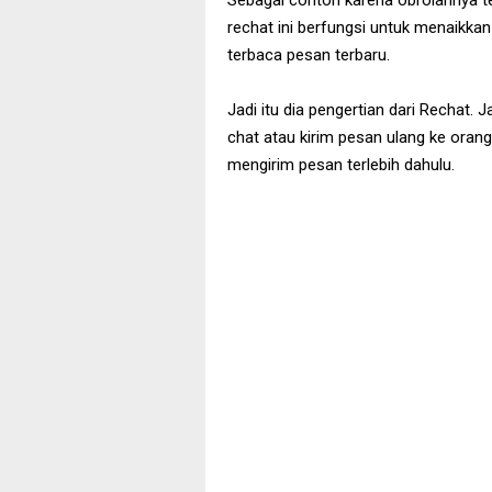
rechat ini berfungsi untuk menaikkan
terbaca pesan terbaru.
Jadi itu dia pengertian dari Rechat. J
chat atau kirim pesan ulang ke orang
mengirim pesan terlebih dahulu.