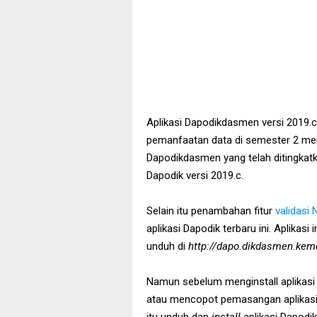
Aplikasi Dapodikdasmen versi 2019.
pemanfaatan data di semester 2 menj
Dapodikdasmen yang telah ditingkat
Dapodik versi 2019.c.
Selain itu penambahan fitur
validasi 
aplikasi Dapodik terbaru ini. Aplikasi 
unduh di
http://dapo.dikdasmen.kem
Namun sebelum menginstall aplikasi 
atau mencopot pemasangan aplikasi 