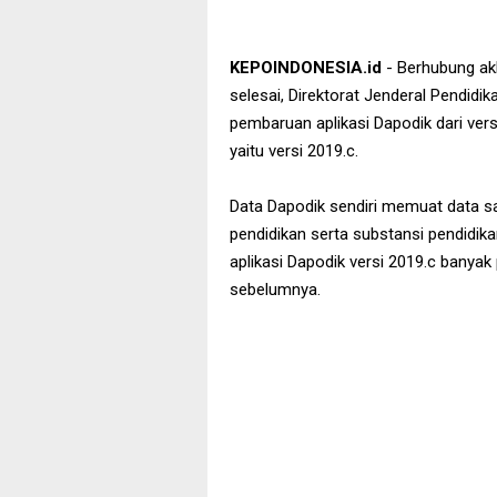
KEPOINDONESIA.id
- Berhubung ak
selesai, Direktorat Jenderal Pendid
pembaruan aplikasi Dapodik dari vers
yaitu versi 2019.c.
Data Dapodik sendiri memuat data sat
pendidikan serta substansi pendidika
aplikasi Dapodik versi 2019.c banyak 
sebelumnya.