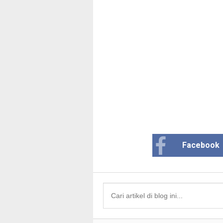
Facebook