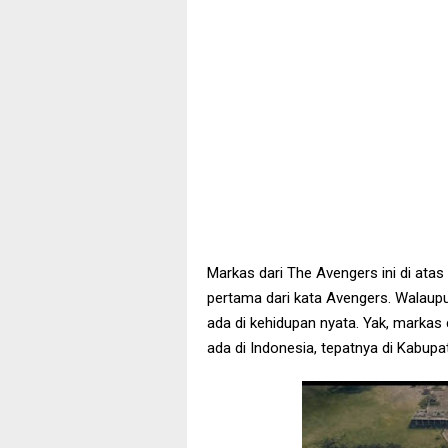
Markas dari The Avengers ini di atas
pertama dari kata Avengers. Walaupu
ada di kehidupan nyata. Yak, markas 
ada di Indonesia, tepatnya di Kabup