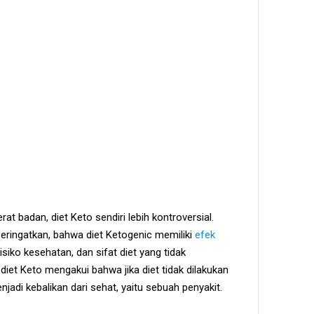
t badan, diet Keto sendiri lebih kontroversial.
eringatkan, bahwa diet Ketogenic memiliki
efek
siko kesehatan, dan sifat diet yang tidak
diet Keto mengakui bahwa jika diet tidak dilakukan
njadi kebalikan dari sehat, yaitu sebuah penyakit.