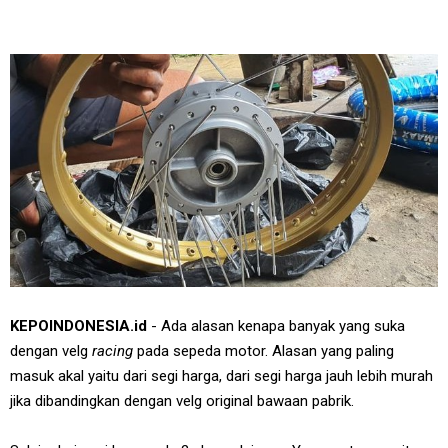
KEPOINDONESIA.id
- Ada alasan kenapa banyak yang suka
dengan velg
racing
pada sepeda motor. Alasan yang paling
masuk akal yaitu dari segi harga, dari segi harga jauh lebih murah
jika dibandingkan dengan velg original bawaan pabrik.