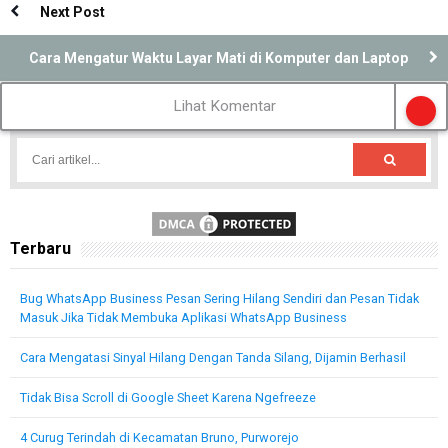
Next Post
Cara Mengatur Waktu Layar Mati di Komputer dan Laptop
Lihat Komentar
Terbaru
Bug WhatsApp Business Pesan Sering Hilang Sendiri dan Pesan Tidak
Masuk Jika Tidak Membuka Aplikasi WhatsApp Business
Cara Mengatasi Sinyal Hilang Dengan Tanda Silang, Dijamin Berhasil
Tidak Bisa Scroll di Google Sheet Karena Ngefreeze
4 Curug Terindah di Kecamatan Bruno, Purworejo