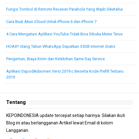
Fungsi Tombol di Remote Receiver Parabola Yang Wajib Diketahui
Cara Buat Akun iCloud Untuk iPhone 6 dan iPhone 7
4 Cara Mengatasi Aplikasi YouTube Tidak Bisa Dibuka Muter Terus
HOAX!! Ulang Tahun WhatsApp Dapatkan 35GB Internet Gratis
Pengertian, Biaya Kirim dan Kelebihan Same Day Service
Aplikasi Dapodikdasmen Versi 2019.c Beserta Kode Prefill Terbaru
2019
Tentang
KEPOINDONESIA update tercepat setiap harinya. Silakan ikuti
Blog ini atau berlangganan Artikel lewat Email di kolom
Langganan.