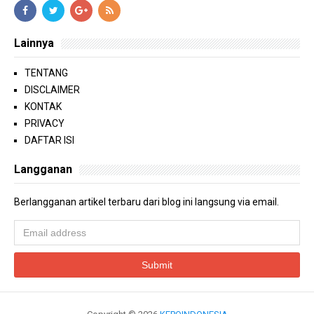
Lainnya
TENTANG
DISCLAIMER
KONTAK
PRIVACY
DAFTAR ISI
Langganan
Berlangganan artikel terbaru dari blog ini langsung via email.