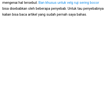
mengenai hal tersebut.
Ban khusus untuk velg ruji sering bocor
bisa disebabkan oleh beberapa penyebab. Untuk tau penyebabnya
kalian bisa baca artikel yang sudah pernah saya bahas.