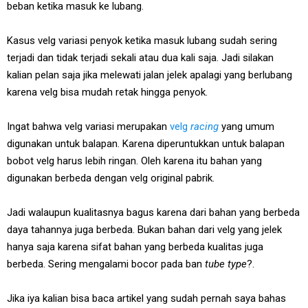
beban ketika masuk ke lubang.
Kasus velg variasi penyok ketika masuk lubang sudah sering
terjadi dan tidak terjadi sekali atau dua kali saja. Jadi silakan
kalian pelan saja jika melewati jalan jelek apalagi yang berlubang
karena velg bisa mudah retak hingga penyok.
Ingat bahwa velg variasi merupakan
velg
racing
yang umum
digunakan untuk balapan. Karena diperuntukkan untuk balapan
bobot velg harus lebih ringan. Oleh karena itu bahan yang
digunakan berbeda dengan velg original pabrik.
Jadi walaupun kualitasnya bagus karena dari bahan yang berbeda
daya tahannya juga berbeda. Bukan bahan dari velg yang jelek
hanya saja karena sifat bahan yang berbeda kualitas juga
berbeda. Sering mengalami bocor pada ban
tube type
?.
Jika iya kalian bisa baca artikel yang sudah pernah saya bahas