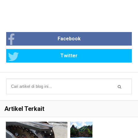
Facebook
Twitter
Artikel Terkait