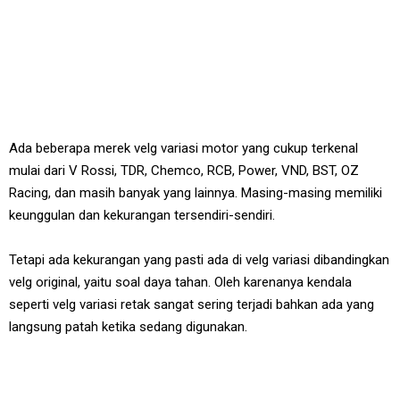
Ada beberapa merek velg variasi motor yang cukup terkenal
mulai dari V Rossi, TDR, Chemco, RCB, Power, VND, BST, OZ
Racing, dan masih banyak yang lainnya. Masing-masing memiliki
keunggulan dan kekurangan tersendiri-sendiri.
Tetapi ada kekurangan yang pasti ada di velg variasi dibandingkan
velg original, yaitu soal daya tahan. Oleh karenanya kendala
seperti velg variasi retak sangat sering terjadi bahkan ada yang
langsung patah ketika sedang digunakan.