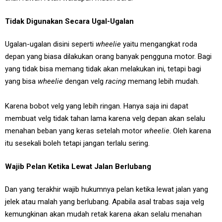
Tidak Digunakan Secara Ugal-Ugalan
Ugalan-ugalan disini seperti
wheelie
yaitu mengangkat roda
depan yang biasa dilakukan orang banyak pengguna motor. Bagi
yang tidak bisa memang tidak akan melakukan ini, tetapi bagi
yang bisa
wheelie
dengan velg
racing
memang lebih mudah.
Karena bobot velg yang lebih ringan. Hanya saja ini dapat
membuat velg tidak tahan lama karena velg depan akan selalu
menahan beban yang keras setelah motor
wheelie
. Oleh karena
itu sesekali boleh tetapi jangan terlalu sering.
Wajib Pelan Ketika Lewat Jalan Berlubang
Dan yang terakhir wajib hukumnya pelan ketika lewat jalan yang
jelek atau malah yang berlubang. Apabila asal trabas saja velg
kemungkinan akan mudah retak karena akan selalu menahan