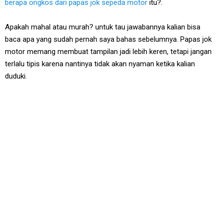
berapa ongkos dari papas jok sepeda motor
itu?.
Apakah mahal atau murah? untuk tau jawabannya kalian bisa
baca apa yang sudah pernah saya bahas sebelumnya. Papas jok
motor memang membuat tampilan jadi lebih keren, tetapi jangan
terlalu tipis karena nantinya tidak akan nyaman ketika kalian
duduki.