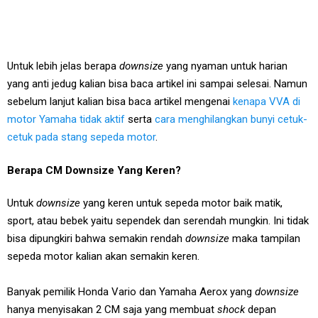
Untuk lebih jelas berapa
downsize
yang nyaman untuk harian
yang anti jedug kalian bisa baca artikel ini sampai selesai. Namun
sebelum lanjut kalian bisa baca artikel mengenai
kenapa VVA di
motor Yamaha tidak aktif
serta
cara menghilangkan bunyi cetuk-
cetuk pada stang sepeda motor
.
Berapa CM Downsize Yang Keren?
Untuk
downsize
yang keren untuk sepeda motor baik matik,
sport, atau bebek yaitu sependek dan serendah mungkin. Ini tidak
bisa dipungkiri bahwa semakin rendah
downsize
maka tampilan
sepeda motor kalian akan semakin keren.
Banyak pemilik Honda Vario dan Yamaha Aerox yang
downsize
hanya menyisakan 2 CM saja yang membuat
shock
depan