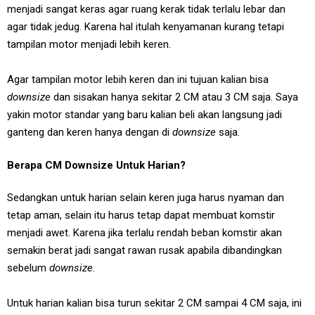
menjadi sangat keras agar ruang kerak tidak terlalu lebar dan
agar tidak jedug. Karena hal itulah kenyamanan kurang tetapi
tampilan motor menjadi lebih keren.
Agar tampilan motor lebih keren dan ini tujuan kalian bisa
downsize
dan sisakan hanya sekitar 2 CM atau 3 CM saja. Saya
yakin motor standar yang baru kalian beli akan langsung jadi
ganteng dan keren hanya dengan di
downsize
saja.
Berapa CM Downsize Untuk Harian?
Sedangkan untuk harian selain keren juga harus nyaman dan
tetap aman, selain itu harus tetap dapat membuat komstir
menjadi awet. Karena jika terlalu rendah beban komstir akan
semakin berat jadi sangat rawan rusak apabila dibandingkan
sebelum
downsize
.
Untuk harian kalian bisa turun sekitar 2 CM sampai 4 CM saja, ini