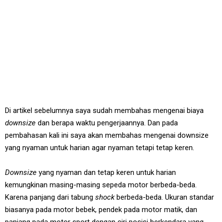
Di artikel sebelumnya saya sudah membahas mengenai biaya
downsize
dan berapa waktu pengerjaannya. Dan pada
pembahasan kali ini saya akan membahas mengenai downsize
yang nyaman untuk harian agar nyaman tetapi tetap keren.
Downsize
yang nyaman dan tetap keren untuk harian
kemungkinan masing-masing sepeda motor berbeda-beda.
Karena panjang dari tabung
shock
berbeda-beda. Ukuran standar
biasanya pada motor bebek, pendek pada motor matik, dan