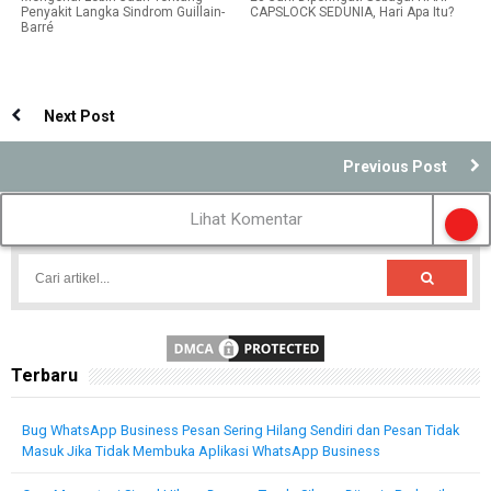
Penyakit Langka Sindrom Guillain-
CAPSLOCK SEDUNIA, Hari Apa Itu?
Barré
Next Post
Previous Post
Lihat Komentar
Terbaru
Bug WhatsApp Business Pesan Sering Hilang Sendiri dan Pesan Tidak
Masuk Jika Tidak Membuka Aplikasi WhatsApp Business