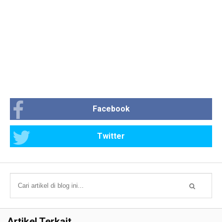
Facebook
Twitter
Artikel Terkait