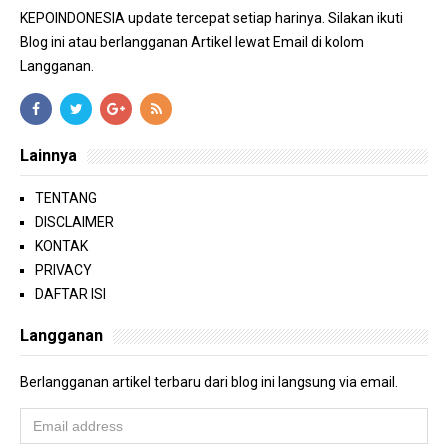
KEPOINDONESIA update tercepat setiap harinya. Silakan ikuti
Blog ini atau berlangganan Artikel lewat Email di kolom
Langganan.
Lainnya
TENTANG
DISCLAIMER
KONTAK
PRIVACY
DAFTAR ISI
Langganan
Berlangganan artikel terbaru dari blog ini langsung via email.