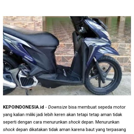
KEPOINDONESIA.id
-
Downsize
bisa membuat sepeda motor
yang kalian miliki jadi lebih keren akan tetapi tetap aman tidak
seperti dengan cara menurunkan
shock
depan. Menurunkan
shock
depan dikatakan tidak aman karena baut yang terpasang