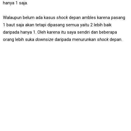
hanya 1 saja.
Walaupun belum ada kasus
shock
depan ambles karena pasang
1 baut saja akan tetapi dipasang semua yaitu 2 lebih baik
daripada hanya 1. Oleh karena itu saya sendiri dan beberapa
orang lebih suka
downsize
daripada menurunkan
shock
depan.