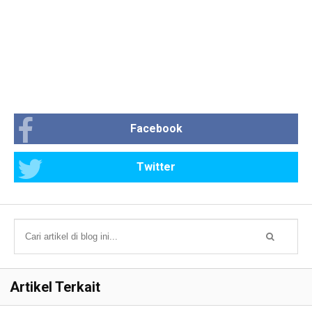
Facebook
Twitter
Artikel Terkait