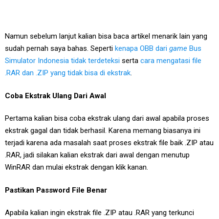
Namun sebelum lanjut kalian bisa baca artikel menarik lain yang
sudah pernah saya bahas. Seperti
kenapa OBB dari
game
Bus
Simulator Indonesia tidak terdeteksi
serta
cara mengatasi file
.RAR dan .ZIP yang tidak bisa di ekstrak
.
Coba Ekstrak Ulang Dari Awal
Pertama kalian bisa coba ekstrak ulang dari awal apabila proses
ekstrak gagal dan tidak berhasil. Karena memang biasanya ini
terjadi karena ada masalah saat proses ekstrak file baik .ZIP atau
.RAR, jadi silakan kalian ekstrak dari awal dengan menutup
WinRAR dan mulai ekstrak dengan klik kanan.
Pastikan Password File Benar
Apabila kalian ingin ekstrak file .ZIP atau .RAR yang terkunci