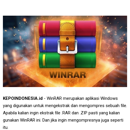
KEPOINDONESIA.id
- WinRAR merupakan aplikasi Windows
yang digunakan untuk mengekstrak dan mengompres sebuah file.
Apabila kalian ingin ekstrak file .RAR dan .ZIP pasti yang kalian
gunakan WinRAR ini. Dan jika ingin mengompresnya juga seperti
itu.