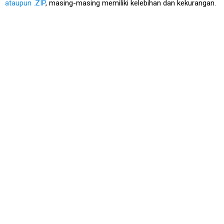
ataupun .ZIP
, masing-masing memiliki kelebihan dan kekurangan.