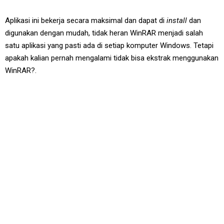
Aplikasi ini bekerja secara maksimal dan dapat di
install
dan
digunakan dengan mudah, tidak heran WinRAR menjadi salah
satu aplikasi yang pasti ada di setiap komputer Windows. Tetapi
apakah kalian pernah mengalami tidak bisa ekstrak menggunakan
WinRAR?.