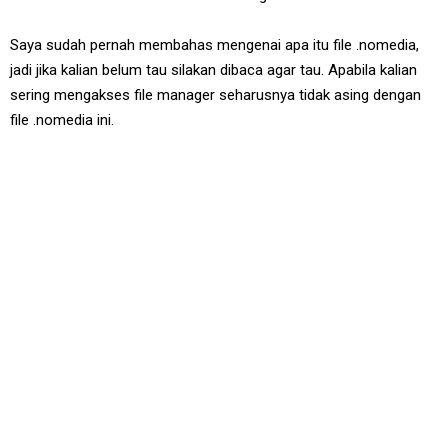
Saya sudah pernah membahas mengenai apa itu file .nomedia,
jadi jika kalian belum tau silakan dibaca agar tau. Apabila kalian
sering mengakses file manager seharusnya tidak asing dengan
file .nomedia ini.