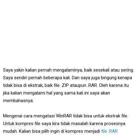
Saya yakin kalian pernah mengalaminya, baik sesekali atau sering.
Saya sendiri pernah beberapa kali. Dan saya juga bingung kenapa
tidak bisa di ekstrak, baik file .ZIP ataupun .RAR. Oleh karena itu
jika kalian mengalami hal yang sama kali ini saya akan
membahasnya.
Mengenai cara mengatasi WinRAR tidak bisa untuk ekstrak file.
Untuk kompres file saya kira tidak masalah karena prosesnya
mudah. Kalian bisa pilih ingin di kompres menjadi
file .RAR