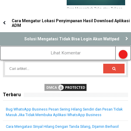
Cara Menambah Teks atau Tulisan
di PowerPoint
Cara Mengatur Lokasi Penyimpanan Hasil Download Aplikasi
ADM
Solusi Mengatasi Tidak Bisa Login Akun Wattpad
Lihat Komentar
Terbaru
Bug WhatsApp Business Pesan Sering Hilang Sendiri dan Pesan Tidak
Masuk Jika Tidak Membuka Aplikasi WhatsApp Business
Cara Mengatasi Sinyal Hilang Dengan Tanda Silang, Dijamin Berhasil