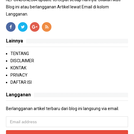
Blog ini atau berlangganan Artikel lewat Email di kolom
Langganan.
Lainnya
TENTANG
DISCLAIMER
KONTAK
PRIVACY
DAFTAR ISI
Langganan
Berlangganan artikel terbaru dari blog ini langsung via email.