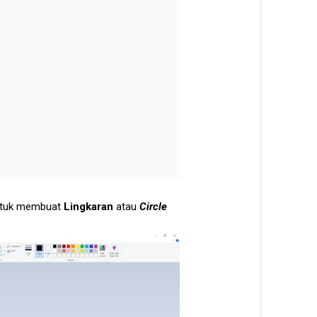
tuk membuat
Lingkaran
atau
Circle