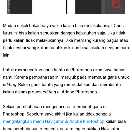
Mudah sekali bukan saya yakin kalian bisa melakukannya. Garis
lurus ini bisa kalian sesuaikan dengan kebutuhan saja. Jika tidak
perlu kalian tidak melakukannya. Jika memang kurang bagus atau
tidak sesuai yang kalian butuhkan kalian bisa lakukan dengan cara
lain.
Untuk memunculkan garis bantu di Photoshop akan saya bahas
nanti. Karena pembahasan ini merujuk pada membuat garis untuk
editing
. Bukan garis bantu yang memudahkan dan membantu
kalian dalam proses
editing
di Adobe Photoshop.
Sekian pembahasan mengenai cara membuat garis di
Photoshop. Sebelum saya akhiri jika kalian tidak sengaja
menghilangkan menu Navigator di Adobe Photoshop
kalian bisa
baca pembahasan mengenai cara mengembalikan Navigator