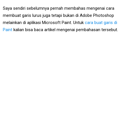
Saya sendiri sebelumnya pernah membahas mengenai cara
membuat garis lurus juga tetapi bukan di Adobe Photoshop
melainkan di aplikasi Microsoft Paint. Untuk
cara buat garis di
Paint
kalian bisa baca artikel mengenai pembahasan tersebut.