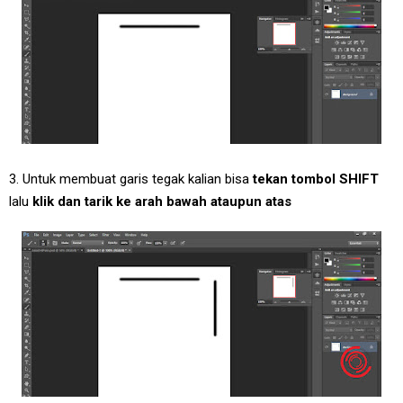
3. Untuk membuat garis tegak kalian bisa
tekan tombol SHIFT
lalu
klik dan tarik ke arah bawah ataupun atas