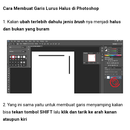
Cara Membuat Garis Lurus Halus di Photoshop
1. Kalian
ubah terlebih dahulu jenis
brush
nya menjadi
halus
dan bukan yang buram
2. Yang ini sama yaitu untuk membuat garis menyamping kalian
bisa
tekan tombol SHIFT
lalu
klik dan tarik ke arah kanan
ataupun kiri