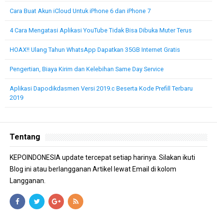
Cara Buat Akun iCloud Untuk iPhone 6 dan iPhone 7
4 Cara Mengatasi Aplikasi YouTube Tidak Bisa Dibuka Muter Terus
HOAX!! Ulang Tahun WhatsApp Dapatkan 35GB Internet Gratis
Pengertian, Biaya Kirim dan Kelebihan Same Day Service
Aplikasi Dapodikdasmen Versi 2019.c Beserta Kode Prefill Terbaru
2019
Tentang
KEPOINDONESIA update tercepat setiap harinya. Silakan ikuti
Blog ini atau berlangganan Artikel lewat Email di kolom
Langganan.