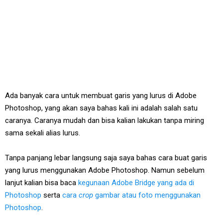
Ada banyak cara untuk membuat garis yang lurus di Adobe
Photoshop, yang akan saya bahas kali ini adalah salah satu
caranya. Caranya mudah dan bisa kalian lakukan tanpa miring
sama sekali alias lurus.
Tanpa panjang lebar langsung saja saya bahas cara buat garis
yang lurus menggunakan Adobe Photoshop. Namun sebelum
lanjut kalian bisa baca
kegunaan Adobe Bridge yang ada di
Photoshop
serta
cara
crop
gambar atau foto menggunakan
Photoshop
.