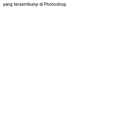
yang tersembunyi di Photoshop.