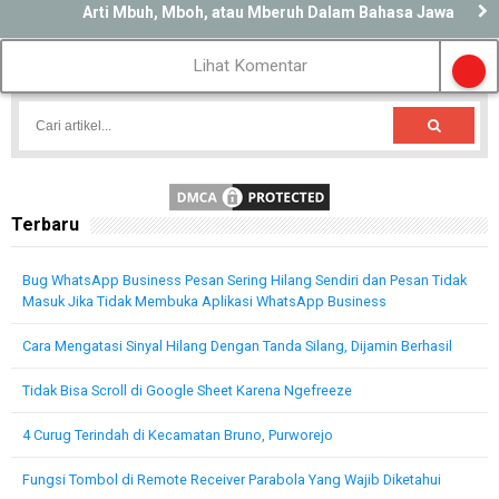
Arti Mbuh, Mboh, atau Mberuh Dalam Bahasa Jawa
Lihat Komentar
Terbaru
Bug WhatsApp Business Pesan Sering Hilang Sendiri dan Pesan Tidak
Masuk Jika Tidak Membuka Aplikasi WhatsApp Business
Cara Mengatasi Sinyal Hilang Dengan Tanda Silang, Dijamin Berhasil
Tidak Bisa Scroll di Google Sheet Karena Ngefreeze
4 Curug Terindah di Kecamatan Bruno, Purworejo
Fungsi Tombol di Remote Receiver Parabola Yang Wajib Diketahui