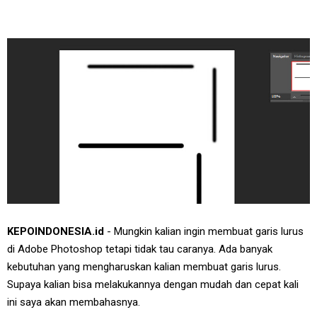
KEPOINDONESIA.id
- Mungkin kalian ingin membuat garis lurus
di Adobe Photoshop tetapi tidak tau caranya. Ada banyak
kebutuhan yang mengharuskan kalian membuat garis lurus.
Supaya kalian bisa melakukannya dengan mudah dan cepat kali
ini saya akan membahasnya.