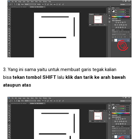
3. Yang ini sama yaitu untuk membuat garis tegak kalian
bisa
tekan tombol SHIFT
lalu
klik dan tarik ke arah bawah
ataupun atas