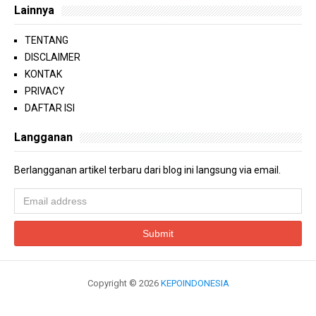
Lainnya
TENTANG
DISCLAIMER
KONTAK
PRIVACY
DAFTAR ISI
Langganan
Berlangganan artikel terbaru dari blog ini langsung via email.
Copyright ©
2026
KEPOINDONESIA