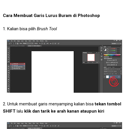
Cara Membuat Garis Lurus Buram di Photoshop
1. Kalian bisa pilih
Brush Tool
2. Untuk membuat garis menyamping kalian bisa
tekan tombol
SHIFT
lalu
klik dan tarik ke arah kanan ataupun kiri