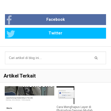
Facebook
Twitter
Artikel Terkait
Cara Menghapus Layer di
Photoshop Dengan Mudah