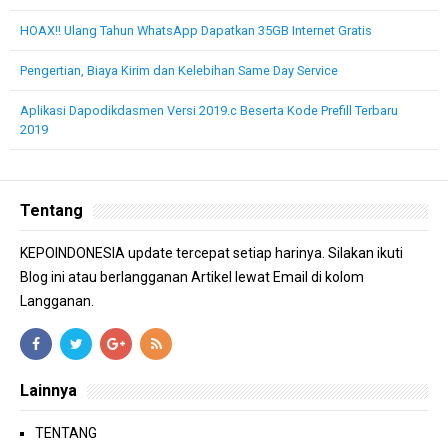
HOAX!! Ulang Tahun WhatsApp Dapatkan 35GB Internet Gratis
Pengertian, Biaya Kirim dan Kelebihan Same Day Service
Aplikasi Dapodikdasmen Versi 2019.c Beserta Kode Prefill Terbaru
2019
Tentang
KEPOINDONESIA update tercepat setiap harinya. Silakan ikuti
Blog ini atau berlangganan Artikel lewat Email di kolom
Langganan.
Lainnya
TENTANG