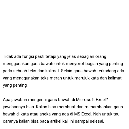
Tidak ada fungsi pasti tetapi yang jelas sebagian orang
menggunakan garis bawah untuk menyorot bagian yang penting
pada sebuah teks dan kalimat. Selain garis bawah terkadang ada
yang menggunakan teks merah untuk merujuk kata dan kalimat
yang penting.
Apa jawaban mengenai garis bawah di Microsoft Excel?
jawabannya bisa. Kalian bisa membuat dan menambahkan garis
bawah di kata atau angka yang ada di MS Excel. Nah untuk tau
caranya kalian bisa baca artikel kali ini sampai selesai.