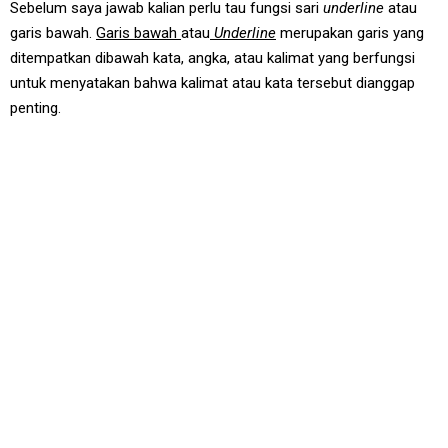
Sebelum saya jawab kalian perlu tau fungsi sari
underline
atau
garis bawah.
Garis bawah
atau
U
nderline
merupakan garis yang
ditempatkan dibawah kata, angka, atau kalimat yang berfungsi
untuk menyatakan bahwa kalimat atau kata tersebut dianggap
penting.