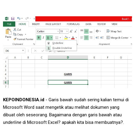
KEPOINDONESIA.id
- Garis bawah sudah sering kalian temui di
Microsoft Word saat mengetik atau melihat dokumen yang
dibuat oleh seseorang. Bagaimana dengan garis bawah atau
underline
di Microsoft Excel? apakah kita bisa membuatnya?.