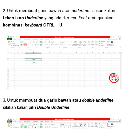
2. Untuk membuat garis bawah atau
underline
silakan kalian
tekan ikon
Underline
yang ada di menu
Font
atau gunakan
kombinasi
keyboard
CTRL + U
3. Untuk membuat
dua garis bawah atau
double underline
silakan kalian pilih
Double Underline