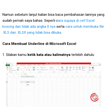
Namun sebelum lanjut kalian bisa baca pembahasan lainnya yang
sudah pernah saya bahas. Seperti c
ara supaya di
cell
Excel
kosong dan tidak ada angka 0 nya
serta
cara untuk membuka file
.XLS dan .XLSX yang tidak bisa dibuka
.
Cara Membuat Underline di Microsoft Excel
1. Silakan kamu
ketik kata atau kalimatnya
terlebih dahulu