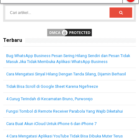
Terbaru
Bug WhatsApp Business Pesan Sering Hilang Sendiri dan Pesan Tidak
Masuk Jika Tidak Membuka Aplikasi WhatsApp Business
Cara Mengatasi Sinyal Hilang Dengan Tanda Silang, Dijamin Berhasil
Tidak Bisa Scroll di Google Sheet Karena Ngefreeze
4 Curug Terindah di Kecamatan Bruno, Purworejo
Fungsi Tombol di Remote Receiver Parabola Yang Wajib Diketahui
Cara Buat Akun iCloud Untuk iPhone 6 dan iPhone 7
4 Cara Mengatasi Aplikasi YouTube Tidak Bisa Dibuka Muter Terus