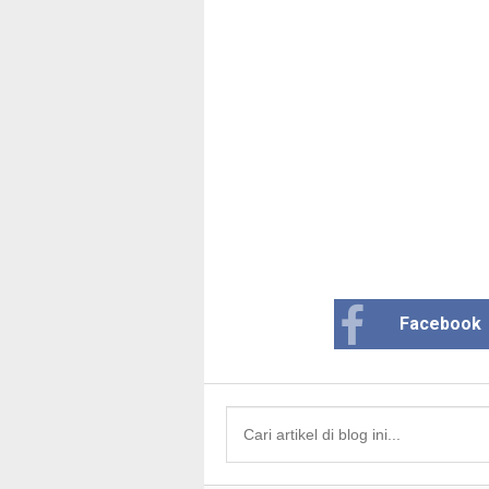
Facebook