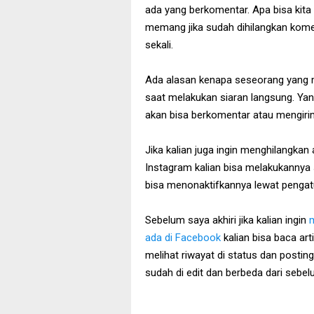
ada yang berkomentar. Apa bisa kita 
memang jika sudah dihilangkan kome
sekali.
Ada alasan kenapa seseorang yang 
saat melakukan siaran langsung. Yang
akan bisa berkomentar atau mengiri
Jika kalian juga ingin menghilangkan
Instagram kalian bisa melakukannya 
bisa menonaktifkannya lewat pengat
Sebelum saya akhiri jika kalian ingin
m
ada di Facebook
kalian bisa baca ar
melihat riwayat di status dan posting
sudah di edit dan berbeda dari sebe