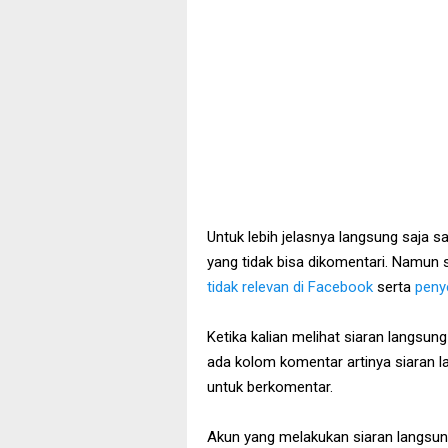
Untuk lebih jelasnya langsung saja 
yang tidak bisa dikomentari. Namun s
tidak relevan di Facebook
serta
peny
Ketika kalian melihat siaran langsung
ada kolom komentar artinya siaran 
untuk berkomentar.
Akun yang melakukan siaran langsu