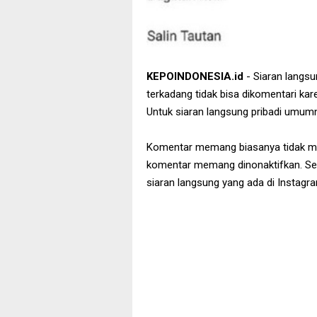
KEPOINDONESIA.id
- Siaran langsu
terkadang tidak bisa dikomentari k
Untuk siaran langsung pribadi umum
Komentar memang biasanya tidak me
komentar memang dinonaktifkan. Sepe
siaran langsung yang ada di Instagr