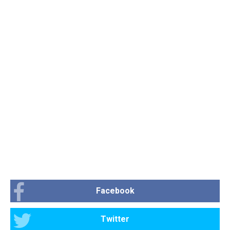
Facebook
Twitter