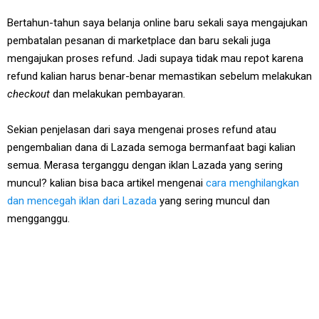
Bertahun-tahun saya belanja online baru sekali saya mengajukan
pembatalan pesanan di marketplace dan baru sekali juga
mengajukan proses refund. Jadi supaya tidak mau repot karena
refund kalian harus benar-benar memastikan sebelum melakukan
checkout
dan melakukan pembayaran.
Sekian penjelasan dari saya mengenai proses refund atau
pengembalian dana di Lazada semoga bermanfaat bagi kalian
semua. Merasa terganggu dengan iklan Lazada yang sering
muncul? kalian bisa baca artikel mengenai
cara menghilangkan
dan mencegah iklan dari Lazada
yang sering muncul dan
mengganggu.