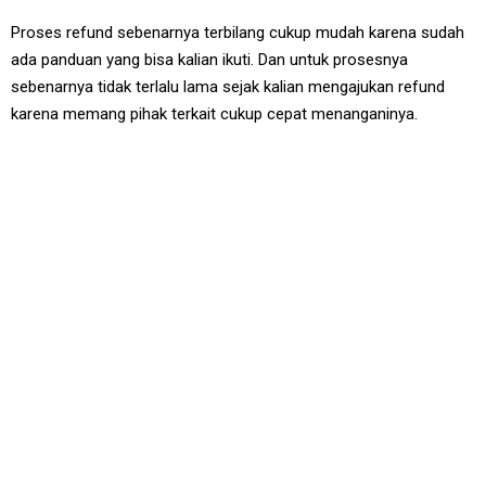
Proses refund sebenarnya terbilang cukup mudah karena sudah
ada panduan yang bisa kalian ikuti. Dan untuk prosesnya
sebenarnya tidak terlalu lama sejak kalian mengajukan refund
karena memang pihak terkait cukup cepat menanganinya.