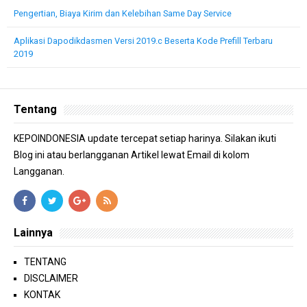
Pengertian, Biaya Kirim dan Kelebihan Same Day Service
Aplikasi Dapodikdasmen Versi 2019.c Beserta Kode Prefill Terbaru
2019
Tentang
KEPOINDONESIA update tercepat setiap harinya. Silakan ikuti
Blog ini atau berlangganan Artikel lewat Email di kolom
Langganan.
Lainnya
TENTANG
DISCLAIMER
KONTAK