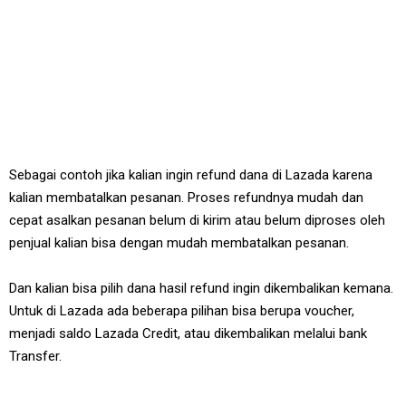
Sebagai contoh jika kalian ingin refund dana di Lazada karena
kalian membatalkan pesanan. Proses refundnya mudah dan
cepat asalkan pesanan belum di kirim atau belum diproses oleh
penjual kalian bisa dengan mudah membatalkan pesanan.
Dan kalian bisa pilih dana hasil refund ingin dikembalikan kemana.
Untuk di Lazada ada beberapa pilihan bisa berupa voucher,
menjadi saldo Lazada Credit, atau dikembalikan melalui bank
Transfer.