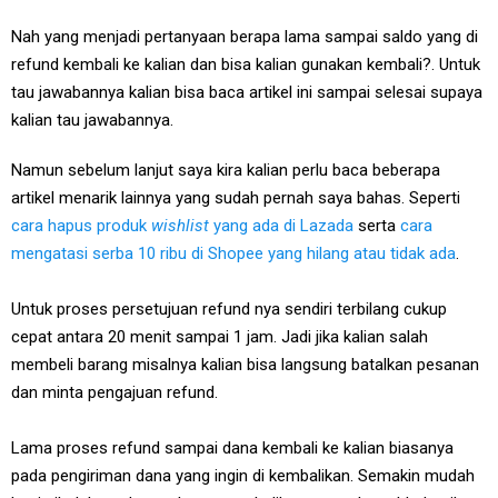
Nah yang menjadi pertanyaan berapa lama sampai saldo yang di
refund kembali ke kalian dan bisa kalian gunakan kembali?. Untuk
tau jawabannya kalian bisa baca artikel ini sampai selesai supaya
kalian tau jawabannya.
Namun sebelum lanjut saya kira kalian perlu baca beberapa
artikel menarik lainnya yang sudah pernah saya bahas. Seperti
cara hapus produk
wishlist
yang ada di Lazada
serta
cara
mengatasi serba 10 ribu di Shopee yang hilang atau tidak ada
.
Untuk proses persetujuan refund nya sendiri terbilang cukup
cepat antara 20 menit sampai 1 jam. Jadi jika kalian salah
membeli barang misalnya kalian bisa langsung batalkan pesanan
dan minta pengajuan refund.
Lama proses refund sampai dana kembali ke kalian biasanya
pada pengiriman dana yang ingin di kembalikan. Semakin mudah