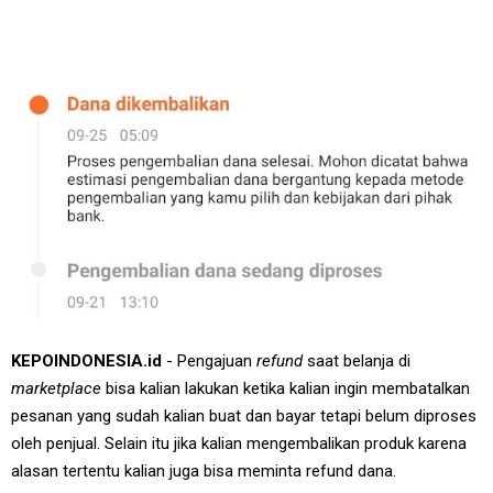
KEPOINDONESIA.id
- Pengajuan
refund
saat belanja di
marketplace
bisa kalian lakukan ketika kalian ingin membatalkan
pesanan yang sudah kalian buat dan bayar tetapi belum diproses
oleh penjual. Selain itu jika kalian mengembalikan produk karena
alasan tertentu kalian juga bisa meminta refund dana.