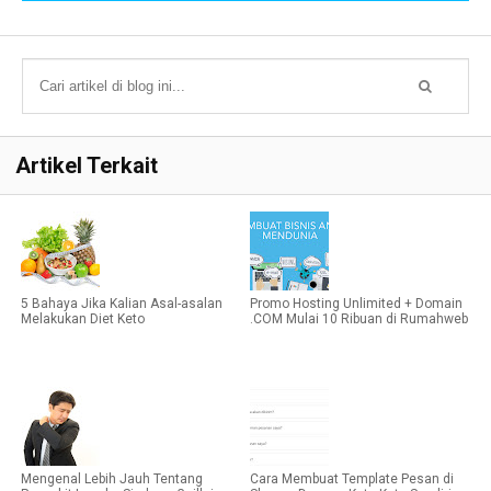
Artikel Terkait
5 Bahaya Jika Kalian Asal-asalan
Promo Hosting Unlimited + Domain
Melakukan Diet Keto
.COM Mulai 10 Ribuan di Rumahweb
Mengenal Lebih Jauh Tentang
Cara Membuat Template Pesan di