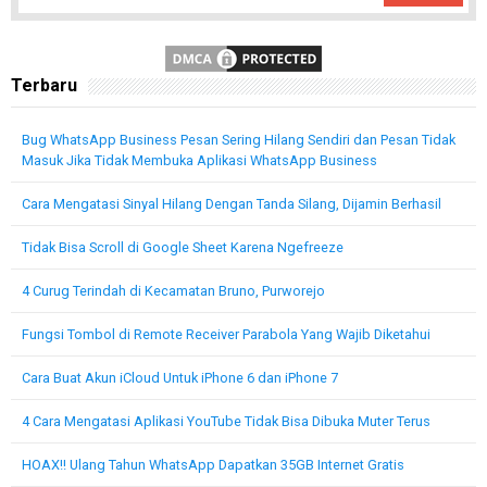
Terbaru
Bug WhatsApp Business Pesan Sering Hilang Sendiri dan Pesan Tidak
Masuk Jika Tidak Membuka Aplikasi WhatsApp Business
Cara Mengatasi Sinyal Hilang Dengan Tanda Silang, Dijamin Berhasil
Tidak Bisa Scroll di Google Sheet Karena Ngefreeze
4 Curug Terindah di Kecamatan Bruno, Purworejo
Fungsi Tombol di Remote Receiver Parabola Yang Wajib Diketahui
Cara Buat Akun iCloud Untuk iPhone 6 dan iPhone 7
4 Cara Mengatasi Aplikasi YouTube Tidak Bisa Dibuka Muter Terus
HOAX!! Ulang Tahun WhatsApp Dapatkan 35GB Internet Gratis