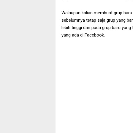
Walaupun kalian membuat grup baru t
sebelumnya tetap saja grup yang bar
lebih tinggi dari pada grup baru ya
yang ada di Facebook.