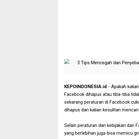
KEPOINDONESIA.id
- Apakah kalian
Facebook dihapus atau tiba-tiba tida
sekarang peraturan di Facebook cukup
dihapus dan kalian kesulitan mencari
Selain peraturan dan kebijakan dari
yang berlebihan juga bisa memicu gr