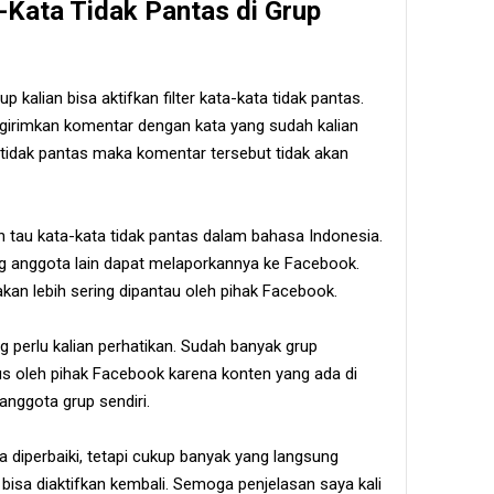
a-Kata Tidak Pantas di Grup
up kalian bisa aktifkan filter kata-kata tidak pantas.
ngirimkan komentar dengan kata yang sudah kalian
tidak pantas maka komentar tersebut tidak akan
n tau kata-kata tidak pantas dalam bahasa Indonesia.
ng anggota lain dapat melaporkannya ke Facebook.
an lebih sering dipantau oleh pihak Facebook.
ng perlu kalian perhatikan. Sudah banyak grup
s oleh pihak Facebook karena konten yang ada di
anggota grup sendiri.
 diperbaiki, tetapi cukup banyak yang langsung
 bisa diaktifkan kembali. Semoga penjelasan saya kali