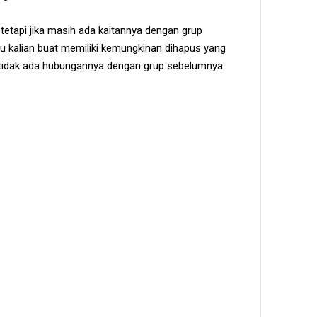
etapi jika masih ada kaitannya dengan grup
u kalian buat memiliki kemungkinan dihapus yang
ng tidak ada hubungannya dengan grup sebelumnya