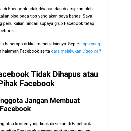
 di Facebook tidak dihapus dan di arsipkan oleh
alian bisa baca tips yang akan saya bahas. Saya
g perlu kalian hindari supaya grup Facebook tetap
acebook.
a beberapa artikel menarik lainnya. Seperti
apa yang
n halaman Facebook serta
cara melakukan
video call
acebook Tidak Dihapus atau
 Pihak Facebook
Anggota Jangan Membuat
 Facebook
ng atau konten yang tidak diizinkan di Facebook.