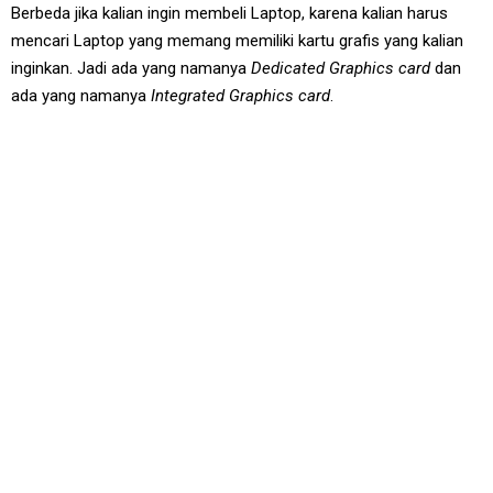
Berbeda jika kalian ingin membeli Laptop, karena kalian harus
mencari Laptop yang memang memiliki kartu grafis yang kalian
inginkan. Jadi ada yang namanya
Dedicated Graphics card
dan
ada yang namanya
Integrated Graphics card
.