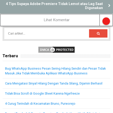
4 Tips Supaya Adobe Premiere Tidak Lemot atau Lag Saat
Digunakan
Lihat Komentar
Terbaru
Bug WhatsApp Business Pesan Sering Hilang Sendiri dan Pesan Tidak
Masuk Jika Tidak Membuka Aplikasi WhatsApp Business
Cara Mengatasi Sinyal Hilang Dengan Tanda Silang, Dijamin Berhasil
Tidak Bisa Scroll di Google Sheet Karena Ngefreeze
4 Curug Terindah di Kecamatan Bruno, Purworejo