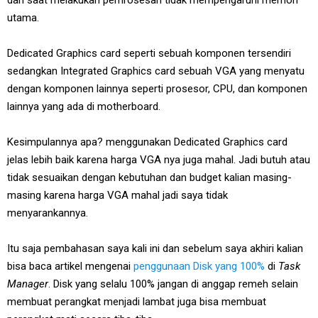
utama.
Dedicated Graphics card seperti sebuah komponen tersendiri
sedangkan Integrated Graphics card sebuah VGA yang menyatu
dengan komponen lainnya seperti prosesor, CPU, dan komponen
lainnya yang ada di motherboard.
Kesimpulannya apa? menggunakan Dedicated Graphics card
jelas lebih baik karena harga VGA nya juga mahal. Jadi butuh atau
tidak sesuaikan dengan kebutuhan dan budget kalian masing-
masing karena harga VGA mahal jadi saya tidak
menyarankannya.
Itu saja pembahasan saya kali ini dan sebelum saya akhiri kalian
bisa baca artikel mengenai
penggunaan Disk yang 100%
di
Task
Manager
. Disk yang selalu 100% jangan di anggap remeh selain
membuat perangkat menjadi lambat juga bisa membuat