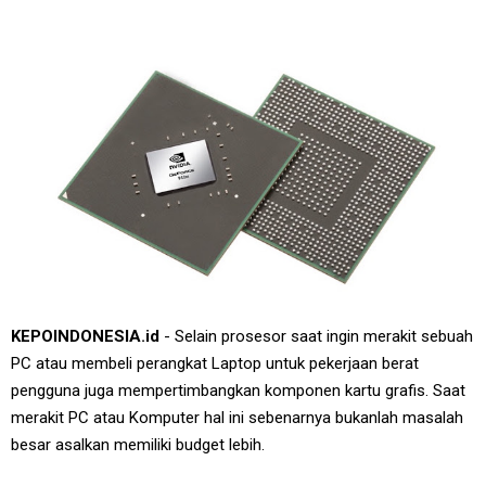
KEPOINDONESIA.id
- Selain prosesor saat ingin merakit sebuah
PC atau membeli perangkat Laptop untuk pekerjaan berat
pengguna juga mempertimbangkan komponen kartu grafis. Saat
merakit PC atau Komputer hal ini sebenarnya bukanlah masalah
besar asalkan memiliki budget lebih.