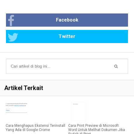
Facebook
Twitter
Artikel Terkait
Cara Menghapus Ekstensi Terinstall
Cara Print Preview di Microsoft
Yang Ada di Google Crome
Word Untuk Melihat Dokumen Jika
Sudah di Print