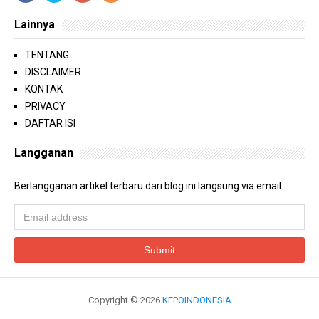
Lainnya
TENTANG
DISCLAIMER
KONTAK
PRIVACY
DAFTAR ISI
Langganan
Berlangganan artikel terbaru dari blog ini langsung via email.
Copyright ©
2026
KEPOINDONESIA