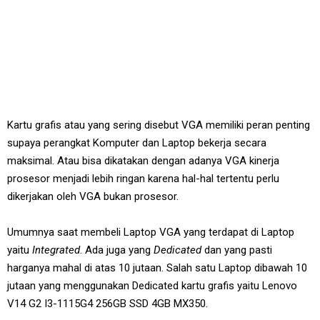
Kartu grafis atau yang sering disebut VGA memiliki peran penting
supaya perangkat Komputer dan Laptop bekerja secara
maksimal. Atau bisa dikatakan dengan adanya VGA kinerja
prosesor menjadi lebih ringan karena hal-hal tertentu perlu
dikerjakan oleh VGA bukan prosesor.
Umumnya saat membeli Laptop VGA yang terdapat di Laptop
yaitu
Integrated
. Ada juga yang
Dedicated
dan yang pasti
harganya mahal di atas 10 jutaan. Salah satu Laptop dibawah 10
jutaan yang menggunakan Dedicated kartu grafis yaitu Lenovo
V14 G2 I3-1115G4 256GB SSD 4GB MX350.