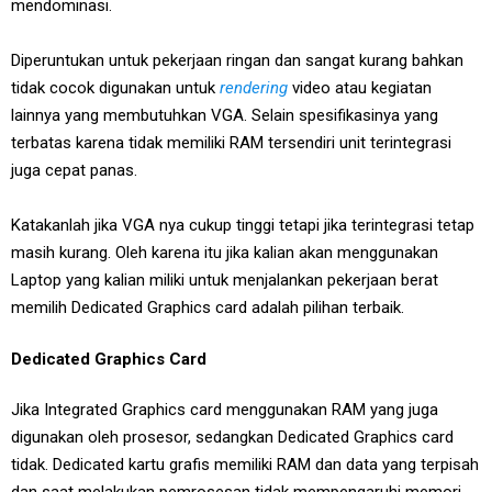
mendominasi.
Diperuntukan untuk pekerjaan ringan dan sangat kurang bahkan
tidak cocok digunakan untuk
rendering
video atau kegiatan
lainnya yang membutuhkan VGA. Selain spesifikasinya yang
terbatas karena tidak memiliki RAM tersendiri unit terintegrasi
juga cepat panas.
Katakanlah jika VGA nya cukup tinggi tetapi jika terintegrasi tetap
masih kurang. Oleh karena itu jika kalian akan menggunakan
Laptop yang kalian miliki untuk menjalankan pekerjaan berat
memilih Dedicated Graphics card adalah pilihan terbaik.
Dedicated Graphics Card
Jika Integrated Graphics card menggunakan RAM yang juga
digunakan oleh prosesor, sedangkan Dedicated Graphics card
tidak. Dedicated kartu grafis memiliki RAM dan data yang terpisah
dan saat melakukan pemrosesan tidak mempengaruhi memori