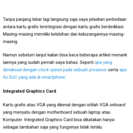
Tanpa panjang lebar lagi langsung saja saya jelaskan perbedaan
antara kartu grafis terintegrasi dengan kartu grafis berdedikasi.
Masing-masing memiliki kelebihan dan kekurangannya masing-
masing.
Namun sebelum lanjut kalian bisa baca beberapa artikel menarik
lainnya yang sudah pernah saya bahas. Seperti
apa yang
dimaksud dengan
clock speed
pada sebuah prosesor
serta
apa
itu SoC yang ada di
smartphone
.
Integrated Graphics Card
Kartu grafis atau VGA yang dikenal dengan istilah VGA
onboard
yang menyatu dengan
motherboard
sebuah laptop atau
Komputer. Integrated Graphics Card bisa dikatakan hanya
sebagai tambahan saja yang fungsinya tidak terlalu